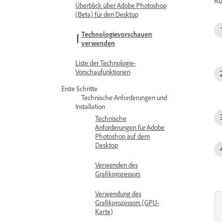
Rü
Überblick über Adobe Photoshop
(Beta) für den Desktop
Technologievorschauen
verwenden
Liste der Technologie-
Vorschaufunktionen
Erste Schritte
Technische Anforderungen und
Installation
Technische
Anforderungen für Adobe
Photoshop auf dem
Desktop
Verwenden des
Grafikprozessors
Verwendung des
Grafikprozessors (GPU-
Karte)