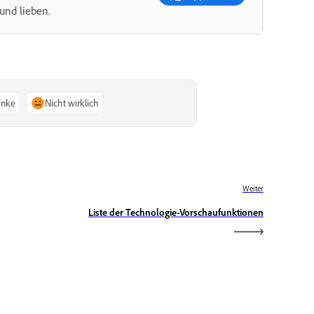
und lieben.
anke
Nicht wirklich
Weiter
Liste der Technologie-Vorschaufunktionen