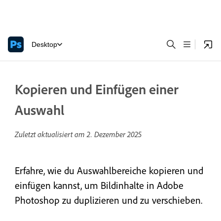
Desktop
Kopieren und Einfügen einer
Auswahl
Zuletzt aktualisiert am
2. Dezember 2025
Erfahre, wie du Auswahlbereiche kopieren und
einfügen kannst, um Bildinhalte in Adobe
Photoshop zu duplizieren und zu verschieben.