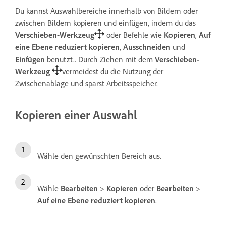
Du kannst Auswahlbereiche innerhalb von Bildern oder
zwischen Bildern kopieren und einfügen, indem du das
Verschieben-Werkzeug
oder Befehle wie
Kopieren
,
Auf
eine Ebene reduziert kopieren
,
Ausschneiden
und
Einfügen
benutzt.. Durch Ziehen mit dem
Verschieben-
Werkzeug
vermeidest du die Nutzung der
Zwischenablage und sparst Arbeitsspeicher.
Kopieren einer Auswahl
Wähle den gewünschten Bereich aus.
Wähle
Bearbeiten
>
Kopieren
oder
Bearbeiten
>
Auf eine Ebene reduziert kopieren
.