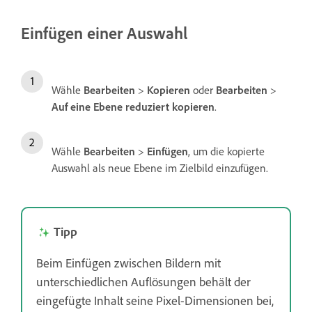
Einfügen einer Auswahl
Wähle
Bearbeiten
>
Kopieren
oder
Bearbeiten
>
Auf eine Ebene reduziert kopieren
.
Wähle
Bearbeiten
>
Einfügen
, um die kopierte
Auswahl als neue Ebene im Zielbild einzufügen.
Tipp
Beim Einfügen zwischen Bildern mit
unterschiedlichen Auflösungen behält der
eingefügte Inhalt seine Pixel-Dimensionen bei,