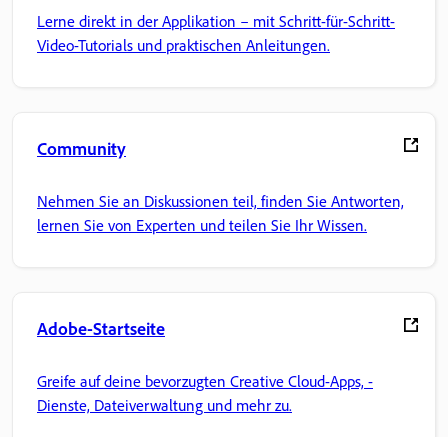
Lerne direkt in der Applikation – mit Schritt-für-Schritt-
Video-Tutorials und praktischen Anleitungen.
Community
Nehmen Sie an Diskussionen teil, finden Sie Antworten,
lernen Sie von Experten und teilen Sie Ihr Wissen.
Adobe-Startseite
Greife auf deine bevorzugten Creative Cloud-Apps, -
Dienste, Dateiverwaltung und mehr zu.