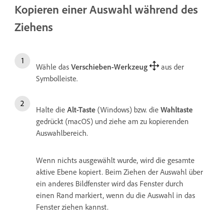
Kopieren einer Auswahl während des
Ziehens
Wähle das
Verschieben-Werkzeug
aus der
Symbolleiste.
Halte die
Alt-Taste
(Windows) bzw. die
Wahltaste
gedrückt (macOS) und ziehe am zu kopierenden
Auswahlbereich.
Wenn nichts ausgewählt wurde, wird die gesamte
aktive Ebene kopiert. Beim Ziehen der Auswahl über
ein anderes Bildfenster wird das Fenster durch
einen Rand markiert, wenn du die Auswahl in das
Fenster ziehen kannst.