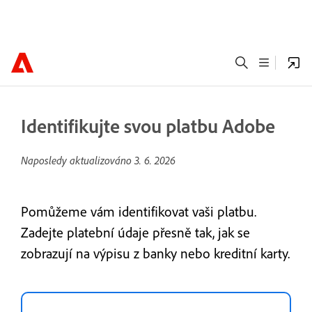
Identifikujte svou platbu Adobe
Naposledy aktualizováno
3. 6. 2026
Pomůžeme vám identifikovat vaši platbu.
Zadejte platební údaje přesně tak, jak se
zobrazují na výpisu z banky nebo kreditní karty.