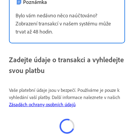
Poznámka
Bylo vám nedávno něco naúčtováno?
Zobrazení transakcí v našem systému může
trvat až 48 hodin.
Zadejte údaje o transakci a vyhledejte
svou platbu
Vaše platební údaje jsou v bezpečí. Používáme je pouze k
vyhledání vaší platby. Další informace naleznete v našich
Zásadách ochrany osobních údajů
.