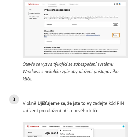
Otevře se výzva týkající se zabezpečení systému
Windows s několika způsoby uložení přístupového
klíče.
V okně
Ujišťujeme se, že jste to vy
zadejte kód PIN
zařízení pro uložení přístupového klíče.