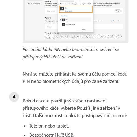
Po zadání kódu PIN nebo biometrickém ověření se
přístupový klíč uloží do zařízení.
Nyní se můžete přihlásit ke svému účtu pomocí kódu
PIN nebo biometrických údajů pro dané zařízení.
Pokud chcete použít jiný způsob nastavení
přístupového klíče, vyberte
Použít jiné zařízení
v
části
Další možnosti
a uložte přístupový klíč pomocí:
Telefon nebo tablet.
Bezpečnostní klíč USB.