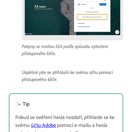
Pokyny se mohou lišit podle způsobu vytvoření
přístupového klíče.
Úspěšně jste se přihlásili ke svému účtu pomocí
přístupového klíče.
Tip
Pokud se ověření hesla nezdaří, přihlaste se ke
svému
účtu Adobe
pomocí e-mailu a hesla