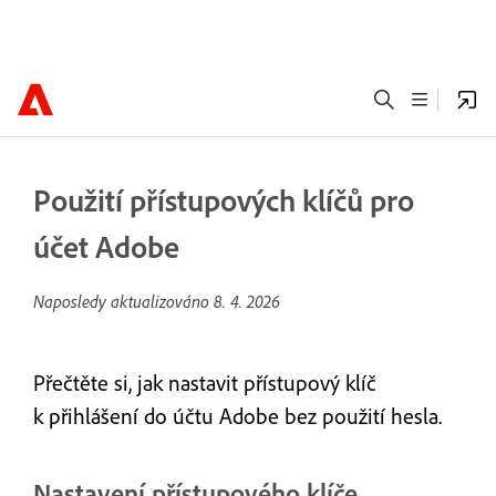
Použití přístupových klíčů pro
účet Adobe
Naposledy aktualizováno
8. 4. 2026
Přečtěte si, jak nastavit přístupový klíč
k přihlášení do účtu Adobe bez použití hesla.
Nastavení přístupového klíče