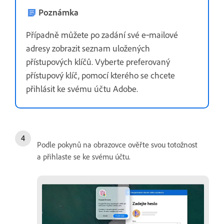
Poznámka
Případně můžete po zadání své e‑mailové
adresy zobrazit seznam uložených
přístupových klíčů. Vyberte preferovaný
přístupový klíč, pomocí kterého se chcete
přihlásit ke svému účtu Adobe.
Podle pokynů na obrazovce ověřte svou totožnost
a přihlaste se ke svému účtu.