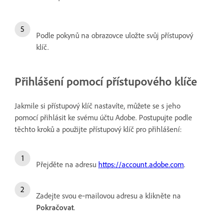
Podle pokynů na obrazovce uložte svůj přístupový
klíč.
Přihlášení pomocí přístupového klíče
Jakmile si přístupový klíč nastavíte, můžete se s jeho
pomocí přihlásit ke svému účtu Adobe. Postupujte podle
těchto kroků a použijte přístupový klíč pro přihlášení:
Přejděte na adresu
https://account.adobe.com
.
Zadejte svou e‑mailovou adresu a klikněte na
Pokračovat
.