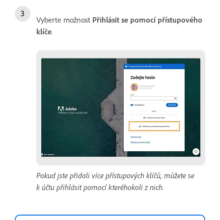
Vyberte možnost
Přihlásit se pomocí přístupového
klíče
.
Pokud jste přidali více přístupových klíčů, můžete se
k účtu přihlásit pomocí kteréhokoli z nich.