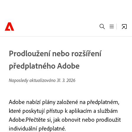
Prodloužení nebo rozšíření
předplatného Adobe
Naposledy aktualizováno
31. 3. 2026
Adobe nabízí plány založené na předplatném,
které poskytují přístup k aplikacím a službám
Adobe.Přečtěte si, jak obnovit nebo prodloužit
individuální předplatné.