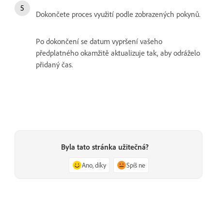
Dokončete proces využití podle zobrazených pokynů.
Po dokončení se datum vypršení vašeho
předplatného okamžitě aktualizuje tak, aby odráželo
přidaný čas.
Byla tato stránka užitečná?
Ano, díky
Spíš ne