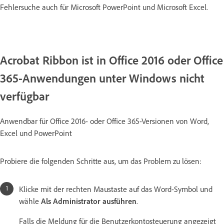
Fehlersuche auch für Microsoft PowerPoint und Microsoft Excel.
Acrobat Ribbon ist in Office 2016 oder Office
365-Anwendungen unter Windows nicht
verfügbar
Anwendbar für Office 2016- oder Office 365-Versionen von Word,
Excel und PowerPoint
Probiere die folgenden Schritte aus, um das Problem zu lösen:
Klicke mit der rechten Maustaste auf das Word-Symbol und
wähle
Als Administrator ausführen
.
Falls die Meldung für die Benutzerkontosteuerung angezeigt