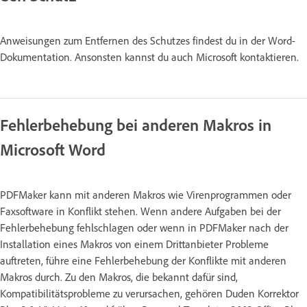
Anweisungen zum Entfernen des Schutzes findest du in der Word-
Dokumentation. Ansonsten kannst du auch Microsoft kontaktieren.
Fehlerbehebung bei anderen Makros in
Microsoft Word
PDFMaker kann mit anderen Makros wie Virenprogrammen oder
Faxsoftware in Konflikt stehen. Wenn andere Aufgaben bei der
Fehlerbehebung fehlschlagen oder wenn in PDFMaker nach der
Installation eines Makros von einem Drittanbieter Probleme
auftreten, führe eine Fehlerbehebung der Konflikte mit anderen
Makros durch. Zu den Makros, die bekannt dafür sind,
Kompatibilitätsprobleme zu verursachen, gehören Duden Korrektor