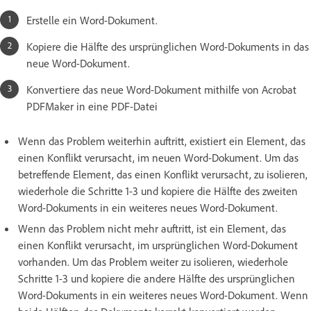
Erstelle ein Word-Dokument.
Kopiere die Hälfte des ursprünglichen Word-Dokuments in das
neue Word-Dokument.
Konvertiere das neue Word-Dokument mithilfe von Acrobat
PDFMaker in eine PDF-Datei
Wenn das Problem weiterhin auftritt, existiert ein Element, das
einen Konflikt verursacht, im neuen Word-Dokument. Um das
betreffende Element, das einen Konflikt verursacht, zu isolieren,
wiederhole die Schritte 1-3 und kopiere die Hälfte des zweiten
Word-Dokuments in ein weiteres neues Word-Dokument.
Wenn das Problem nicht mehr auftritt, ist ein Element, das
einen Konflikt verursacht, im ursprünglichen Word-Dokument
vorhanden. Um das Problem weiter zu isolieren, wiederhole
Schritte 1-3 und kopiere die andere Hälfte des ursprünglichen
Word-Dokuments in ein weiteres neues Word-Dokument. Wenn