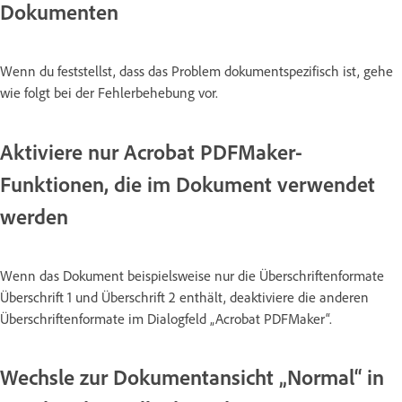
Dokumenten
Wenn du feststellst, dass das Problem dokumentspezifisch ist, gehe
wie folgt bei der Fehlerbehebung vor.
Aktiviere nur Acrobat PDFMaker-
Funktionen, die im Dokument verwendet
werden
Wenn das Dokument beispielsweise nur die Überschriftenformate
Überschrift 1 und Überschrift 2 enthält, deaktiviere die anderen
Überschriftenformate im Dialogfeld „Acrobat PDFMaker“.
Wechsle zur Dokumentansicht „Normal“ in