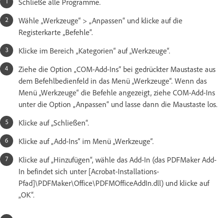
Schließe alle Programme.
Wähle „Werkzeuge“ > „Anpassen“ und klicke auf die
Registerkarte „Befehle“.
Klicke im Bereich „Kategorien“ auf „Werkzeuge“.
Ziehe die Option „COM-Add-Ins“ bei gedrückter Maustaste aus
dem Befehlbedienfeld in das Menü „Werkzeuge“. Wenn das
Menü „Werkzeuge“ die Befehle angezeigt, ziehe COM-Add-Ins
unter die Option „Anpassen“ und lasse dann die Maustaste los.
Klicke auf „Schließen“.
Klicke auf „Add-Ins“ im Menü „Werkzeuge“.
Klicke auf „Hinzufügen“, wähle das Add-In (das PDFMaker Add-
In befindet sich unter [Acrobat-Installations-
Pfad]\PDFMaker\Office\PDFMOfficeAddIn.dll) und klicke auf
„OK“.