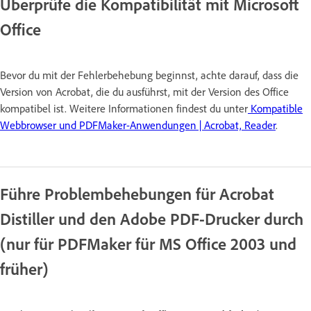
Überprüfe die Kompatibilität mit Microsoft
Office
Bevor du mit der Fehlerbehebung beginnst, achte darauf, dass die
Version von Acrobat, die du ausführst, mit der Version des Office
kompatibel ist. Weitere Informationen findest du unter
Kompatible
Webbrowser und PDFMaker-Anwendungen | Acrobat, Reader
.
Führe Problembehebungen für Acrobat
Distiller und den Adobe PDF-Drucker durch
(nur für PDFMaker für MS Office 2003 und
früher)