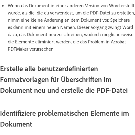
Wenn das Dokument in einer anderen Version von Word erstellt
wurde, als die, die du verwendest, um die PDF-Datei zu erstellen,
nimm eine kleine Änderung an dem Dokument vor. Speichere
es dann mit einem neuen Namen. Dieser Vorgang zwingt Word
dazu, das Dokument neu zu schreiben, wodurch möglicherweise
die Elemente eliminiert werden, die das Problem in Acrobat
PDFMaker verursachen.
Erstelle alle benutzerdefinierten
Formatvorlagen für Überschriften im
Dokument neu und erstelle die PDF-Datei
Identifiziere problematischen Elemente im
Dokument