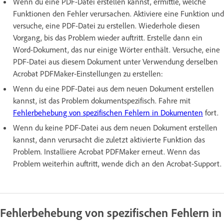
Wenn du eine PDF-Datei erstellen kannst, ermittle, welche
Funktionen den Fehler verursachen. Aktiviere eine Funktion und
versuche, eine PDF-Datei zu erstellen. Wiederhole diesen
Vorgang, bis das Problem wieder auftritt. Erstelle dann ein
Word-Dokument, das nur einige Wörter enthält. Versuche, eine
PDF-Datei aus diesem Dokument unter Verwendung derselben
Acrobat PDFMaker-Einstellungen zu erstellen:
Wenn du eine PDF-Datei aus dem neuen Dokument erstellen
kannst, ist das Problem dokumentspezifisch. Fahre mit
Fehlerbehebung von spezifischen Fehlern in Dokumenten
fort.
Wenn du keine PDF-Datei aus dem neuen Dokument erstellen
kannst, dann verursacht die zuletzt aktivierte Funktion das
Problem. Installiere Acrobat PDFMaker erneut. Wenn das
Problem weiterhin auftritt, wende dich an den Acrobat-Support.
Fehlerbehebung von spezifischen Fehlern in