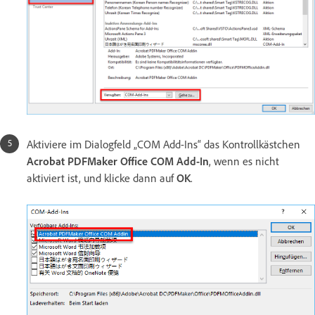
Aktiviere im Dialogfeld „COM Add-Ins“ das Kontrollkästchen
Acrobat PDFMaker Office COM Add-In
, wenn es nicht
aktiviert ist, und klicke dann auf
OK
.