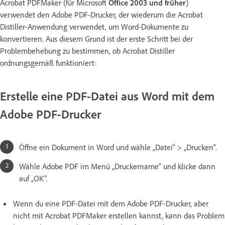
Acrobat PDFMaker (für Microsoft
Office 2003 und früher
)
verwendet den Adobe PDF-Drucker, der wiederum die Acrobat
Distiller-Anwendung verwendet, um Word-Dokumente zu
konvertieren. Aus diesem Grund ist der erste Schritt bei der
Problembehebung zu bestimmen, ob Acrobat Distiller
ordnungsgemäß funktioniert:
Erstelle eine PDF-Datei aus Word mit dem
Adobe PDF-Drucker
Öffne ein Dokument in Word und wähle „Datei“ > „Drucken“.
Wähle Adobe PDF im Menü „Druckername“ und klicke dann
auf „OK“.
Wenn du eine PDF-Datei mit dem Adobe PDF-Drucker, aber
nicht mit Acrobat PDFMaker erstellen kannst, kann das Problem