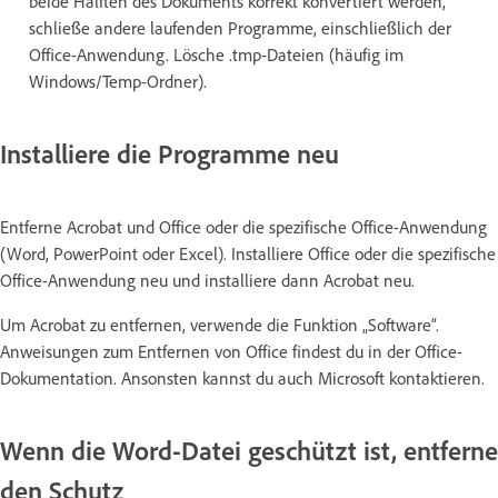
beide Hälften des Dokuments korrekt konvertiert werden,
schließe andere laufenden Programme, einschließlich der
Office-Anwendung. Lösche .tmp-Dateien (häufig im
Windows/Temp-Ordner).
Installiere die Programme neu
Entferne Acrobat und Office oder die spezifische Office-Anwendung
(Word, PowerPoint oder Excel). Installiere Office oder die spezifische
Office-Anwendung neu und installiere dann Acrobat neu.
Um Acrobat zu entfernen, verwende die Funktion „Software“.
Anweisungen zum Entfernen von Office findest du in der Office-
Dokumentation. Ansonsten kannst du auch Microsoft kontaktieren.
Wenn die Word-Datei geschützt ist, entferne
den Schutz