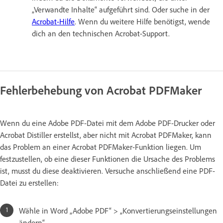
„Verwandte Inhalte“ aufgeführt sind. Oder suche in der
Acrobat-Hilfe
. Wenn du weitere Hilfe benötigst, wende
dich an den technischen Acrobat-Support.
Fehlerbehebung von Acrobat PDFMaker
Wenn du eine Adobe PDF-Datei mit dem Adobe PDF-Drucker oder
Acrobat Distiller erstellst, aber nicht mit Acrobat PDFMaker, kann
das Problem an einer Acrobat PDFMaker-Funktion liegen. Um
festzustellen, ob eine dieser Funktionen die Ursache des Problems
ist, musst du diese deaktivieren. Versuche anschließend eine PDF-
Datei zu erstellen:
Wähle in Word „Adobe PDF“ > „Konvertierungseinstellungen
ändern“.