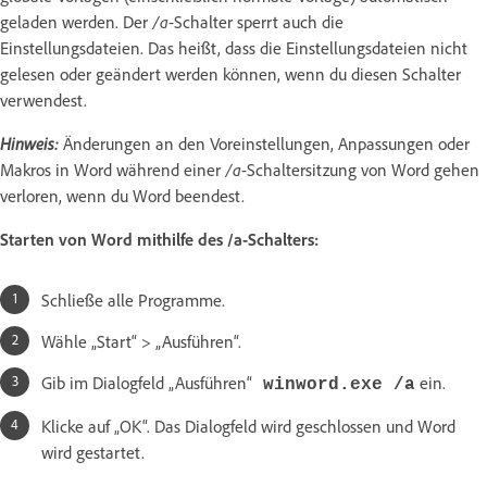
geladen werden. Der
/a
-Schalter sperrt auch die
Einstellungsdateien. Das heißt, dass die Einstellungsdateien nicht
gelesen oder geändert werden können, wenn du diesen Schalter
verwendest.
Hinweis:
Änderungen an den Voreinstellungen, Anpassungen oder
Makros in Word während einer
/a
-Schaltersitzung von Word gehen
verloren, wenn du Word beendest.
Starten von Word mithilfe des /a-Schalters
:
Schließe alle Programme.
Wähle „Start“ > „Ausführen“.
Gib im Dialogfeld „Ausführen“
ein.
winword.exe /a
Klicke auf „OK“. Das Dialogfeld wird geschlossen und Word
wird gestartet.