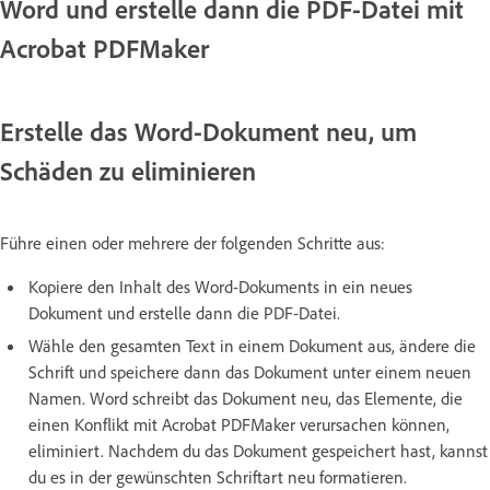
Word und erstelle dann die PDF-Datei mit
Acrobat PDFMaker
Erstelle das Word-Dokument neu, um
Schäden zu eliminieren
Führe einen oder mehrere der folgenden Schritte aus:
Kopiere den Inhalt des Word-Dokuments in ein neues
Dokument und erstelle dann die PDF-Datei.
Wähle den gesamten Text in einem Dokument aus, ändere die
Schrift und speichere dann das Dokument unter einem neuen
Namen. Word schreibt das Dokument neu, das Elemente, die
einen Konflikt mit Acrobat PDFMaker verursachen können,
eliminiert. Nachdem du das Dokument gespeichert hast, kannst
du es in der gewünschten Schriftart neu formatieren.