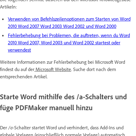
Artikeln:
Verwenden von Befehlszeilenoptionen zum Starten von Word
2010 Word 2007 Word 2003 Word 2002 und Word 2000
Fehlerbehebung bei Problemen, die auftreten, wenn du Word
2010 Word 2007, Word 2003 und Word 2002 startest oder
verwendest
Weitere Informationen zur Fehlerbehebung bei Microsoft Word
findest du auf der
Microsoft Website
. Suche dort nach dem
entsprechenden Artikel.
Starte Word mithilfe des /a-Schalters und
füge PDFMaker manuell hinzu
Der
/a
-Schalter startet Word und verhindert, dass Add-Ins und
globale Vorlagen (einschließlich normale Vorlage) automatisch