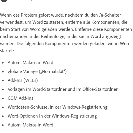
Wenn das Problem gelöst wurde, nachdem du den /a-Schalter
verwendest, um Word zu starten, entferne alle Komponenten, die
beim Start von Word geladen werden. Entferne diese Komponenten
nacheinander in der Reihenfolge, in der sie in Word angezeigt
werden. Die folgenden Komponenten werden geladen, wenn Word
startet:
Autom. Makros in Word
globale Vorlage („Normal.dot“)
Add-Ins (WLLs)
Vorlagen im Word-Startordner und im Office-Startordner
COM Add-Ins
Worddaten-Schlüssel in der Windows-Registrierung
Word-Optionen in der Windows-Registrierung
Autom. Makros in Word