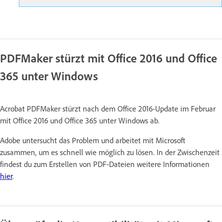
PDFMaker stürzt mit Office 2016 und Office
365 unter Windows
Acrobat PDFMaker stürzt nach dem Office 2016-Update im Februar
mit Office 2016 und Office 365 unter Windows ab.
Adobe untersucht das Problem und arbeitet mit Microsoft
zusammen, um es schnell wie möglich zu lösen. In der Zwischenzeit
findest du zum Erstellen von PDF-Dateien weitere Informationen
hier
.