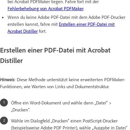
bei Acrobat PDFMaker liegen. Fahre fort mit der
Fehlerbehebung von Acrobat PDFMaker
.
Wenn du keine Adobe PDF-Datei mit dem Adobe PDF-Drucker
erstellen kannst, fahre mit
Erstellen einer PDF-Datei mit
Acrobat Distiller
fort.
Erstellen einer PDF-Datei mit Acrobat
Distiller
Hinweis
:
Diese Methode unterstützt keine erweiterten PDFMaker-
Funktionen, wie Warten von Links und Dokumentstruktur.
Öffne ein Word-Dokument und wähle dann „Datei“ >
„Drucken“.
Wähle im Dialogfeld „Drucken“ einen PostScript-Drucker
(beispielsweise Adobe PDF Printer), wähle „Ausgabe in Datei“