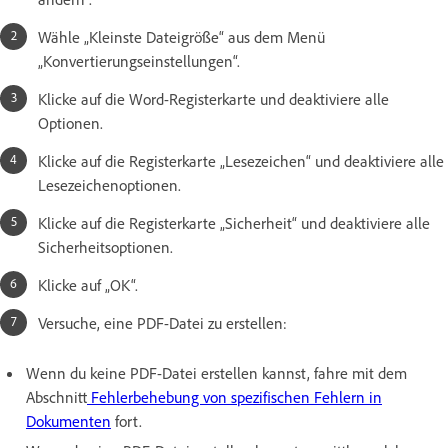
Wähle „Kleinste Dateigröße“ aus dem Menü
„Konvertierungseinstellungen“.
Klicke auf die Word-Registerkarte und deaktiviere alle
Optionen.
Klicke auf die Registerkarte „Lesezeichen“ und deaktiviere alle
Lesezeichenoptionen.
Klicke auf die Registerkarte „Sicherheit“ und deaktiviere alle
Sicherheitsoptionen.
Klicke auf „OK“.
Versuche, eine PDF-Datei zu erstellen:
Wenn du keine PDF-Datei erstellen kannst, fahre mit dem
Abschnitt
Fehlerbehebung von spezifischen Fehlern in
Dokumenten
fort.