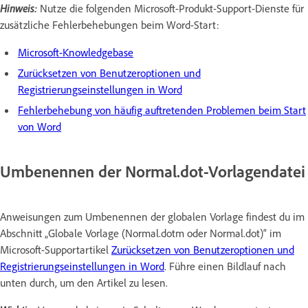
Hinweis:
Nutze die folgenden Microsoft-Produkt-Support-Dienste für
zusätzliche Fehlerbehebungen beim Word-Start:
Microsoft-Knowledgebase
Zurücksetzen von Benutzeroptionen und
Registrierungseinstellungen in Word
Fehlerbehebung von häufig auftretenden Problemen beim Start
von Word
Umbenennen der Normal.dot-Vorlagendatei
Anweisungen zum Umbenennen der globalen Vorlage findest du im
Abschnitt „Globale Vorlage (Normal.dotm oder Normal.dot)“ im
Microsoft-Supportartikel
Zurücksetzen von Benutzeroptionen und
Registrierungseinstellungen in Word
. Führe einen Bildlauf nach
unten durch, um den Artikel zu lesen.