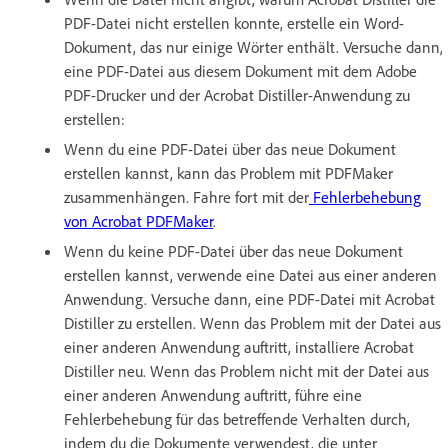
PDF-Datei nicht erstellen konnte, erstelle ein Word-
Dokument, das nur einige Wörter enthält. Versuche dann,
eine PDF-Datei aus diesem Dokument mit dem Adobe
PDF-Drucker und der Acrobat Distiller-Anwendung zu
erstellen:
Wenn du eine PDF-Datei über das neue Dokument
erstellen kannst, kann das Problem mit PDFMaker
zusammenhängen. Fahre fort mit der
Fehlerbehebung
von Acrobat PDFMaker
.
Wenn du keine PDF-Datei über das neue Dokument
erstellen kannst, verwende eine Datei aus einer anderen
Anwendung. Versuche dann, eine PDF-Datei mit Acrobat
Distiller zu erstellen. Wenn das Problem mit der Datei aus
einer anderen Anwendung auftritt, installiere Acrobat
Distiller neu. Wenn das Problem nicht mit der Datei aus
einer anderen Anwendung auftritt, führe eine
Fehlerbehebung für das betreffende Verhalten durch,
indem du die Dokumente verwendest, die unter