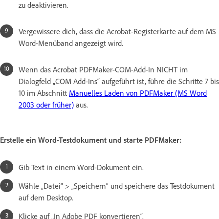
zu deaktivieren.
Vergewissere dich, dass die Acrobat-Registerkarte auf dem MS
Word-Menüband angezeigt wird.
Wenn das Acrobat PDFMaker-COM-Add-In NICHT im
Dialogfeld „COM Add-Ins“ aufgeführt ist, führe die Schritte 7 bis
10 im Abschnitt
Manuelles Laden von PDFMaker (MS Word
2003 oder früher)
aus.
Erstelle ein Word-Testdokument und starte PDFMaker:
Gib Text in einem Word-Dokument ein.
Wähle „Datei“ > „Speichern“ und speichere das Testdokument
auf dem Desktop.
Klicke auf „In Adobe PDF konvertieren“.