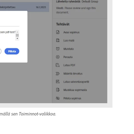
ämällä sen Toiminnot-valikkoa.