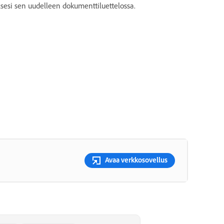
sesi sen uudelleen dokumenttiluettelossa.
Avaa verkkosovellus