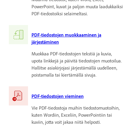
PowerPoint, kuvat ja paljon muuta laadukkaiksi
PDF-tiedostoiksi selaimeltasi.
PDF-tiedostojen muokkaaminen ja
järjestäminen
Muokkaa PDF-tiedostojen tekstiä ja kuvia,
upota linkkejä ja päivitä tiedostojen muotoilua.
Hallitse asiakirjojasi järjestämällä uudelleen,
poistamalla tai kiertämällä sivuja.
PDF-tiedostojen vieminen
Vie PDF-tiedostoja muihin tiedostomuotoihin,
kuten Wordiin, Exceliin, PowerPointiin tai
kuviin, jotta voit jakaa niitä helposti.