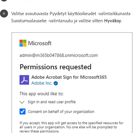
Valitse avautuvasta Pyydetyt käyttöoikeudet -valintaikkunasta
Suostumuslauseke -valintaruutu ja valitse sitten
Hyväksy
.