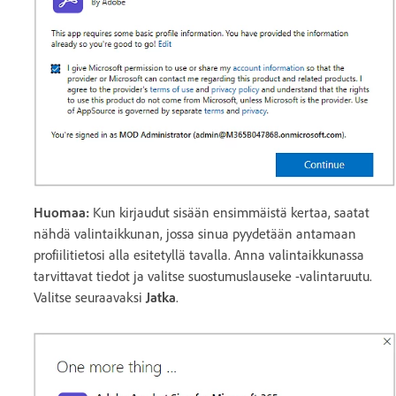
Huomaa:
Kun kirjaudut sisään ensimmäistä kertaa, saatat
nähdä valintaikkunan, jossa sinua pyydetään antamaan
profiilitietosi alla esitetyllä tavalla. Anna valintaikkunassa
tarvittavat tiedot ja valitse suostumuslauseke -valintaruutu.
Valitse seuraavaksi
Jatka
.