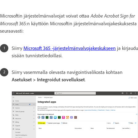
Adobe Acrobat Sign for
Microsoftin järjestelmänvalvojat voivat ottaa
Microsoft 365
:n käyttöön Microsoftin järjestelmänvalvojakeskuksesta
seuraavasti:
Siirry
Microsoft 365 -järjestelmänvalvojakeskukseen
ja kirjaudu
sisään tunnistetiedoillasi.
Siirry vasemmalla olevasta navigointivalikosta kohtaan
Asetukset > Integroidut sovellukset
.