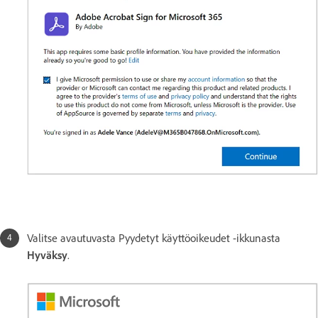
Valitse avautuvasta Pyydetyt käyttöoikeudet -ikkunasta
Hyväksy
.