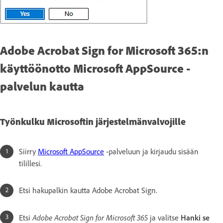
Adobe Acrobat Sign for Microsoft 365:n
käyttöönotto Microsoft AppSource -
palvelun kautta
Työnkulku Microsoftin järjestelmänvalvojille
Siirry
Microsoft AppSource
-palveluun ja kirjaudu sisään
tilillesi.
Etsi hakupalkin kautta Adobe Acrobat Sign.
Adobe Acrobat Sign for Microsoft 365
Etsi
ja valitse
Hanki se