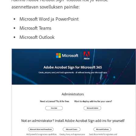
asennettavan sovelluksen painike:
Microsoft Word ja PowerPoint
Microsoft Teams
Microsoft Outlook