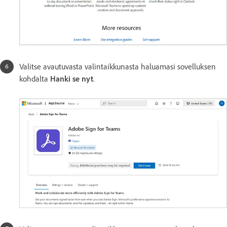
Valitse avautuvasta valintaikkunasta haluamasi sovelluksen
kohdalta
Hanki se nyt
.