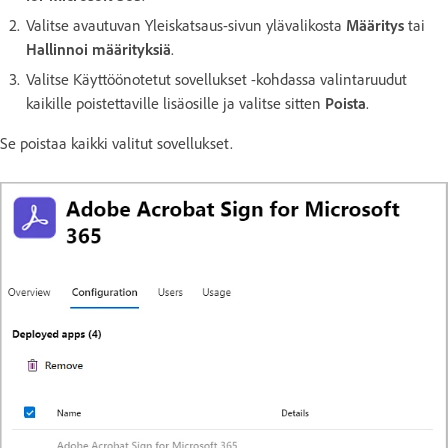
Valitse avautuvan Yleiskatsaus-sivun ylävalikosta
Määritys
tai
Hallinnoi määrityksiä
.
Valitse Käyttöönotetut sovellukset -kohdassa valintaruudut
kaikille poistettaville lisäosille ja valitse sitten
Poista
.
Se poistaa kaikki valitut sovellukset.