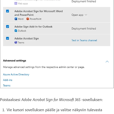
Adobe Acrobat Sign for Microsoft 365
Poistaaksesi
-sovelluksen:
Vie kursori sovelluksen päälle ja valitse näkyviin tulevasta