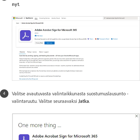
nyt
.
Valitse avautuvasta valintaikkunasta suostumuslausunto -
valintaruutu. Valitse seuraavaksi
Jatka
.