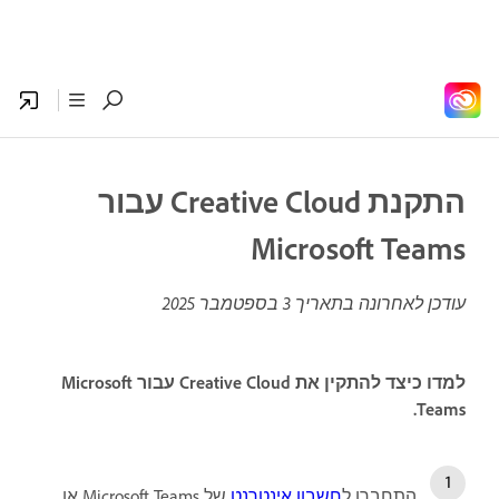
התקנת Creative Cloud עבור
Microsoft Teams
עודכן לאחרונה בתאריך
3 בספטמבר 2025
למדו כיצד להתקין את Creative Cloud עבור Microsoft
Teams.
התחברו ל
חשבון אינטרנט
של Microsoft Teams או