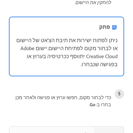
להתקין את היישום
פתק
ניתן לפתוח ישירות את תיבת הצ'אט של היישום
או לבחור מקום לפתיחת היישום.יישום Adobe
Creative Cloud יתווסף ככרטיסיה בערוץ או
בפגישה שנבחרו.
כדי לבחור מקום, חפשו ערוץ או פגישה ולאחר מכן
בחרו ב-
Go
.