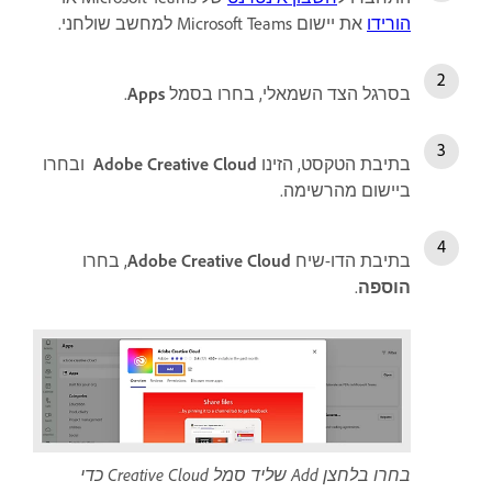
הורידו
את יישום Microsoft Teams למחשב שולחני.
בסרגל הצד השמאלי, בחרו בסמל
Apps
.
בתיבת הטקסט, הזינו
Adobe Creative Cloud
ובחרו
ביישום מהרשימה.
בתיבת הדו-שיח
Adobe Creative Cloud
, בחרו
הוספה
.
בחרו בלחצן Add שליד סמל Creative Cloud כדי