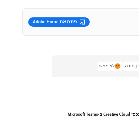
פתח את Adobe Home
ן, תודה
לא ממש
-Microsoft Teams