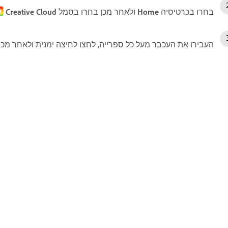
בחרו בכרטיסיה
Home
ולאחר מכן בחרו בסמל
Creative Cloud
העבירו את העכבר מעל כל ספרייה, לחצו לחיצה ימנית ולאחר מכ