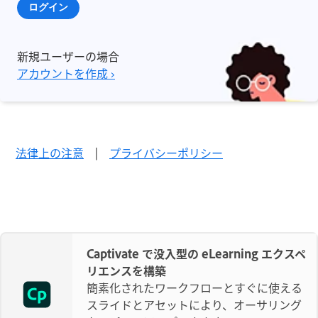
ログイン
新規ユーザーの場合
アカウントを作成 ›
法律上の注意
|
プライバシーポリシー
Captivate で没入型の eLearning エクスペ
リエンスを構築
簡素化されたワークフローとすぐに使える
スライドとアセットにより、オーサリング