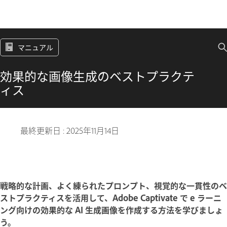
マニュアル
効果的な画像生成のベストプラクテ
ィス
最終更新日 :
2025年11月14日
戦略的な計画、よく練られたプロンプト、視覚的な一貫性のベ
ストプラクティスを活用して、Adobe Captivate で e ラーニ
ング向けの効果的な AI 生成画像を作成する方法を学びましょ
う。