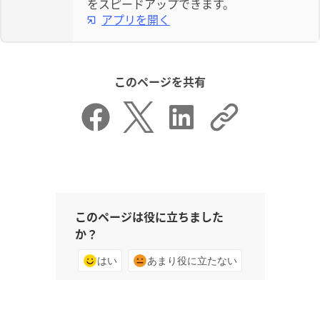
をスピードアップできます。
アプリを開く
このページを共有
このページは役に立ちました
か？
はい
あまり役に立たない