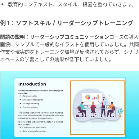
教育的コンテキスト、スタイル、構図を重ねていきます。
例 1：ソフトスキル / リーダーシップトレーニング
問題の説明
：
リーダーシップコミュニケーション
コースの導入
画像にシンプルで一般的なイラストを使用していました。共同
作業や現実的なトレーニング環境が反映されておらず、シナリ
オベースの学習としての効果が低下していました。