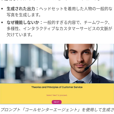
生成された出力：
ヘッドセットを着用した人物の一般的な
写真を生成します。
なぜ機能しないか：
一般的すぎる内容で、チームワーク、
多様性、インタラクティブなカスタマーサービスの文脈が
欠けています。
プロンプト「コールセンターエージェント」を使用して生成さ