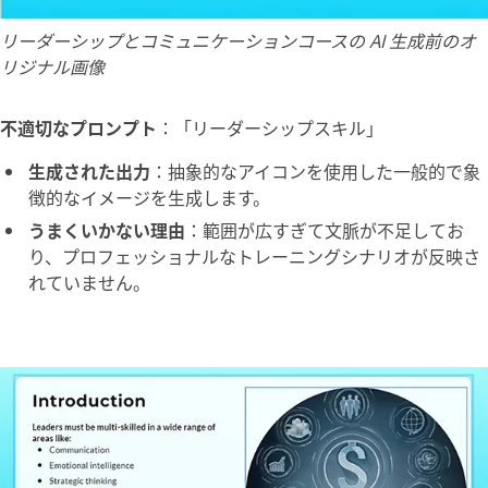
リーダーシップとコミュニケーションコースの AI 生成前のオ
リジナル画像
不適切なプロンプト
：
「リーダーシップスキル」
生成された出力
：抽象的なアイコンを使用した一般的で象
徴的なイメージを生成します。
うまくいかない理由
：範囲が広すぎて文脈が不足してお
り、プロフェッショナルなトレーニングシナリオが反映さ
れていません。