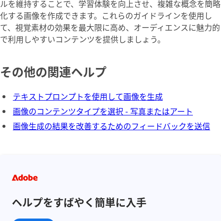
ルを維持することで、学習体験を向上させ、複雑な概念を簡略
化する画像を作成できます。これらのガイドラインを使用し
て、視覚素材の効果を最大限に高め、オーディエンスに魅力的
で利用しやすいコンテンツを提供しましょう。
その他の関連ヘルプ
テキストプロンプトを使用して画像を生成
画像のコンテンツタイプを選択 - 写真またはアート
画像生成の結果を改善するためのフィードバックを送信
ヘルプをすばやく簡単に入手