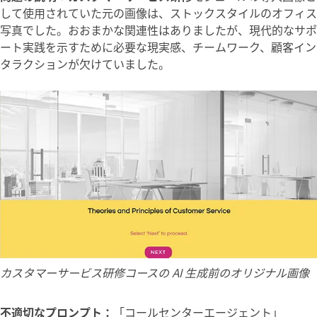
して使用されていた元の画像は、ストックスタイルのオフィス
写真でした。おおまかな関連性はありましたが、現代的なサポ
ート実践を示すために必要な現実感、チームワーク、顧客イン
タラクションが欠けていました。
カスタマーサービス研修コースの AI 生成前のオリジナル画像
不適切なプロンプト：
「コールセンターエージェント」