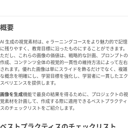
概要
AI 生成の視覚素材は、e ラーニングコースをより魅力的で記憶
に残りやすく、教育目標に沿ったものにすることができます。
ただし、これらの画像の価値は、戦略的な計画、プロンプトの
作成、コンテンツ全体の視覚的一貫性の維持方法によって左右
されます。優れた画像は単にスライドを飾るだけでなく、複雑
な概念を明確にし、学習目標を強化し、学習者に一貫したエク
スペリエンスを提供します。
画像を生成
機能で最良の結果を得るために、プロジェクトの視
覚素材を計画して、作成する際に適用できるベストプラクティ
スのチェックリストをご紹介します。
ベストプラクティスのチェックリスト