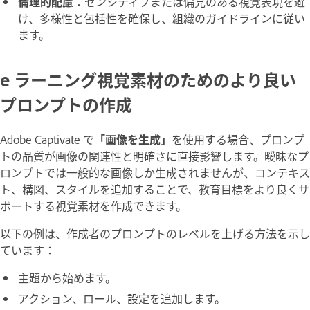
倫理的配慮
：センシティブまたは偏見のある視覚表現を避
け、多様性と包括性を確保し、組織のガイドラインに従い
ます。
e ラーニング視覚素材のためのより良い
プロンプトの作成
Adobe Captivate で
「画像を生成」
を使用する場合、プロンプ
トの品質が画像の関連性と明確さに直接影響します。曖昧なプ
ロンプトでは一般的な画像しか生成されませんが、コンテキス
ト、構図、スタイルを追加することで、教育目標をより良くサ
ポートする視覚素材を作成できます。
以下の例は、作成者のプロンプトのレベルを上げる方法を示し
ています：
主題から始めます。
アクション、ロール、設定を追加します。