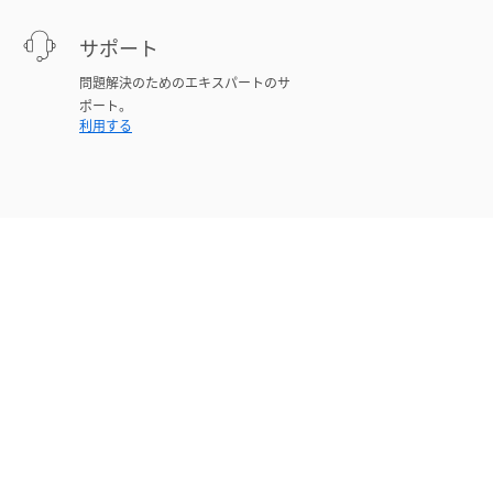
サポート
問題解決のためのエキスパートのサ
ポート。
利用する