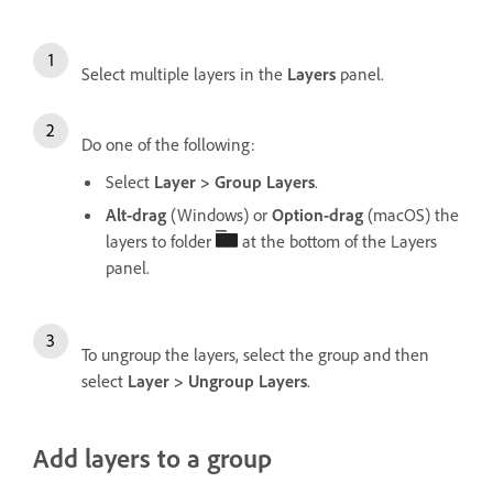
Select multiple layers in the
Layers
panel.
Do one of the following:
Select
Layer
>
Group Layers
.
Alt-drag
(Windows) or
Option-drag
(macOS) the
layers to folder
at the bottom of the Layers
panel.
To ungroup the layers, select the group and then
select
Layer
>
Ungroup Layers
.
Add layers to a group