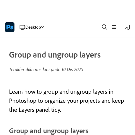
Desktop
Group and ungroup layers
Terakhir dikemas kini pada
10 Dis 2025
Learn how to group and ungroup layers in
Photoshop to organize your projects and keep
the Layers panel tidy.
Group and ungroup layers