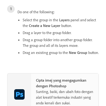
Do one of the following:
Select the group in the
Layers
panel and select
the
Create a New Layer
button.
Drag a layer to the group folder.
Drag a group folder into another group folder.
The group and all of its layers move.
Drag an existing group to the
New Group
button.
Cipta imej yang mengagumkan
dengan Photoshop
Sunting, baiki, dan ubah foto dengan
alat kreatif terkemuka industri yang
anda kenali dan sukai.