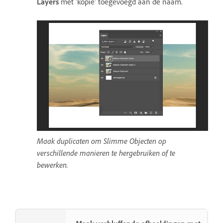
Layers
met 'kopie' toegevoegd aan de naam.
Maak duplicaten om Slimme Objecten op
verschillende manieren te hergebruiken of te
bewerken.