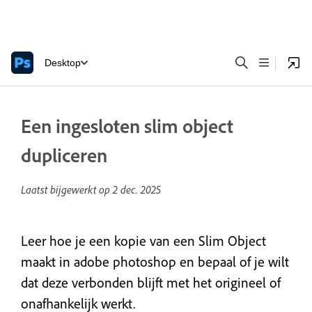
Desktop
Een ingesloten slim object
dupliceren
Laatst bijgewerkt op
2 dec. 2025
Leer hoe je een kopie van een Slim Object
maakt in adobe photoshop en bepaal of je wilt
dat deze verbonden blijft met het origineel of
onafhankelijk werkt.