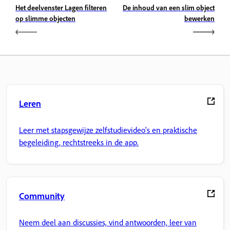
Het deelvenster Lagen filteren
De inhoud van een slim object
op slimme objecten
bewerken
Leren
Leer met stapsgewijze zelfstudievideo's en praktische
begeleiding, rechtstreeks in de app.
Community
Neem deel aan discussies, vind antwoorden, leer van