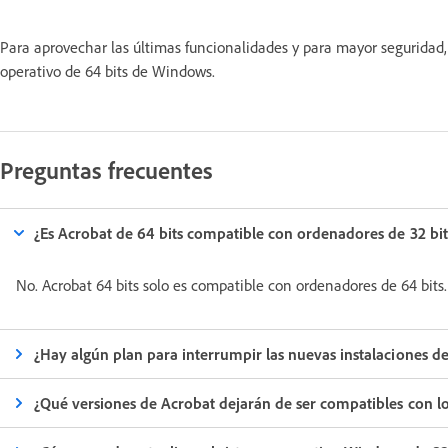
Para aprovechar las últimas funcionalidades y para mayor seguridad
operativo de 64 bits de Windows.
Preguntas frecuentes
¿Es Acrobat de 64 bits compatible con ordenadores de 32 bit
No. Acrobat 64 bits solo es compatible con ordenadores de 64 bits.
¿Hay algún plan para interrumpir las nuevas instalaciones de
¿Qué versiones de Acrobat dejarán de ser compatibles con lo