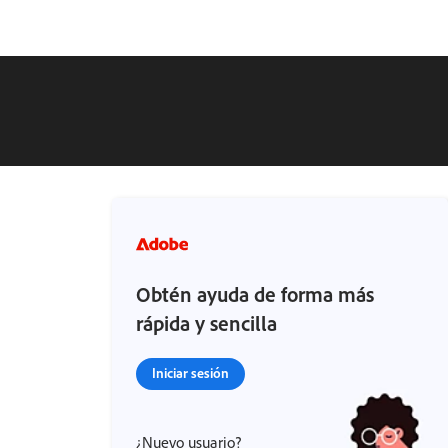
Obtén ayuda de forma más
rápida y sencilla
Iniciar sesión
¿Nuevo usuario?