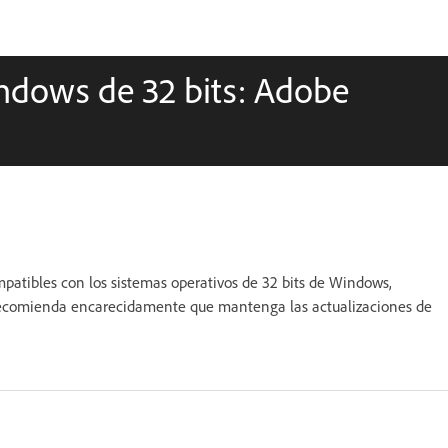
indows de 32 bits: Adobe
atibles con los sistemas operativos de 32 bits de Windows,
e recomienda encarecidamente que mantenga las actualizaciones de