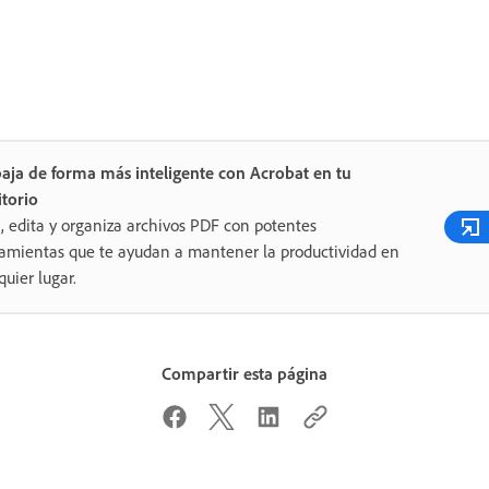
aja de forma más inteligente con Acrobat en tu
itorio
, edita y organiza archivos PDF con potentes
amientas que te ayudan a mantener la productividad en
quier lugar.
Compartir esta página