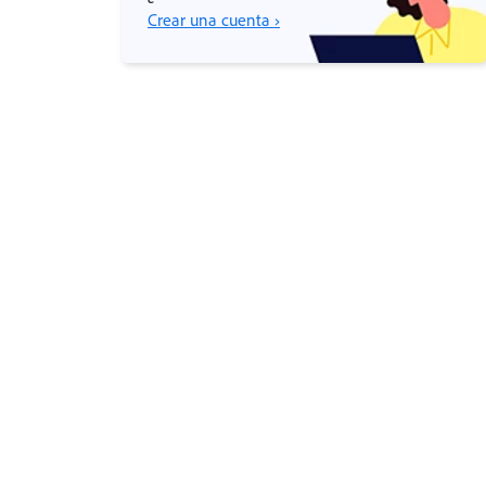
Crear una cuenta ›