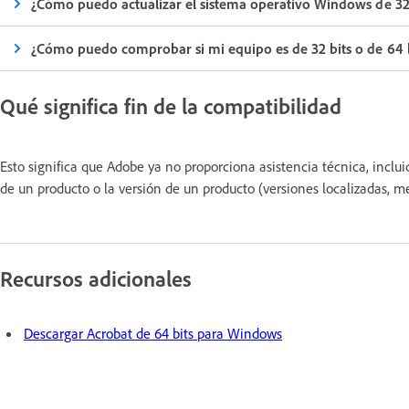
¿Cómo puedo actualizar el sistema operativo Windows de 32 b
¿Cómo puedo comprobar si mi equipo es de 32 bits o de 64 
Qué significa fin de la compatibilidad
Esto significa que Adobe ya no proporciona asistencia técnica, inclui
de un producto o la versión de un producto (versiones localizadas, m
Recursos adicionales
Descargar Acrobat de 64 bits para Windows