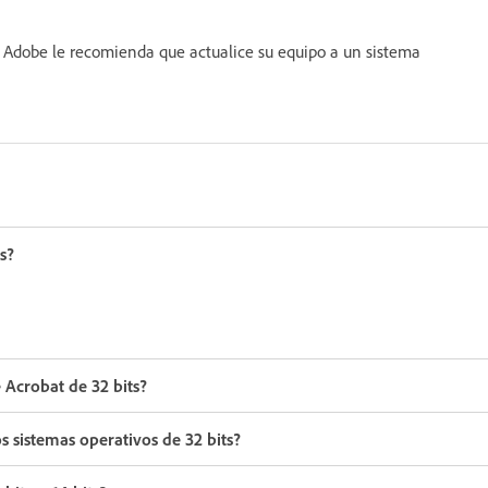
, Adobe le recomienda que actualice su equipo a un sistema
s?
 Acrobat de 32 bits?
s sistemas operativos de 32 bits?