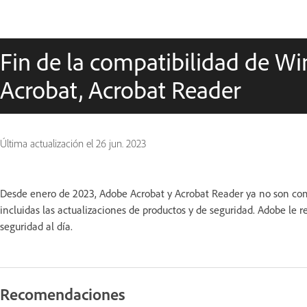
Fin de la compatibilidad de W
Acrobat, Acrobat Reader
Última actualización el
26 jun. 2023
Desde enero de 2023, Adobe Acrobat y Acrobat Reader ya no son comp
incluidas las actualizaciones de productos y de seguridad. Adobe l
seguridad al día.
Recomendaciones