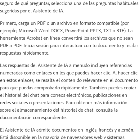
seguro de qué preguntar, selecciona una de las preguntas habituales
sugeridas por el Asistente de IA.
Primero, carga un PDF o un archivo en formato compatible (por
ejemplo, Microsoft Word DOCX, PowerPoint PPTX, TXT o RTF). La
herramienta Acrobat en línea convertirá los archivos que no sean
PDF a PDF. Inicia sesión para interactuar con tu documento y recibir
respuestas rápidamente.
Las respuestas del Asistente de IA a menudo incluyen referencias
numeradas como enlaces en los que puedes hacer clic. Al hacer clic
en estos enlaces, se resalta el contenido relevante en el documento
para que puedas comprobarlo rápidamente. También puedes copiar
el historial del chat para correos electrónicos, publicaciones en
redes sociales o presentaciones. Para obtener más información
sobre el almacenamiento del historial de chat, consulta la
documentación correspondiente.
El Asistente de IA admite documentos en inglés, francés y alemán.
Está disponible en la mayoría de navegadores web y sistemas