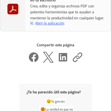
Crea, edita y organiza archivos PDF con
potentes herramientas que te ayudan a
mantener la productividad en cualquier lugar.
Abrir la aplicación
Compartir esta página
¿Te ha parecido útil esta página?
Sí, gracias
La verdad es que no