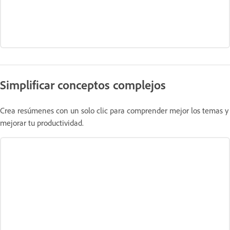
Simplificar conceptos complejos
Crea resúmenes con un solo clic para comprender mejor los temas y
mejorar tu productividad.