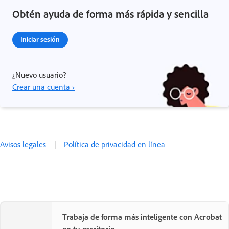
Obtén ayuda de forma más rápida y sencilla
Iniciar sesión
¿Nuevo usuario?
Crear una cuenta ›
Avisos legales
|
Política de privacidad en línea
Trabaja de forma más inteligente con Acrobat
en tu escritorio