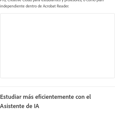
independiente dentro de Acrobat Reader.
Estudiar más eficientemente con el
Asistente de IA