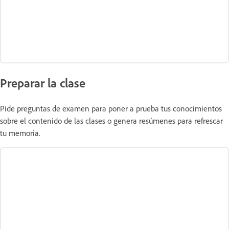
Preparar la clase
Pide preguntas de examen para poner a prueba tus conocimientos
sobre el contenido de las clases o genera resúmenes para refrescar
tu memoria.