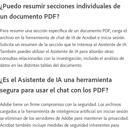
¿Puedo resumir secciones individuales de
un documento PDF?
Para resumir una sección específica de un documento PDF, carga el
archivo en la herramienta de chat de IA de Acrobat e inicia sesión.
Solicita un resumen de la sección que te interesa al Asistente de IA.
También puedes utilizar el Asistente de IA para abordar otras
consultas relacionadas con la investigación, incluido el análisis de
datos en las distintas tablas del documento.
¿Es el Asistente de IA una herramienta
segura para usar el chat con los PDF?
Adobe tiene un firme compromiso con la seguridad. Los archivos
cargados a la herramienta de inteligencia artificial sin iniciar sesión
se eliminan de los servidores de Adobe para mantener la privacidad.
Acrobat también incluye medidas de seguridad inherentes para