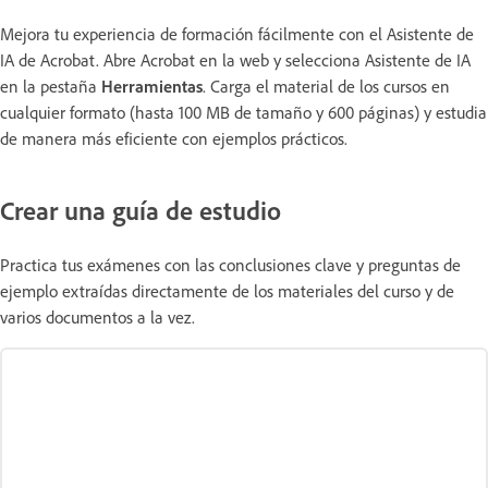
Mejora tu experiencia de formación fácilmente con el Asistente de
IA de Acrobat. Abre Acrobat en la web y selecciona Asistente de IA
en la pestaña
Herramientas
. Carga el material de los cursos en
cualquier formato (hasta 100 MB de tamaño y 600 páginas) y estudia
de manera más eficiente con ejemplos prácticos.
Crear una guía de estudio
Practica tus exámenes con las conclusiones clave y preguntas de
ejemplo extraídas directamente de los materiales del curso y de
varios documentos a la vez.