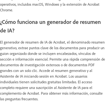
operativos, incluidos macOS, Windows y la extensión de Acrobat
Chrome.
¿Cómo funciona un generador de resumen
de IA?
El generador de resumen de IA de Acrobat, el denominado resumen
generativo, extrae puntos clave de los documentos para producir un
guion organizado donde se incluyen encabezados, vínculos de
sección e información esencial. Permite una rápida comprensión de
documentos de investigación extensos o de documentos PDF
grandes con un solo clic. Accede al resumen generativo y al
Asistente de IA iniciando sesión en Acrobat. Los usuarios
individuales tienen solicitudes gratuitas limitadas. El acceso
completo requiere una suscripción al Asistente de IA para el
complemento de Acrobat. Para obtener más información, consulte
las preguntas frecuentes.