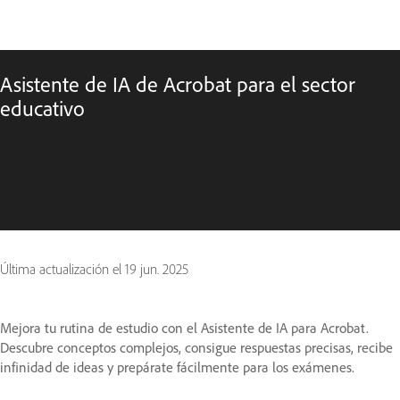
Asistente de IA de Acrobat para el sector
educativo
Última actualización el
19 jun. 2025
Mejora tu rutina de estudio con el Asistente de IA para Acrobat.
Descubre conceptos complejos, consigue respuestas precisas, recibe
infinidad de ideas y prepárate fácilmente para los exámenes.