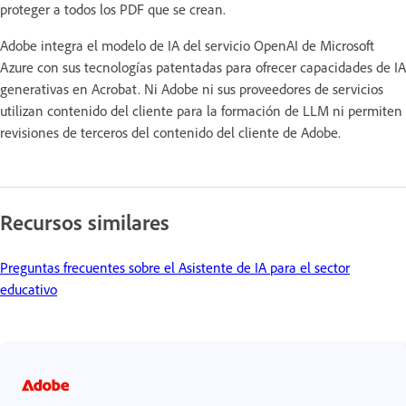
proteger a todos los PDF que se crean.
Adobe integra el modelo de IA del servicio OpenAI de Microsoft
Azure con sus tecnologías patentadas para ofrecer capacidades de IA
generativas en Acrobat. Ni Adobe ni sus proveedores de servicios
utilizan contenido del cliente para la formación de LLM ni permiten
revisiones de terceros del contenido del cliente de Adobe.
Recursos similares
Preguntas frecuentes sobre el Asistente de IA para el sector
educativo