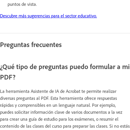
puntos de vista.
Descubre más sugerencias para el sector educativo.
Preguntas frecuentes
¿Qué tipo de preguntas puedo formular a mi
PDF?
La herramienta Asistente de IA de Acrobat te permite realizar
diversas preguntas al PDF. Esta herramienta ofrece respuestas
rápidas y comprensibles en un lenguaje natural. Por ejemplo,
puedes solicitar información clave de varios documentos a la vez
para crear una guía de estudio para los exámenes, o resumir el
contenido de las clases del curso para preparar las clases. Si no estás