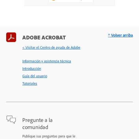
^ Volver arriba
ADOBE ACROBAT
< Visitar el Centro de ayuda de Adobe
Información y asistencia técnica
Introducción
Guía del usuario
Tutoriales
Pregunte a la
comunidad
Publique sus preguntas para que le