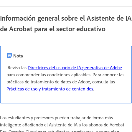
Información general sobre el Asistente de IA
de Acrobat para el sector educativo
Nota
Revisa las
Directrices del usuario de IA generativa de Adobe
para comprender las condiciones aplicables. Para conocer las
prácticas de tratamiento de datos de Adobe, consulta las
Prácticas de uso y tratamiento de contenidos
.
Los estudiantes y profesores pueden trabajar de forma más
inteligente añadiendo el Asistente de IA a los abonos de Acrobat
Pro, Creative Cloud para estudiantes y profesores, o como plan