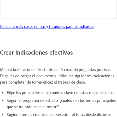
Consulta más casos de uso y tutoriales para estudiantes
.
Crear indicaciones efectivas
Mejora la eficacia del Asistente de IA creando preguntas precisas.
Después de cargar el documento, utiliza las siguientes indicaciones
para completar de forma eficaz el trabajo de clase:
Elige los principales cinco puntos clave de estas notas de clase.
Según el programa de estudio, ¿cuáles son los temas principales
que se tratarán este semestre?
Sugiere formas creativas de presentar el tema desde distintos