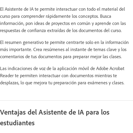
El Asistente de IA te permite interactuar con todo el material del
curso para comprender rápidamente los conceptos. Busca
información, pon ideas de proyectos en común y aprende con las
respuestas de confianza extraídas de los documentos del curso.
El resumen generativo te permite centrarte solo en la información
más importante. Crea resúmenes al instante de temas clave y los
comentarios de tus documentos para preparar mejor las clases.
Las indicaciones de voz de la aplicación móvil de Adobe Acrobat
Reader te permiten interactuar con documentos mientras te
desplazas, lo que mejora tu preparación para exámenes y clases.
Ventajas del Asistente de IA para los
estudiantes