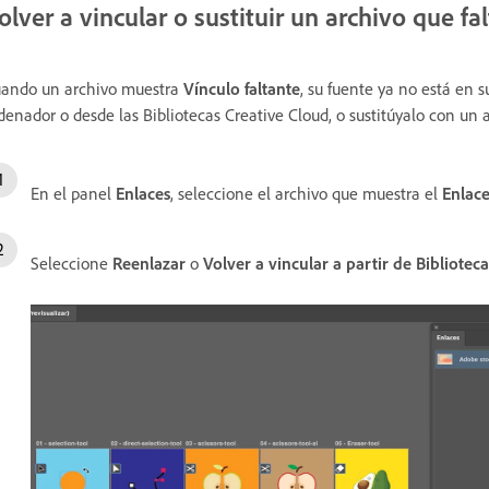
olver a vincular o sustituir un archivo que fal
ando un archivo muestra
Vínculo faltante
, su fuente ya no está en s
denador o desde las Bibliotecas Creative Cloud, o sustitúyalo con un a
En el panel
Enlaces
, seleccione el archivo que muestra el
Enlace
Seleccione
Reenlazar
o
Volver a vincular a partir de Bibliotec