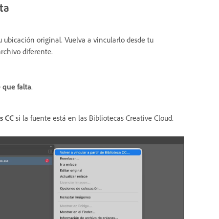
ta
u ubicación original. Vuelva a vincularlo desde tu
rchivo diferente.
 que falta
.
as CC
si la fuente está en las Bibliotecas Creative Cloud.