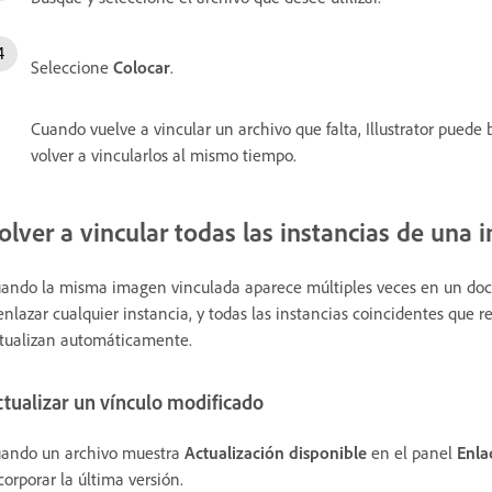
Seleccione
Colocar
.
Cuando vuelve a vincular un archivo que falta, Illustrator puede
volver a vincularlos al mismo tiempo.
olver a vincular todas las instancias de una
ando la misma imagen vinculada aparece múltiples veces en un docu
enlazar cualquier instancia, y todas las instancias coincidentes que 
tualizan automáticamente.
tualizar un vínculo modificado
ando un archivo muestra
Actualización disponible
en el panel
Enla
corporar la última versión.