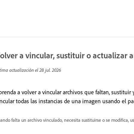
olver a vincular, sustituir o actualizar
tima actualización el
28 jul. 2026
renda a volver a vincular archivos que faltan, sustituir 
incular todas las instancias de una imagen usando el pa
ando falta un archivo vinculado, necesita sustituirse o se modifica, u