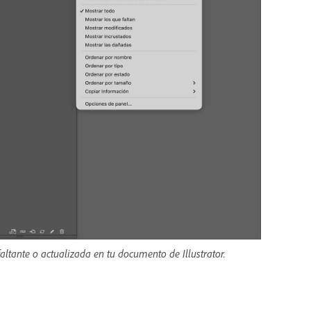
ltante o actualizada en tu documento de Illustrator.