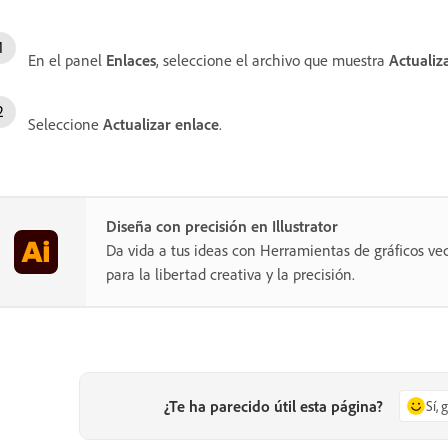
En el panel
Enlaces
, seleccione el archivo que muestra
Actualiz
Seleccione
Actualizar enlace
.
Diseña con precisión en Illustrator
Da vida a tus ideas con Herramientas de gráficos vec
para la libertad creativa y la precisión.
¿Te ha parecido útil esta página?
Sí, 