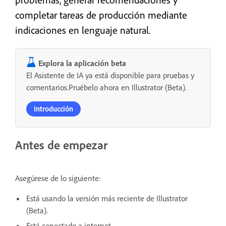
completar tareas de producción mediante
indicaciones en lenguaje natural.
Explora la aplicación beta
El Asistente de IA ya está disponible para pruebas y
comentarios.Pruébelo ahora en Illustrator (Beta).
Introducción
Antes de empezar
Asegúrese de lo siguiente:
Está usando la versión más reciente de Illustrator
(Beta).
Está conectado a internet.