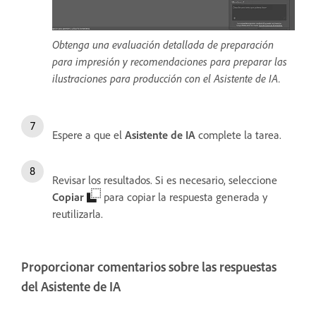
Obtenga una evaluación detallada de preparación
para impresión y recomendaciones para preparar las
ilustraciones para producción con el Asistente de IA.
Espere a que el
Asistente de IA
complete la tarea.
Revisar los resultados. Si es necesario, seleccione
Copiar
para copiar la respuesta generada y
reutilizarla.
Proporcionar comentarios sobre las respuestas
del Asistente de IA