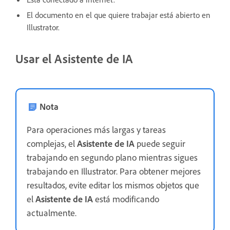
El documento en el que quiere trabajar está abierto en
Illustrator.
Usar el Asistente de IA
Nota
Para operaciones más largas y tareas
complejas, el
Asistente de IA
puede seguir
trabajando en segundo plano mientras sigues
trabajando en Illustrator. Para obtener mejores
resultados, evite editar los mismos objetos que
el
Asistente de IA
está modificando
actualmente.