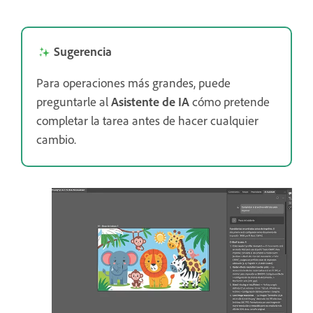
Sugerencia
Para operaciones más grandes, puede
preguntarle al
Asistente de IA
cómo pretende
completar la tarea antes de hacer cualquier
cambio.