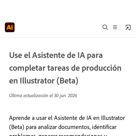
Use el Asistente de IA para
completar tareas de producción
en Illustrator (Beta)
Última actualización el
30 jun. 2026
Aprende a usar el Asistente de IA en Illustrator
(Beta) para analizar documentos, identificar
problemas, generar recomendaciones y