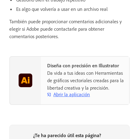
Es algo que volvería a usar en un archivo real
También puede proporcionar comentarios adicionales y
elegir si Adobe puede contactarle para obtener
comentarios posteriores.
Diseña con precisión en Illustrator
Da vida a tus ideas con Herramientas
de gráficos vectoriales creadas para la
libertad creativa y la precisión.
Abrir la aplicación
¿Te ha parecido útil esta página?