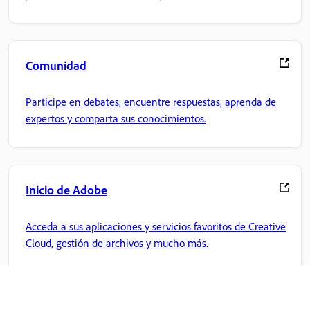
Comunidad
Participe en debates, encuentre respuestas, aprenda de
expertos y comparta sus conocimientos.
Inicio de Adobe
Acceda a sus aplicaciones y servicios favoritos de Creative
Cloud, gestión de archivos y mucho más.