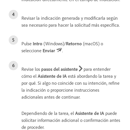
Revisar la indicación generada y modificarla según
sea necesario para hacer la solicitud más específica.
Pulse
Intro
(Windows)/
Retorno
(macOS) o
seleccione
Enviar
.
Revise los
pasos del asistente
para entender
cómo el
Asistente de IA
está abordando la tarea y
por qué. Si algo no coincide con su intención, refine
la indicación o proporcione instrucciones
adicionales antes de continuar.
Dependiendo de la tarea, el
Asistente de IA
puede
solicitar información adicional o confirmación antes
de proceder.