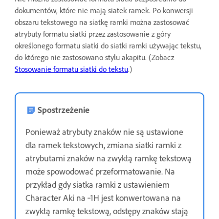
dokumentów, które nie mają siatek ramek. Po konwersji
obszaru tekstowego na siatkę ramki można zastosować
atrybuty formatu siatki przez zastosowanie z góry
określonego formatu siatki do siatki ramki używając tekstu,
do którego nie zastosowano stylu akapitu. (Zobacz
Stosowanie formatu siatki do tekstu
.)
Spostrzeżenie
Ponieważ atrybuty znaków nie są ustawione
dla ramek tekstowych, zmiana siatki ramki z
atrybutami znaków na zwykłą ramkę tekstową
może spowodować przeformatowanie. Na
przykład gdy siatka ramki z ustawieniem
Character Aki na ‑1H jest konwertowana na
zwykłą ramkę tekstową, odstępy znaków stają