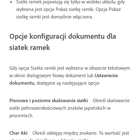
Siatki ramek pojawiają się tylko w widoku układu, gdy
wybrana jest opcja Pokaż siatkę ramki. Opcja Pokaż
siatkę ramki jest domyślnie włączona.
Opcje konfiguracji dokumentu dla
siatek ramek
Gdy opcja Siatka ramki jest wybrana w obszarze tekstowym
w oknie dialogowym Nowy dokument lub
Ustawienia
dokumentu
, dostępne są następujące opcje:
Pionowe i poziome skalowanie siatki
Określ skalowanie
siatki pełnoszerokościowych znaków japońskich w
procentach.
Char Aki
Określ odstępy między znakami. Ta wartość jest