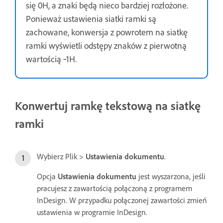
się 0H, a znaki będą nieco bardziej rozłożone.
Ponieważ ustawienia siatki ramki są
zachowane, konwersja z powrotem na siatkę
ramki wyświetli odstępy znaków z pierwotną
wartością ‑1H.
Konwertuj ramkę tekstową na siatkę
ramki
Wybierz Plik >
Ustawienia dokumentu
.
Opcja
Ustawienia dokumentu
jest wyszarzona, jeśli
pracujesz z zawartością połączoną z programem
InDesign. W przypadku połączonej zawartości zmień
ustawienia w programie InDesign.