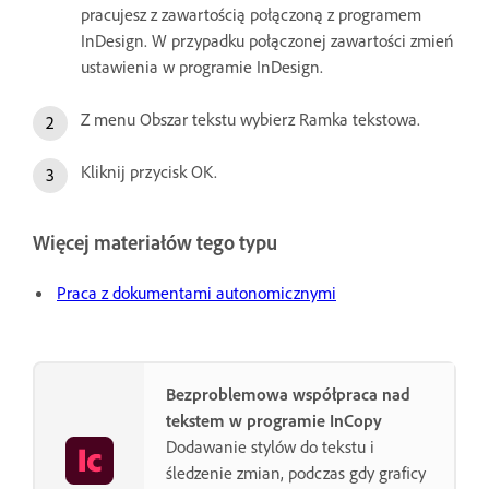
pracujesz z zawartością połączoną z programem
InDesign. W przypadku połączonej zawartości zmień
ustawienia w programie InDesign.
Z menu Obszar tekstu wybierz Ramka tekstowa.
Kliknij przycisk OK.
Więcej materiałów tego typu
Praca z dokumentami autonomicznymi
Bezproblemowa współpraca nad
tekstem w programie InCopy
Dodawanie stylów do tekstu i
śledzenie zmian, podczas gdy graficy