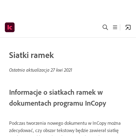
Siatki ramek
Ostatnia aktualizacja
27 kwi 2021
Informacje o siatkach ramek w
dokumentach programu InCopy
Podczas tworzenia nowego dokumentu w InCopy można
zdecydować, czy obszar tekstowy będzie zawierał siatkę