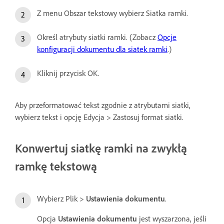
Z menu Obszar tekstowy wybierz Siatka ramki.
Określ atrybuty siatki ramki. (Zobacz
Opcje
konfiguracji dokumentu dla siatek ramki
.)
Kliknij przycisk OK.
Aby przeformatować tekst zgodnie z atrybutami siatki,
wybierz tekst i opcję Edycja > Zastosuj format siatki.
Konwertuj siatkę ramki na zwykłą
ramkę tekstową
Wybierz Plik >
Ustawienia dokumentu
.
Opcja
Ustawienia dokumentu
jest wyszarzona, jeśli