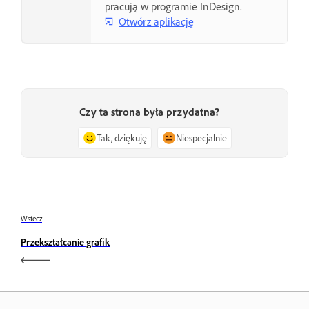
pracują w programie InDesign.
Otwórz aplikację
Czy ta strona była przydatna?
Tak, dziękuję
Niespecjalnie
Wstecz
Przekształcanie grafik