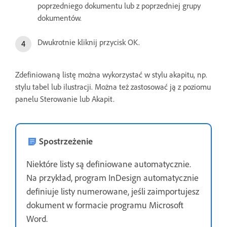
poprzedniego dokumentu lub z poprzedniej grupy
dokumentów.
Dwukrotnie kliknij przycisk OK.
Zdefiniowaną listę można wykorzystać w stylu akapitu, np.
stylu tabel lub ilustracji. Można też zastosować ją z poziomu
panelu Sterowanie lub Akapit.
Spostrzeżenie
Niektóre listy są definiowane automatycznie.
Na przykład, program InDesign automatycznie
definiuje listy numerowane, jeśli zaimportujesz
dokument w formacie programu Microsoft
Word.