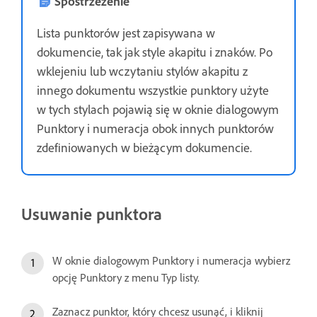
Spostrzeżenie
Lista punktorów jest zapisywana w
dokumencie, tak jak style akapitu i znaków. Po
wklejeniu lub wczytaniu stylów akapitu z
innego dokumentu wszystkie punktory użyte
w tych stylach pojawią się w oknie dialogowym
Punktory i numeracja obok innych punktorów
zdefiniowanych w bieżącym dokumencie.
Usuwanie punktora
W oknie dialogowym Punktory i numeracja wybierz
opcję Punktory z menu Typ listy.
Zaznacz punktor, który chcesz usunąć, i kliknij