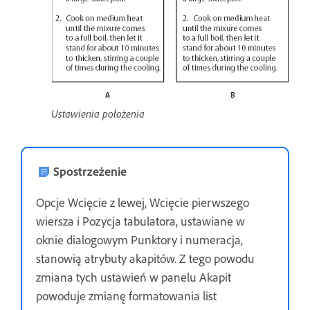
Ustawienia położenia
Spostrzeżenie
Opcje Wcięcie z lewej, Wcięcie pierwszego
wiersza i Pozycja tabulatora, ustawiane w
oknie dialogowym Punktory i numeracja,
stanowią atrybuty akapitów. Z tego powodu
zmiana tych ustawień w panelu Akapit
powoduje zmianę formatowania list