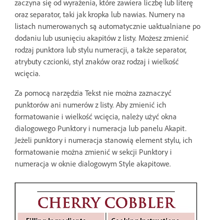
zaczyna się od wyrażenia, które zawiera liczbę lub literę
oraz separator, taki jak kropka lub nawias. Numery na
listach numerowanych są automatycznie uaktualniane po
dodaniu lub usunięciu akapitów z listy. Możesz zmienić
rodzaj punktora lub stylu numeracji, a także separator,
atrybuty czcionki, styl znaków oraz rodzaj i wielkość
wcięcia.
Za pomocą narzędzia Tekst nie można zaznaczyć
punktorów ani numerów z listy. Aby zmienić ich
formatowanie i wielkość wcięcia, należy użyć okna
dialogowego Punktory i numeracja lub panelu Akapit.
Jeżeli punktory i numeracja stanowią element stylu, ich
formatowanie można zmienić w sekcji Punktory i
numeracja w oknie dialogowym Style akapitowe.