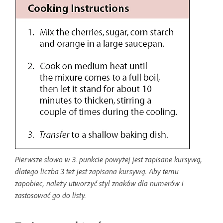
Pierwsze słowo w 3. punkcie powyżej jest zapisane kursywą,
dlatego liczba 3 też jest zapisana kursywą. Aby temu
zapobiec, należy utworzyć styl znaków dla numerów i
zastosować go do listy.