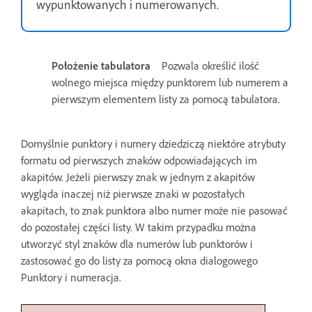
wypunktowanych i numerowanych.
Położenie tabulatora
Pozwala określić ilość
wolnego miejsca między punktorem lub numerem a
pierwszym elementem listy za pomocą tabulatora.
Domyślnie punktory i numery dziedziczą niektóre atrybuty
formatu od pierwszych znaków odpowiadających im
akapitów. Jeżeli pierwszy znak w jednym z akapitów
wygląda inaczej niż pierwsze znaki w pozostałych
akapitach, to znak punktora albo numer może nie pasować
do pozostałej części listy. W takim przypadku można
utworzyć styl znaków dla numerów lub punktorów i
zastosować go do listy za pomocą okna dialogowego
Punktory i numeracja.