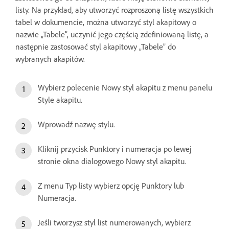
listy. Na przykład, aby utworzyć rozproszoną listę wszystkich
tabel w dokumencie, można utworzyć styl akapitowy o
nazwie „Tabele”, uczynić jego częścią zdefiniowaną listę, a
następnie zastosować styl akapitowy „Tabele” do
wybranych akapitów.
Wybierz polecenie Nowy styl akapitu z menu panelu
Style akapitu.
Wprowadź nazwę stylu.
Kliknij przycisk Punktory i numeracja po lewej
stronie okna dialogowego Nowy styl akapitu.
Z menu Typ listy wybierz opcję Punktory lub
Numeracja.
Jeśli tworzysz styl list numerowanych, wybierz