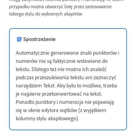
przypadku można utworzyć listę przez zastosowanie
takiego stylu do wybranych akapitów.
Spostrzeżenie
Automatycznie generowane znaki punktorów i
numerów nie są faktycznie wstawiane do
tekstu. Dlatego też nie można ich znaleźć
podczas przeszukiwania tekstu ani zaznaczyć
narzędziem Tekst. Aby było to możliwe, trzeba
je najpierw przekonwertować na tekst.
Ponadto punktory i numeracja nie pojawiają
się w oknie edytora wątków (z wyjątkiem
kolumny stylu akapitowego).