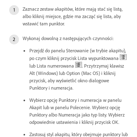
Zaznacz zestaw akapitów, które mają stać się listą,
albo kliknij miejsce, gdzie ma zacząć się lista, aby
wstawić tam punktor.
Wykonaj dowolną z następujących czynności:
Przejdź do panelu Sterowanie (w trybie akapitu),
po czym kliknij przycisk Lista wypunktowana
lub Lista numerowana
. Przytrzymaj klawisz
Alt (Windows) lub Option (Mac OS) i kliknij
przycisk, aby wyświetlić okno dialogowe
Punktory i numeracja.
Wybierz opcję Punktory i numeracja w panelu
Akapit lub w panelu Polecenie. Wybierz opcję
Punktory albo Numeracja jako typ listy. Wybierz
odpowiednie ustawienia i kliknij przycisk OK.
Zastosuj styl akapitu, który obejmuje punktory lub