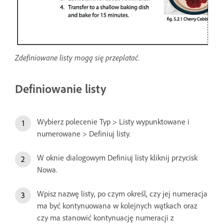
Zdefiniowane listy mogą się przeplatać.
Definiowanie listy
Wybierz polecenie Typ > Listy wypunktowane i
numerowane > Definiuj listy.
W oknie dialogowym Definiuj listy kliknij przycisk
Nowa.
Wpisz nazwę listy, po czym określ, czy jej numeracja
ma być kontynuowana w kolejnych wątkach oraz
czy ma stanowić kontynuację numeracji z