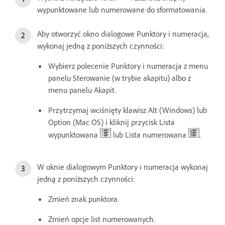
wypunktowane lub numerowane do sformatowania.
Aby otworzyć okno dialogowe Punktory i numeracja,
wykonaj jedną z poniższych czynności:
Wybierz polecenie Punktory i numeracja z menu
panelu Sterowanie (w trybie akapitu) albo z
menu panelu Akapit.
Przytrzymaj wciśnięty klawisz Alt (Windows) lub
Option (Mac OS) i kliknij przycisk Lista
wypunktowana
lub Lista numerowana
.
W oknie dialogowym Punktory i numeracja wykonaj
jedną z poniższych czynności:
Zmień znak punktora.
Zmień opcje list numerowanych.