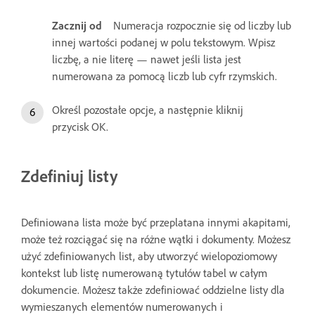
Zacznij od
Numeracja rozpocznie się od liczby lub
innej wartości podanej w polu tekstowym. Wpisz
liczbę, a nie literę — nawet jeśli lista jest
numerowana za pomocą liczb lub cyfr rzymskich.
Określ pozostałe opcje, a następnie kliknij
przycisk OK.
Zdefiniuj listy
Definiowana lista może być przeplatana innymi akapitami,
może też rozciągać się na różne wątki i dokumenty. Możesz
użyć zdefiniowanych list, aby utworzyć wielopoziomowy
kontekst lub listę numerowaną tytułów tabel w całym
dokumencie. Możesz także zdefiniować oddzielne listy dla
wymieszanych elementów numerowanych i