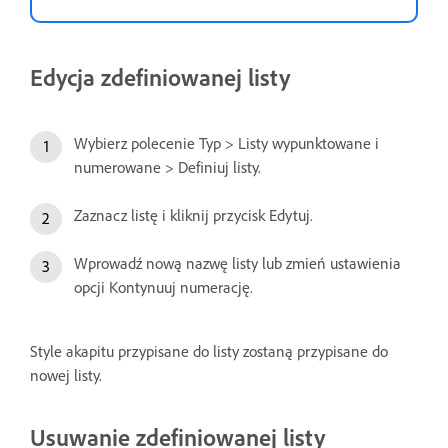
Edycja zdefiniowanej listy
Wybierz polecenie Typ > Listy wypunktowane i
numerowane > Definiuj listy.
Zaznacz listę i kliknij przycisk Edytuj.
Wprowadź nową nazwę listy lub zmień ustawienia
opcji Kontynuuj numerację.
Style akapitu przypisane do listy zostaną przypisane do
nowej listy.
Usuwanie zdefiniowanej listy