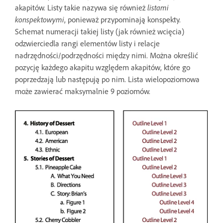
akapitów. Listy takie nazywa się również
listami
konspektowymi
, ponieważ przypominają konspekty.
Schemat numeracji takiej listy (jak również wcięcia)
odzwierciedla rangi elementów listy i relacje
nadrzędności/podrzędności między nimi. Można określić
pozycję każdego akapitu względem akapitów, które go
poprzedzają lub następują po nim. Lista wielopoziomowa
może zawierać maksymalnie 9 poziomów.