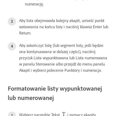
numerację.
Aby lista obejmowała kolejny akapit, umieść punkt
wstawiania na końcu listy i naciśnij klawisz Enter lub
Return.
Aby zakończyć listę (lub segment listy, jeśli będzie
ona kontynuowana w dalszej części), naciśnij
przycisk Lista wypunktowana lub Lista numerowana
w panelu Sterowanie albo przejdź do menu panelu
Akapit i wybierz polecenie Punktory i numeracja.
Formatowanie listy wypunktowanej
lub numerowanej
Wybierz narzędzie Tekst
i zaznacz akapity