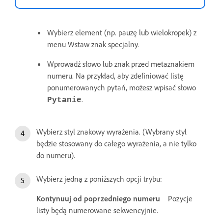
Wybierz element (np. pauzę lub wielokropek) z
menu Wstaw znak specjalny.
Wprowadź słowo lub znak przed metaznakiem
numeru. Na przykład, aby zdefiniować listę
ponumerowanych pytań, możesz wpisać słowo
.
Pytanie
Wybierz styl znakowy wyrażenia. (Wybrany styl
będzie stosowany do całego wyrażenia, a nie tylko
do numeru).
Wybierz jedną z poniższych opcji trybu:
Kontynuuj od poprzedniego numeru
Pozycje
listy będą numerowane sekwencyjnie.