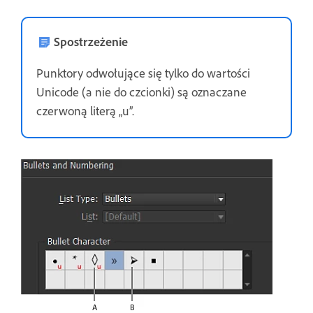
Spostrzeżenie
Punktory odwołujące się tylko do wartości
Unicode (a nie do czcionki) są oznaczane
czerwoną literą „u”.