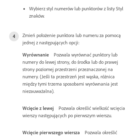
Wybierz styl numerów lub punktorów z listy Styl
znaków.
Zmień położenie punktora lub numeru za pomocą
jednej z następujących opcji:
Wyrównanie
Pozwala wyrównać punktory lub
numery do lewej strony, do środka lub do prawej
strony poziomej przestrzeni przeznaczonej na
numery. (Jeśli ta przestrzeń jest wąska, różnica
między tymi trzema sposobami wyrównania jest
niezauważalna).
Wcięcie z lewej
Pozwala określić wielkość wcięcia
wierszy następujących po pierwszym wierszu.
Wcięcie pierwszego wiersza
Pozwala określić