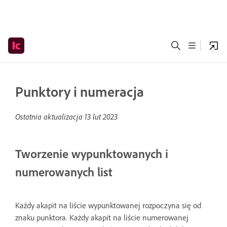
Punktory i numeracja
Ostatnia aktualizacja
13 lut 2023
Tworzenie wypunktowanych i
numerowanych list
Każdy akapit na liście wypunktowanej rozpoczyna się od
znaku punktora. Każdy akapit na liście numerowanej