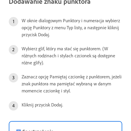
Dodawanie znaku punktora
W oknie dialogowym Punktory i numeracja wybierz
opcję Punktory z menu Typ listy, a następnie kliknij
przycisk Dodaj.
Wybierz glif, który ma stać się punktorem. (W
różnych rodzinach i stylach czcionek są dostępne
różne glify).
Zaznacz opcję Pamiętaj czcionkę z punktorem, jeżeli
znak punktora ma pamiętać wybraną w danym
momencie czcionkę i styl.
Kliknij przycisk Dodaj.