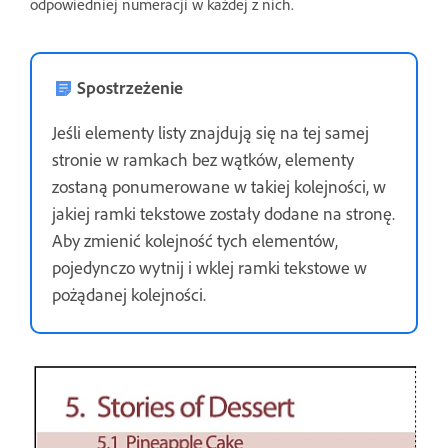
odpowiedniej numeracji w każdej z nich.
Spostrzeżenie
Jeśli elementy listy znajdują się na tej samej
stronie w ramkach bez wątków, elementy
zostaną ponumerowane w takiej kolejności, w
jakiej ramki tekstowe zostały dodane na stronę.
Aby zmienić kolejność tych elementów,
pojedynczo wytnij i wklej ramki tekstowe w
pożądanej kolejności.