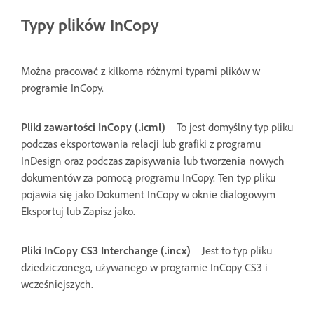
Typy plików InCopy
Można pracować z kilkoma różnymi typami plików w
programie InCopy.
Pliki zawartości InCopy (.icml)
To jest domyślny typ pliku
podczas eksportowania relacji lub grafiki z programu
InDesign oraz podczas zapisywania lub tworzenia nowych
dokumentów za pomocą programu InCopy. Ten typ pliku
pojawia się jako Dokument InCopy w oknie dialogowym
Eksportuj lub Zapisz jako.
Pliki InCopy CS3 Interchange (.incx)
Jest to typ pliku
dziedziczonego, używanego w programie InCopy CS3 i
wcześniejszych.