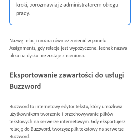
kroki, porozmawiaj z administratorem obiegu
pracy.
Nazwę relacji można również zmienić w panelu
Assignments, gdy relacja jest wypożyczona. Jednak nazwa
pliku na dysku nie zostaje zmieniona.
Eksportowanie zawartości do usługi
Buzzword
Buzzword to internetowy edytor tekstu, który umożliwia
użytkownikom tworzenie i przechowywanie plików
tekstowych na serwerze internetowym. Gdy eksportujesz
relację do Buzzword, tworzysz plik tekstowy na serwerze
Buzzword.