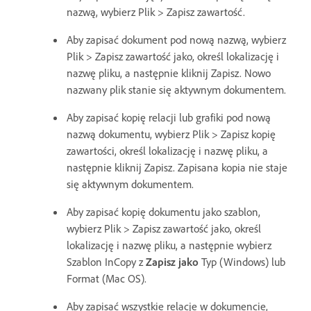
nazwą, wybierz Plik > Zapisz zawartość.
Aby zapisać dokument pod nową nazwą, wybierz
Plik > Zapisz zawartość jako, określ lokalizację i
nazwę pliku, a następnie kliknij Zapisz. Nowo
nazwany plik stanie się aktywnym dokumentem.
Aby zapisać kopię relacji lub grafiki pod nową
nazwą dokumentu, wybierz Plik > Zapisz kopię
zawartości, określ lokalizację i nazwę pliku, a
następnie kliknij Zapisz. Zapisana kopia nie staje
się aktywnym dokumentem.
Aby zapisać kopię dokumentu jako szablon,
wybierz Plik > Zapisz zawartość jako, określ
lokalizację i nazwę pliku, a następnie wybierz
Szablon InCopy z
Zapisz jako
Typ (Windows) lub
Format (Mac OS).
Aby zapisać wszystkie relacje w dokumencie,