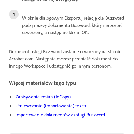
W oknie dialogowym Eksportuj relację dla Buzzword
podaj nazwę dokumentu Buzzword, który ma zostać
utworzony, a następnie kliknij OK.
Dokument usługi Buzzword zostanie otworzony na stronie
Acrobat.com. Następnie możesz przenieść dokument do
innego Workspace i udostępnić go innym personom.
Więcej materiałów tego typu
Zapisywanie zmian (InCopy)
Umieszczanie (importowanie) tekstu
Importowanie dokumentów z usługi Buzzword