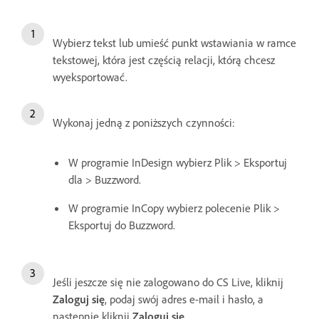
Wybierz tekst lub umieść punkt wstawiania w ramce
tekstowej, która jest częścią relacji, którą chcesz
wyeksportować.
Wykonaj jedną z poniższych czynności:
W programie InDesign wybierz Plik > Eksportuj
dla > Buzzword.
W programie InCopy wybierz polecenie Plik >
Eksportuj do Buzzword.
Jeśli jeszcze się nie zalogowano do CS Live, kliknij
Zaloguj się
, podaj swój adres e-mail i hasło, a
następnie kliknij
Zaloguj się
.