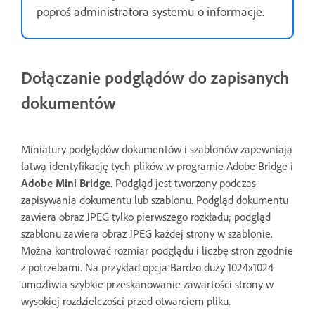
poproś administratora systemu o informacje.
Dołączanie podglądów do zapisanych
dokumentów
Miniatury podglądów dokumentów i szablonów zapewniają
łatwą identyfikację tych plików w programie Adobe Bridge i
Adobe Mini Bridge
. Podgląd jest tworzony podczas
zapisywania dokumentu lub szablonu. Podgląd dokumentu
zawiera obraz JPEG tylko pierwszego rozkładu; podgląd
szablonu zawiera obraz JPEG każdej strony w szablonie.
Można kontrolować rozmiar podglądu i liczbę stron zgodnie
z potrzebami. Na przykład opcja Bardzo duży 1024x1024
umożliwia szybkie przeskanowanie zawartości strony w
wysokiej rozdzielczości przed otwarciem pliku.