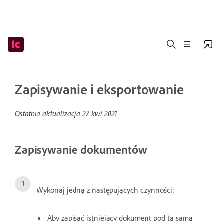
Zapisywanie i eksportowanie
Ostatnia aktualizacja
27 kwi 2021
Zapisywanie dokumentów
Wykonaj jedną z następujących czynności:
Aby zapisać istniejący dokument pod tą samą