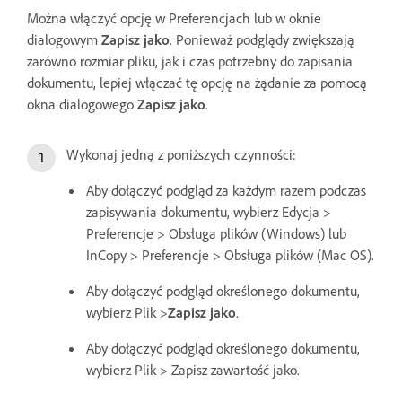
Można włączyć opcję w Preferencjach lub w oknie
dialogowym
Zapisz jako
. Ponieważ podglądy zwiększają
zarówno rozmiar pliku, jak i czas potrzebny do zapisania
dokumentu, lepiej włączać tę opcję na żądanie za pomocą
okna dialogowego
Zapisz jako
.
Wykonaj jedną z poniższych czynności:
Aby dołączyć podgląd za każdym razem podczas
zapisywania dokumentu, wybierz Edycja >
Preferencje > Obsługa plików (Windows) lub
InCopy > Preferencje > Obsługa plików (Mac OS).
Aby dołączyć podgląd określonego dokumentu,
wybierz Plik >
Zapisz jako
.
Aby dołączyć podgląd określonego dokumentu,
wybierz Plik > Zapisz zawartość jako.