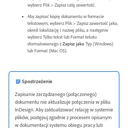
wybierz Plik > Zapisz całą zawartość.
Aby zapisać kopię dokumentu w formacie
tekstowym, wybierz Plik > Zapisz zawartość jako,
określ lokalizację i nazwę pliku, a następnie
wybierz Tylko tekst lub Format tekstu
sformatowanego z
Zapisz jako
Typ (Windows)
lub Format (Mac OS).
Spostrzeżenie
Zapisanie zarządzanego (połączonego)
dokumentu nie aktualizuje połączenia w pliku
InDesign. Aby zaktualizować relację w systemie
plików, postępuj zgodnie z procesem opisanym
w dokumentacji systemu obiegu pracy lub