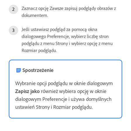
Zaznacz opcję Zawsze zapisuj podglądy obrazów z
dokumentem.
Jeśli ustawiasz podgląd za pomocą okna
dialogowego Preferencje, wybierz liczbę stron
podglądu z menu Strony i wybierz opcję z menu
Rozmiar podglądu.
Spostrzeżenie
Wybranie opcji podglądu w oknie dialogowym
Zapisz jako
również wybiera opcję w oknie
dialogowym Preferencje i używa domyślnych
ustawień Strony i Rozmiar podglądu.