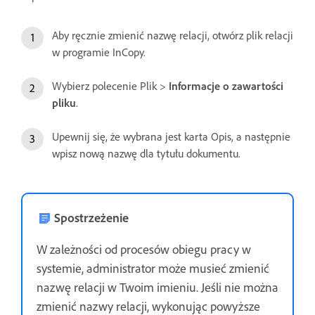
Aby ręcznie zmienić nazwę relacji, otwórz plik relacji
w programie InCopy.
Wybierz polecenie Plik >
Informacje o zawartości
pliku
.
Upewnij się, że wybrana jest karta Opis, a następnie
wpisz nową nazwę dla tytułu dokumentu.
Spostrzeżenie
W zależności od procesów obiegu pracy w
systemie, administrator może musieć zmienić
nazwę relacji w Twoim imieniu. Jeśli nie można
zmienić nazwy relacji, wykonując powyższe