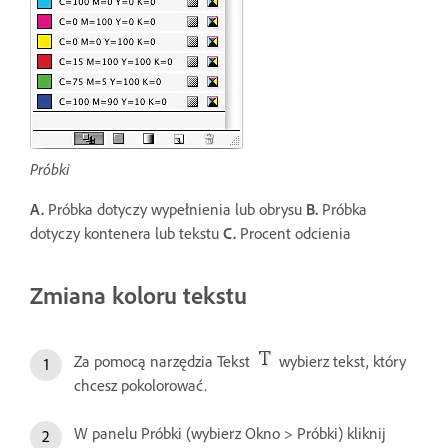
Próbki
A.
Próbka dotyczy wypełnienia lub obrysu
B.
Próbka
dotyczy kontenera lub tekstu
C.
Procent odcienia
Zmiana koloru tekstu
Za pomocą narzędzia Tekst
wybierz tekst, który
chcesz pokolorować.
W panelu Próbki (wybierz Okno > Próbki) kliknij