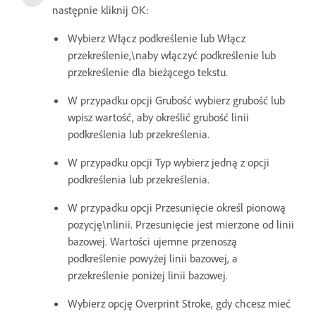
następnie kliknij OK:
Wybierz Włącz podkreślenie lub Włącz
przekreślenie,\naby włączyć podkreślenie lub
przekreślenie dla bieżącego tekstu.
W przypadku opcji Grubość wybierz grubość lub
wpisz wartość, aby określić grubość linii
podkreślenia lub przekreślenia.
W przypadku opcji Typ wybierz jedną z opcji
podkreślenia lub przekreślenia.
W przypadku opcji Przesunięcie określ pionową
pozycję\nlinii. Przesunięcie jest mierzone od linii
bazowej. Wartości ujemne przenoszą
podkreślenie powyżej linii bazowej, a
przekreślenie poniżej linii bazowej.
Wybierz opcję Overprint Stroke, gdy chcesz mieć