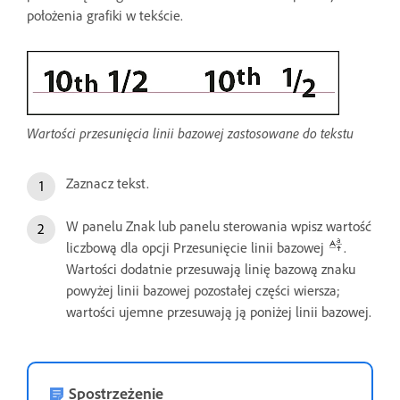
położenia grafiki w tekście.
Wartości przesunięcia linii bazowej zastosowane do tekstu
Zaznacz tekst.
W panelu Znak lub panelu sterowania wpisz wartość
liczbową dla opcji Przesunięcie linii bazowej
.
Wartości dodatnie przesuwają linię bazową znaku
powyżej linii bazowej pozostałej części wiersza;
wartości ujemne przesuwają ją poniżej linii bazowej.
Spostrzeżenie