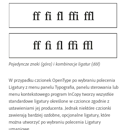
Pojedyncze znaki (góra) i kombinacje ligatur (dół)
W przypadku czcionek OpenType po wybraniu polecenia
Ligatury z menu panelu Typografia, panelu sterowania lub
menu kontekstowego program InCopy tworzy wszystkie
standardowe ligatury określone w czcionce zgodnie z
ustawieniami jej producenta. Jednak niektóre czcionki
zawierają bardziej ozdobne, opcjonalne ligatury, które
można utworzyć po wybraniu polecenia Ligatury
uznaniowe.