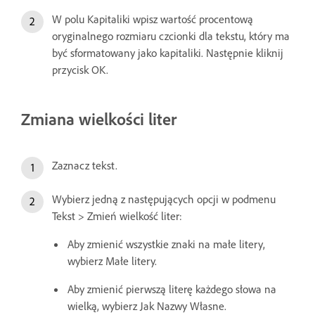
W polu Kapitaliki wpisz wartość procentową
oryginalnego rozmiaru czcionki dla tekstu, który ma
być sformatowany jako kapitaliki. Następnie kliknij
przycisk OK.
Zmiana wielkości liter
Zaznacz tekst.
Wybierz jedną z następujących opcji w podmenu
Tekst > Zmień wielkość liter:
Aby zmienić wszystkie znaki na małe litery,
wybierz Małe litery.
Aby zmienić pierwszą literę każdego słowa na
wielką, wybierz Jak Nazwy Własne.