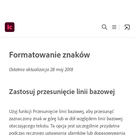
Formatowanie znaków
Ostatnia aktualizacja
28 maj 2018
Zastosuj przesunięcie linii bazowej
Użyj funkcji Przesunięcie linii bazowej, aby przesunąć
zaznaczony znak w górę lub w dół względem linii bazowej
otaczającego tekstu. Ta opcja jest szczególnie przydatna
podczas ręcznego ustawiania ułamków lub dopasowywania