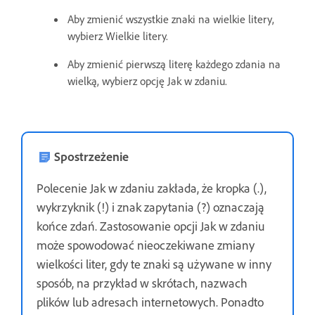
Aby zmienić wszystkie znaki na wielkie litery,
wybierz Wielkie litery.
Aby zmienić pierwszą literę każdego zdania na
wielką, wybierz opcję Jak w zdaniu.
Spostrzeżenie
Polecenie Jak w zdaniu zakłada, że kropka (.),
wykrzyknik (!) i znak zapytania (?) oznaczają
końce zdań. Zastosowanie opcji Jak w zdaniu
może spowodować nieoczekiwane zmiany
wielkości liter, gdy te znaki są używane w inny
sposób, na przykład w skrótach, nazwach
plików lub adresach internetowych. Ponadto