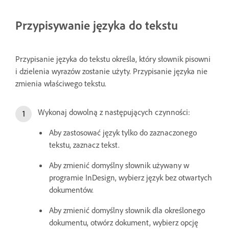
Przypisywanie języka do tekstu
Przypisanie języka do tekstu określa, który słownik pisowni
i dzielenia wyrazów zostanie użyty. Przypisanie języka nie
zmienia właściwego tekstu.
Wykonaj dowolną z następujących czynności:
Aby zastosować język tylko do zaznaczonego
tekstu, zaznacz tekst.
Aby zmienić domyślny słownik używany w
programie InDesign, wybierz język bez otwartych
dokumentów.
Aby zmienić domyślny słownik dla określonego
dokumentu, otwórz dokument, wybierz opcję