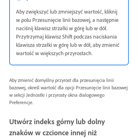
Aby zwiększyć lub zmniejszyć wartość, kliknij
w polu Przesunięcie linii bazowej, a następnie
naciśnij klawisz strzałki w górę lub w dół.
Przytrzymaj klawisz Shift podczas naciskania
klawisza strzałki w górę lub w dół, aby zmienić
wartość w większych przyrostach.
Aby zmienić domyślny przyrost dla przesunięcia linii
bazowej, określ wartość dla opcji Przesunięcie linii bazowej
w sekcji Jednostki i przyrosty okna dialogowego
Preferencje.
Utwórz indeks górny lub dolny
znaków w czcionce innej niż