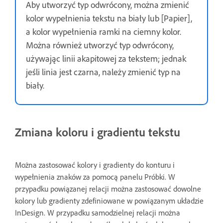
Aby utworzyć typ odwrócony, można zmienić
kolor wypełnienia tekstu na biały lub [Papier],
a kolor wypełnienia ramki na ciemny kolor.
Można również utworzyć typ odwrócony,
używając linii akapitowej za tekstem; jednak
jeśli linia jest czarna, należy zmienić typ na
biały.
Zmiana koloru i gradientu tekstu
Można zastosować kolory i gradienty do konturu i
wypełnienia znaków za pomocą panelu Próbki. W
przypadku powiązanej relacji można zastosować dowolne
kolory lub gradienty zdefiniowane w powiązanym układzie
InDesign. W przypadku samodzielnej relacji można