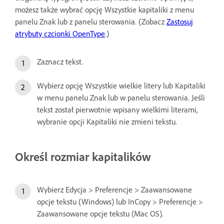
możesz także wybrać opcję Wszystkie kapitaliki z menu
panelu Znak lub z panelu sterowania. (Zobacz
Zastosuj
atrybuty czcionki OpenType
.)
Zaznacz tekst.
Wybierz opcję Wszystkie wielkie litery lub Kapitaliki
w menu panelu Znak lub w panelu sterowania. Jeśli
tekst został pierwotnie wpisany wielkimi literami,
wybranie opcji Kapitaliki nie zmieni tekstu.
Określ rozmiar kapitalików
Wybierz Edycja > Preferencje > Zaawansowane
opcje tekstu (Windows) lub InCopy > Preferencje >
Zaawansowane opcje tekstu (Mac OS).