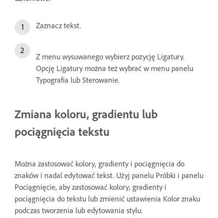
Zaznacz tekst.
Z menu wysuwanego wybierz pozycję Ligatury.
Opcję Ligatury można też wybrać w menu panelu
Typografia lub Sterowanie.
Zmiana koloru, gradientu lub
pociągnięcia tekstu
Można zastosować kolory, gradienty i pociągnięcia do
znaków i nadal edytować tekst. Użyj panelu Próbki i panelu
Pociągnięcie, aby zastosować kolory, gradienty i
pociągnięcia do tekstu lub zmienić ustawienia Kolor znaku
podczas tworzenia lub edytowania stylu.