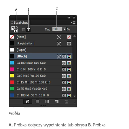
Próbki
A.
Próbka dotyczy wypełnienia lub obrysu
B.
Próbka