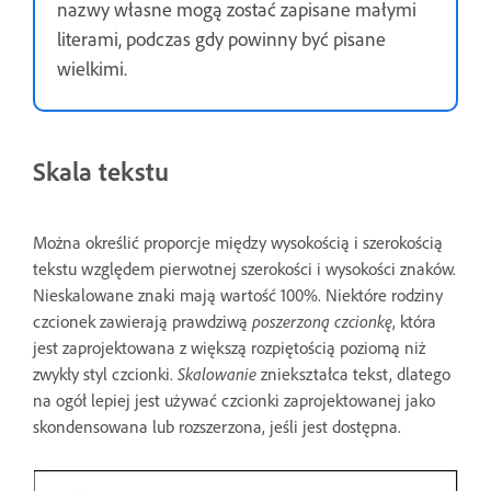
nazwy własne mogą zostać zapisane małymi
literami, podczas gdy powinny być pisane
wielkimi.
Skala tekstu
Można określić proporcje między wysokością i szerokością
tekstu względem pierwotnej szerokości i wysokości znaków.
Nieskalowane znaki mają wartość 100%. Niektóre rodziny
czcionek zawierają prawdziwą
poszerzoną czcionkę
, która
jest zaprojektowana z większą rozpiętością poziomą niż
zwykły styl czcionki.
Skalowanie
zniekształca tekst, dlatego
na ogół lepiej jest używać czcionki zaprojektowanej jako
skondensowana lub rozszerzona, jeśli jest dostępna.