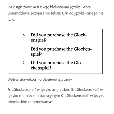
InDesign zawiera funkcję blokowania języka, która
uniemożliwia przypisanie tekstu CJK do języka innego niż
CJK.
Wpływ słowników na dzielenie wyrazów
A.
„Glockenspiel" w języku angielskim
B.
„Glockenspiel" w
języku niemieckim tradycyjnym
C.
„Glockenspiel" w języku
niemieckim reformowanym