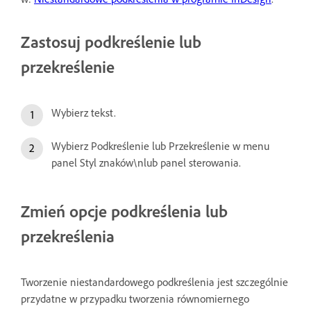
Zastosuj podkreślenie lub
przekreślenie
Wybierz tekst.
Wybierz Podkreślenie lub Przekreślenie w menu
panel Styl znaków\nlub panel sterowania.
Zmień opcje podkreślenia lub
przekreślenia
Tworzenie niestandardowego podkreślenia jest szczególnie
przydatne w przypadku tworzenia równomiernego