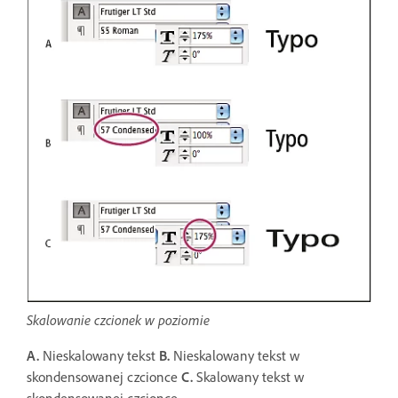
Skalowanie czcionek w poziomie
A.
Nieskalowany tekst
B.
Nieskalowany tekst w
skondensowanej czcionce
C.
Skalowany tekst w