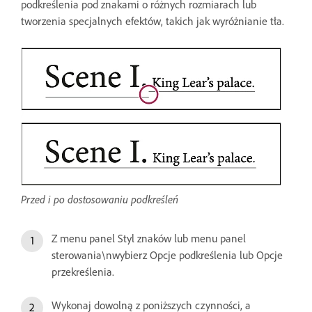
podkreślenia pod znakami o różnych rozmiarach lub
tworzenia specjalnych efektów, takich jak wyróżnianie tła.
Przed i po dostosowaniu podkreśleń
Z menu panel Styl znaków lub menu panel
sterowania\nwybierz Opcje podkreślenia lub Opcje
przekreślenia.
Wykonaj dowolną z poniższych czynności, a