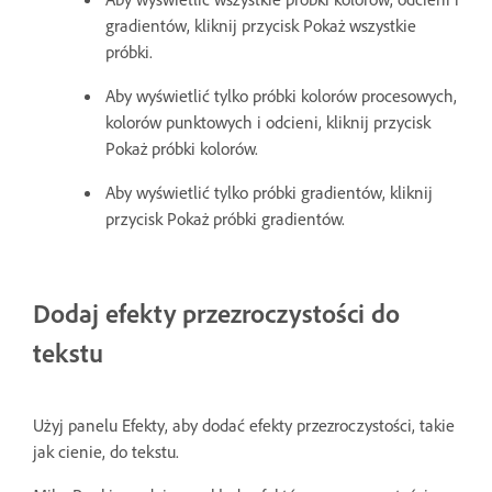
gradientów, kliknij przycisk Pokaż wszystkie
próbki.
Aby wyświetlić tylko próbki kolorów procesowych,
kolorów punktowych i odcieni, kliknij przycisk
Pokaż próbki kolorów.
Aby wyświetlić tylko próbki gradientów, kliknij
przycisk Pokaż próbki gradientów.
Dodaj efekty przezroczystości do
tekstu
Użyj panelu Efekty, aby dodać efekty przezroczystości, takie
jak cienie, do tekstu.