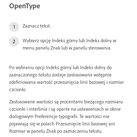
OpenType
Zaznacz tekst.
Wybierz opcję Indeks górny lub Indeks dolny w
menu panelu Znak lub w panelu sterowania.
Po wybraniu opcji Indeks górny lub Indeks dolny do
zaznaczonego tekstu zostaje zastosowana wstępnie
zdefiniowana wartość przesunięcia linii bazowej i rozmiar
czcionki.
Zastosowane wartości są procentami bieżącego rozmiaru
czcionki i interlinia i są oparte na ustawieniach w oknie
dialogowym Preferencje typografii. Te wartości nie
pojawiają się w polach Przesunięcie linii bazowej ani
Rozmiar w panelu Znak po zaznaczeniu tekstu.