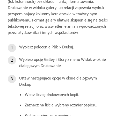
(lub kolumnach) bez układu i funkcji formatowania.
Drukowanie w widoku galery lub relacji zapewnia wydruk
przypominający kolumny korektorskie w tradycyjnym
publikowaniu. Format galery ułatwia skupienie się na treści
tekstowej relacji oraz wyświetlenie zmian wprowadzonych
przez użytkownika i innych współautorów.
Wybierz polecenie Plik > Drukuj.
Wybierz opcję Galley i Story z menu Widok w oknie
dialogowym Drukowanie.
Ustaw następujące opcje w oknie dialogowym
Drukuj:
Wpisz liczbę drukowanych kopii.
Zaznacz na liście wybrany rozmiar papieru.
Wybierz orientację papieru.