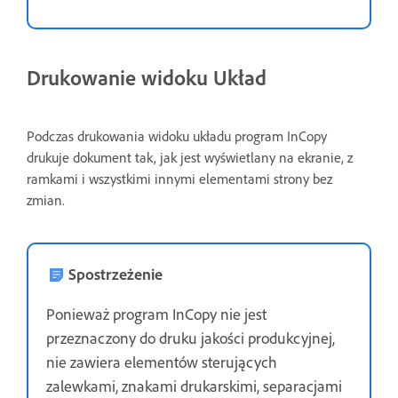
Drukowanie widoku Układ
Podczas drukowania widoku układu program InCopy
drukuje dokument tak, jak jest wyświetlany na ekranie, z
ramkami i wszystkimi innymi elementami strony bez
zmian.
Spostrzeżenie
Ponieważ program InCopy nie jest
przeznaczony do druku jakości produkcyjnej,
nie zawiera elementów sterujących
zalewkami, znakami drukarskimi, separacjami