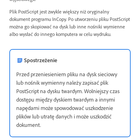
Plik PostScript jest zwykle większy niż oryginalny
dokument programu InCopy. Po utworzeniu pliku PostScript
można go skopiować na dysk lub inne nośniki wymienne
albo wysłać do innego komputera w celu wydruku.
Spostrzeżenie
Przed przeniesieniem pliku na dysk sieciowy
lub nośnik wymienny należy zapisać plik
PostScript na dysku twardym. Wolniejszy czas
dostępu między dyskiem twardym a innymi
napędami może spowodować uszkodzenie
plików lub utratę danych i może uszkodzić
dokument.