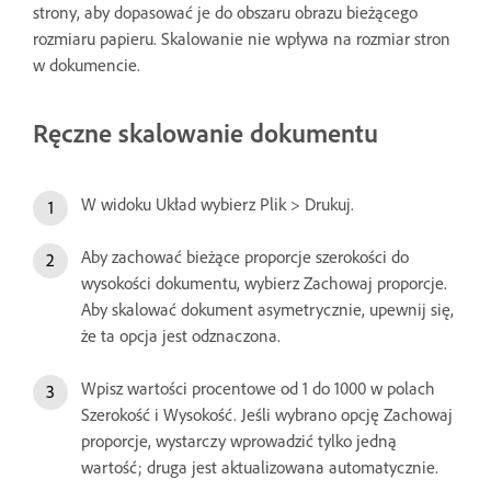
strony, aby dopasować je do obszaru obrazu bieżącego
rozmiaru papieru. Skalowanie nie wpływa na rozmiar stron
w dokumencie.
Ręczne skalowanie dokumentu
W widoku Układ wybierz Plik > Drukuj.
Aby zachować bieżące proporcje szerokości do
wysokości dokumentu, wybierz Zachowaj proporcje.
Aby skalować dokument asymetrycznie, upewnij się,
że ta opcja jest odznaczona.
Wpisz wartości procentowe od 1 do 1000 w polach
Szerokość i Wysokość. Jeśli wybrano opcję Zachowaj
proporcje, wystarczy wprowadzić tylko jedną
wartość; druga jest aktualizowana automatycznie.