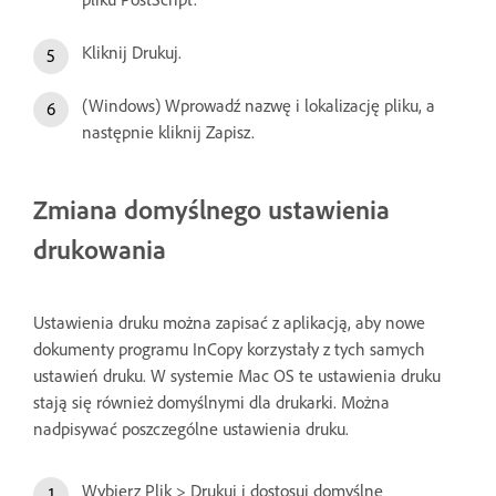
Kliknij Drukuj.
(Windows) Wprowadź nazwę i lokalizację pliku, a
następnie kliknij Zapisz.
Zmiana domyślnego ustawienia
drukowania
Ustawienia druku można zapisać z aplikacją, aby nowe
dokumenty programu InCopy korzystały z tych samych
ustawień druku. W systemie Mac OS te ustawienia druku
stają się również domyślnymi dla drukarki. Można
nadpisywać poszczególne ustawienia druku.
Wybierz Plik > Drukuj i dostosuj domyślne