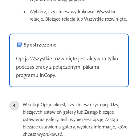
Wybierz, czy chcesz wydrukować Wszystkie
relacje, Bieżąca relacja lub Wszystkie rozwinięte.
Spostrzeżenie
Opcja Wszystkie rozwinięte jest aktywna tylko
podczas pracy z połączonymi plikami
programu InCopy.
W sekcji Opcje określ, czy chcesz użyć opcji Użyj
bieżących ustawień galery lub Zastąp bieżące
ustawienia galery. Jeśli wybierzesz opcję Zastąp
bieżące ustawienia galery, wybierz informacje, które
chcesz wydrukować.