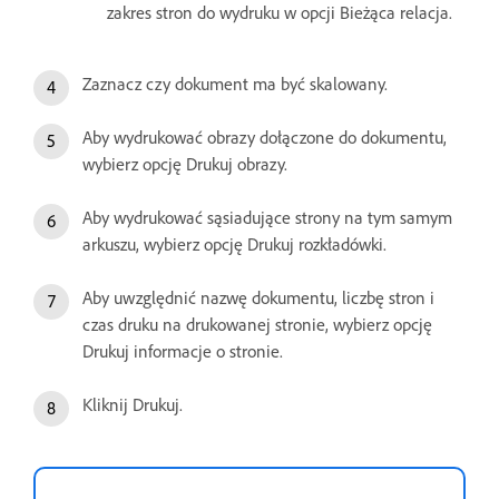
zakres stron do wydruku w opcji Bieżąca relacja.
Zaznacz czy dokument ma być skalowany.
Aby wydrukować obrazy dołączone do dokumentu,
wybierz opcję Drukuj obrazy.
Aby wydrukować sąsiadujące strony na tym samym
arkuszu, wybierz opcję Drukuj rozkładówki.
Aby uwzględnić nazwę dokumentu, liczbę stron i
czas druku na drukowanej stronie, wybierz opcję
Drukuj informacje o stronie.
Kliknij Drukuj.