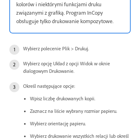
kolorów i niektórymi funkcjami druku
związanymi z grafiką. Program InCopy
obsługuje tylko drukowanie kompozytowe.
Wybierz polecenie Plik > Drukuj.
Wybierz opcję Układ z opcji Widok w oknie
dialogowym Drukowanie.
Określ następujące opcje:
Wpisz liczbę drukowanych kopii.
Zaznacz na liście wybrany rozmiar papieru.
Wybierz orientację papieru.
Wybierz drukowanie wszystkich relacji lub określ