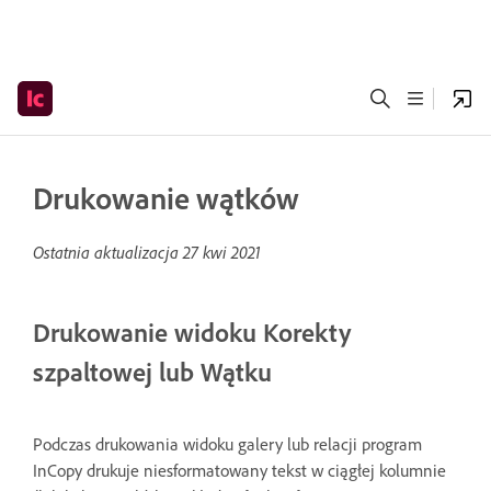
Drukowanie wątków
Ostatnia aktualizacja
27 kwi 2021
Drukowanie widoku Korekty
szpaltowej lub Wątku
Podczas drukowania widoku galery lub relacji program
InCopy drukuje niesformatowany tekst w ciągłej kolumnie