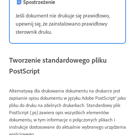
Spostrzeżenie
Jeśli dokument nie drukuje się prawidłowo,
upewnij się, że zainstalowano prawidłowy
sterownik druku.
Tworzenie standardowego pliku
PostScript
Alternatywą dla drukowania dokumentu na drukarce jest
zapisanie opisu dokumentu w języku Adobe PostScript® jako
pliku do druku na zdalnych drukarkach. Standardowy plik
PostScript (.ps) zawiera opis wszystkich elementów
dokumentu, w tym informacje o połączonych plikach i
instrukcje dostosowane do aktualnie wybranego urządzenia
wyjściowego.