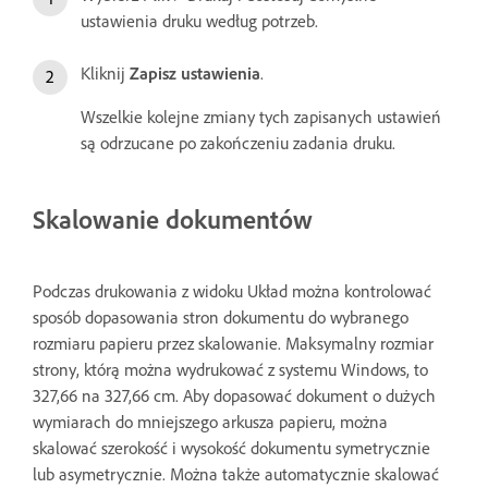
ustawienia druku według potrzeb.
Kliknij
Zapisz ustawienia
.
Wszelkie kolejne zmiany tych zapisanych ustawień
są odrzucane po zakończeniu zadania druku.
Skalowanie dokumentów
Podczas drukowania z widoku Układ można kontrolować
sposób dopasowania stron dokumentu do wybranego
rozmiaru papieru przez skalowanie. Maksymalny rozmiar
strony, którą można wydrukować z systemu Windows, to
327,66 na 327,66 cm. Aby dopasować dokument o dużych
wymiarach do mniejszego arkusza papieru, można
skalować szerokość i wysokość dokumentu symetrycznie
lub asymetrycznie. Można także automatycznie skalować