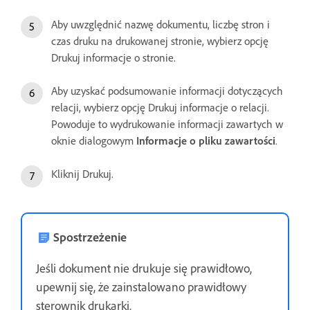
Aby uwzględnić nazwę dokumentu, liczbę stron i
czas druku na drukowanej stronie, wybierz opcję
Drukuj informacje o stronie.
Aby uzyskać podsumowanie informacji dotyczących
relacji, wybierz opcję Drukuj informacje o relacji.
Powoduje to wydrukowanie informacji zawartych w
oknie dialogowym
Informacje o pliku zawartości
.
Kliknij Drukuj.
Spostrzeżenie
Jeśli dokument nie drukuje się prawidłowo,
upewnij się, że zainstalowano prawidłowy
sterownik drukarki.