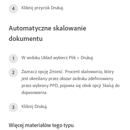
Kliknij przycisk Drukuj.
Automatyczne skalowanie
dokumentu
W widoku Układ wybierz Plik > Drukuj.
Zaznacz opcję Zmieść. Procent skalowania, który
jest określany przez obszar zadruku zdefiniowany
przez wybrany PPD, pojawia się obok opcji Skaluj do
dopasowania.
Kliknij Drukuj.
Więcej materiałów tego typu