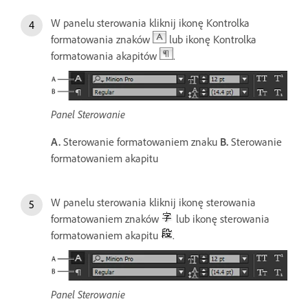
W panelu sterowania kliknij ikonę Kontrolka
formatowania znaków
lub ikonę Kontrolka
formatowania akapitów
.
Panel Sterowanie
A.
Sterowanie formatowaniem znaku
B.
Sterowanie
formatowaniem akapitu
W panelu sterowania kliknij ikonę sterowania
formatowaniem znaków
lub ikonę sterowania
formatowaniem akapitu
.
Panel Sterowanie