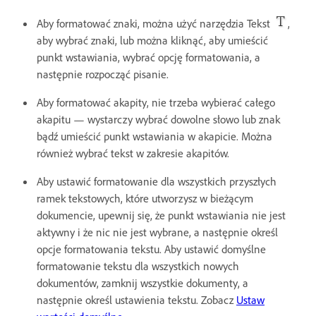
Aby formatować znaki, można użyć narzędzia Tekst
,
aby wybrać znaki, lub można kliknąć, aby umieścić
punkt wstawiania, wybrać opcję formatowania, a
następnie rozpocząć pisanie.
Aby formatować akapity, nie trzeba wybierać całego
akapitu — wystarczy wybrać dowolne słowo lub znak
bądź umieścić punkt wstawiania w akapicie. Można
również wybrać tekst w zakresie akapitów.
Aby ustawić formatowanie dla wszystkich przyszłych
ramek tekstowych, które utworzysz w bieżącym
dokumencie, upewnij się, że punkt wstawiania nie jest
aktywny i że nic nie jest wybrane, a następnie określ
opcje formatowania tekstu. Aby ustawić domyślne
formatowanie tekstu dla wszystkich nowych
dokumentów, zamknij wszystkie dokumenty, a
następnie określ ustawienia tekstu. Zobacz
Ustaw