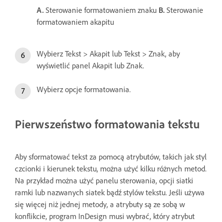
A.
Sterowanie formatowaniem znaku
B.
Sterowanie
formatowaniem akapitu
Wybierz Tekst > Akapit lub Tekst > Znak, aby
wyświetlić panel Akapit lub Znak.
Wybierz opcje formatowania.
Pierwszeństwo formatowania tekstu
Aby sformatować tekst za pomocą atrybutów, takich jak styl
czcionki i kierunek tekstu, można użyć kilku różnych metod.
Na przykład można użyć panelu sterowania, opcji siatki
ramki lub nazwanych siatek bądź stylów tekstu. Jeśli używa
się więcej niż jednej metody, a atrybuty są ze sobą w
konflikcie, program InDesign musi wybrać, który atrybut