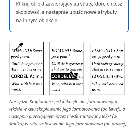
Kliknij obiekt zawierający atrybuty, które chcesz
skopiować, a następnie upuść nowe atrybuty
na innym obiekcie.
Narzędzie Kroplomierz jest kliknięte na sformatowanym
tekście w celu skopiowania jego formatowania (po lewej), a
następnie przeciągnięte przez niesformatowany tekst (w
środku) w celu zastosowania tego formatowania (po prawej).