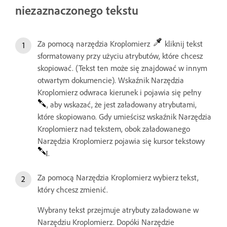
niezaznaczonego tekstu
Za pomocą narzędzia Kroplomierz
kliknij tekst
sformatowany przy użyciu atrybutów, które chcesz
skopiować. (Tekst ten może się znajdować w innym
otwartym dokumencie). Wskaźnik Narzędzia
Kroplomierz odwraca kierunek i pojawia się pełny
, aby wskazać, że jest załadowany atrybutami,
które skopiowano. Gdy umieścisz wskaźnik Narzędzia
Kroplomierz nad tekstem, obok załadowanego
Narzędzia Kroplomierz pojawia się kursor tekstowy
.
Za pomocą Narzędzia Kroplomierz wybierz tekst,
który chcesz zmienić.
Wybrany tekst przejmuje atrybuty załadowane w
Narzędziu Kroplomierz. Dopóki Narzędzie