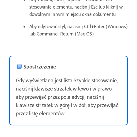
stosowania elementu, naciśnij Esc lub kliknij w
dowolnym innym miejscu okna dokumentu.
Aby edytować styl, naciśnij Ctrl+Enter (Windows)
lub Command+Return (Mac OS).
Spostrzeżenie
Gdy wyświetlana jest lista Szybkie stosowanie,
naciśnij klawisze strzałek w lewo i w prawo,
aby przewijać przez pole edycji; naciśnij
klawisze strzałek w górę i w dół, aby przewijać
przez listę elementów.