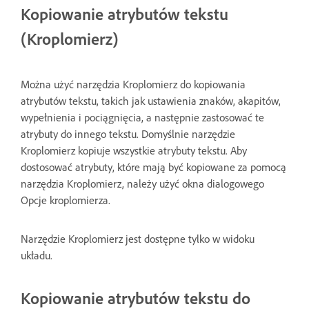
Kopiowanie atrybutów tekstu
(Kroplomierz)
Można użyć narzędzia Kroplomierz do kopiowania
atrybutów tekstu, takich jak ustawienia znaków, akapitów,
wypełnienia i pociągnięcia, a następnie zastosować te
atrybuty do innego tekstu. Domyślnie narzędzie
Kroplomierz kopiuje wszystkie atrybuty tekstu. Aby
dostosować atrybuty, które mają być kopiowane za pomocą
narzędzia Kroplomierz, należy użyć okna dialogowego
Opcje kroplomierza.
Narzędzie Kroplomierz jest dostępne tylko w widoku
układu.
Kopiowanie atrybutów tekstu do