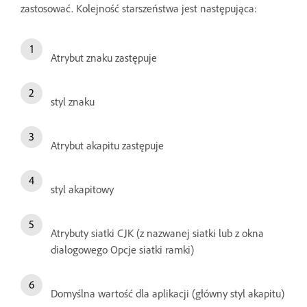
zastosować. Kolejność starszeństwa jest następująca:
Atrybut znaku zastępuje
styl znaku
Atrybut akapitu zastępuje
styl akapitowy
Atrybuty siatki CJK (z nazwanej siatki lub z okna
dialogowego Opcje siatki ramki)
Domyślna wartość dla aplikacji (główny styl akapitu)