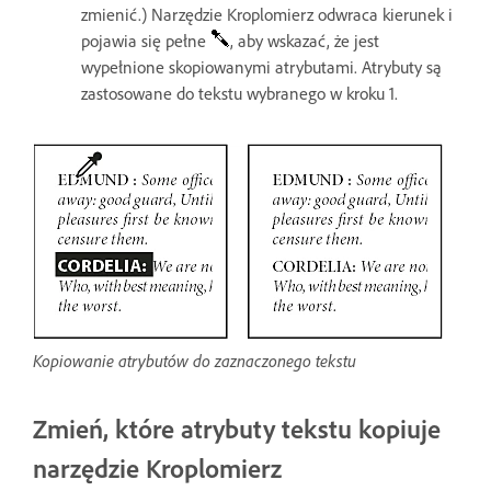
zmienić.) Narzędzie Kroplomierz odwraca kierunek i
pojawia się pełne
, aby wskazać, że jest
wypełnione skopiowanymi atrybutami. Atrybuty są
zastosowane do tekstu wybranego w kroku 1.
Kopiowanie atrybutów do zaznaczonego tekstu
Zmień, które atrybuty tekstu kopiuje
narzędzie Kroplomierz