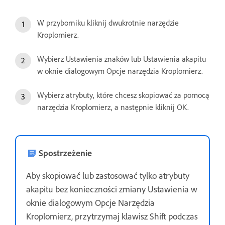
W przyborniku kliknij dwukrotnie narzędzie
Kroplomierz.
Wybierz Ustawienia znaków lub Ustawienia akapitu
w oknie dialogowym Opcje narzędzia Kroplomierz.
Wybierz atrybuty, które chcesz skopiować za pomocą
narzędzia Kroplomierz, a następnie kliknij OK.
Spostrzeżenie
Aby skopiować lub zastosować tylko atrybuty
akapitu bez konieczności zmiany Ustawienia w
oknie dialogowym Opcje Narzędzia
Kroplomierz, przytrzymaj klawisz Shift podczas