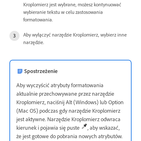
Kroplomierz jest wybrane, możesz kontynuować
wybieranie tekstu w celu zastosowania
formatowania.
Aby wyłączyć narzędzie Kroplomierz, wybierz inne
narzędzie.
Spostrzeżenie
Aby wyczyścić atrybuty formatowania
aktualnie przechowywane przez narzędzie
Kroplomierz, naciśnij Alt (Windows) lub Option
(Mac OS) podczas gdy narzędzie Kroplomierz
jest aktywne. Narzędzie Kroplomierz odwraca
kierunek i pojawia się puste
, aby wskazać,
że jest gotowe do pobrania nowych atrybutów.