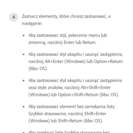
Zaznacz elementy, które chcesz zastosować, a
następnie:
Aby zastosować styl, polecenie menu lub
zmienną, naciśnij Enter lub Return.
Aby zastosować styl akapitu i usunąć zastąpienia,
naciśnij Alt+Enter (Windows) lub Option+Return
(Mac OS).
Aby zastosować styl akapitu i usunąć zastąpienia
oraz style znaków, naciśnij Alt+Shift+Enter
(Windows) lub Option+Shift+Return (Mac OS).
Aby zastosować element bez zamykania listy
Szybkie stosowanie, naciśnij Shift+Enter
(Windows) lub Shift+Return (Mac OS).
Aby zamknąć listę Szybkie stosowanie bez