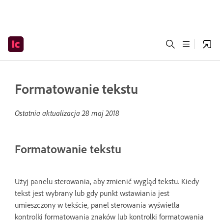
Formatowanie tekstu
Ostatnia aktualizacja
28 maj 2018
Formatowanie tekstu
Użyj panelu sterowania, aby zmienić wygląd tekstu. Kiedy
tekst jest wybrany lub gdy punkt wstawiania jest
umieszczony w tekście, panel sterowania wyświetla
kontrolki formatowania znaków lub kontrolki formatowania