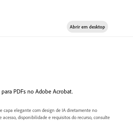
Abrir em
desktop
is para PDFs no Adobe Acrobat.
e capa elegante com design de IA diretamente no
acesso, disponibilidade e requisitos do recurso, consulte