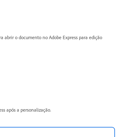
a abrir o documento no Adobe Express para edição
ess após a personalização.