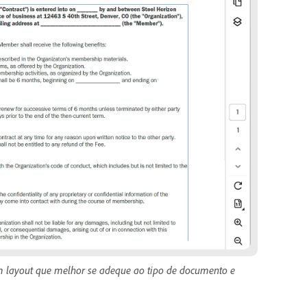
um layout que melhor se adeque ao tipo de documento e