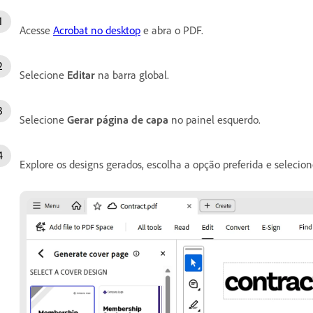
Acesse
Acrobat no desktop
e abra o PDF.
Selecione
Editar
na barra global.
Selecione
Gerar página de capa
no painel esquerdo.
Explore os designs gerados, escolha a opção preferida e selecio