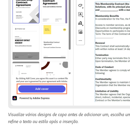
Visualize vários designs de capa antes de adicionar um, escolha 
refine o texto ou estilo após a inserção.