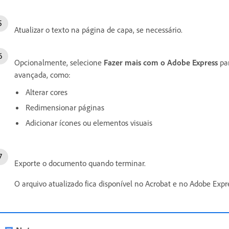
Atualizar o texto na página de capa, se necessário.
Opcionalmente, selecione
Fazer mais com o Adobe Express
par
avançada, como:
Alterar cores
Redimensionar páginas
Adicionar ícones ou elementos visuais
Exporte o documento quando terminar.
O arquivo atualizado fica disponível no Acrobat e no Adobe Expr