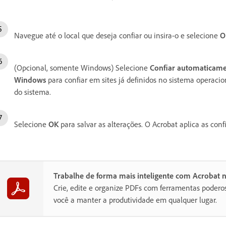
Navegue até o local que deseja confiar ou insira-o e selecione
O
(Opcional, somente Windows) Selecione
Confiar automaticame
Windows
para confiar em sites já definidos no sistema operaci
do sistema.
Selecione
OK
para salvar as alterações. O Acrobat aplica as confi
Trabalhe de forma mais inteligente com Acrobat 
Crie, edite e organize PDFs com ferramentas poder
você a manter a produtividade em qualquer lugar.