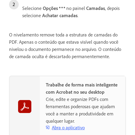
Selecione
Opções
no painel
Camadas
, depois
selecione
Achatar camadas
.
O nivelamento remove toda a estrutura de camadas do
PDF. Apenas o conteúdo que estava visível quando você
nivelou o documento permanece no arquivo. O conteúdo
de camada oculta é descartado permanentemente.
Trabalhe de forma mais inteligente
com Acrobat no seu desktop
Crie, edite e organize PDFs com
ferramentas poderosas que ajudam
você a manter a produtividade em
qualquer lugar.
Abra o aplicativo