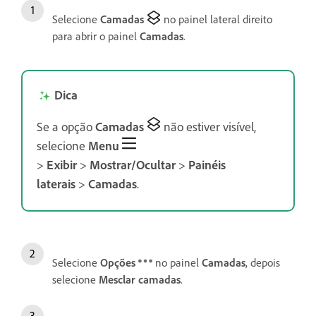
Selecione
Camadas
no painel lateral direito
para abrir o painel
Camadas
.
Dica
Se a opção
Camadas
não estiver visível,
selecione
Menu
>
Exibir
>
Mostrar/Ocultar
>
Painéis
laterais
>
Camadas
.
Selecione
Opções
no painel
Camadas
, depois
selecione
Mesclar camadas
.