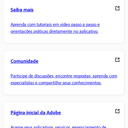
Saiba mais
Aprenda com tutoriais em vídeo passo a passo e
orientações práticas diretamente no aplicativo.
Comunidade
Participe de discussões, encontre respostas, aprenda com
especialistas e compartilhe seus conhecimentos.
Página inicial da Adobe
Acesse seus aplicativos, serviços, gerenciamento de