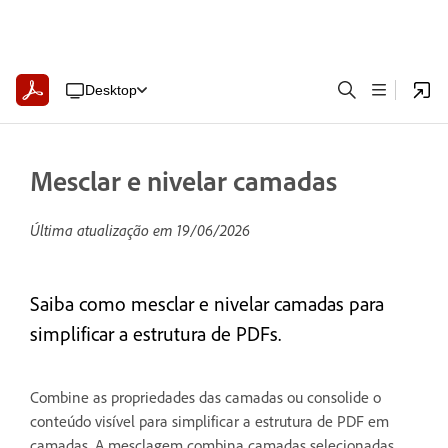
Desktop
Mesclar e nivelar camadas
Última atualização em
19/06/2026
Saiba como mesclar e nivelar camadas para
simplificar a estrutura de PDFs.
Combine as propriedades das camadas ou consolide o
conteúdo visível para simplificar a estrutura de PDF em
camadas. A mesclagem combina camadas selecionadas