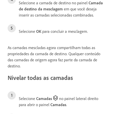
Selecione a camada de destino no painel
Camada
de destino da mesclagem
em que você deseja
inserir as camadas selecionadas combinadas.
Selecione
OK
para concluir a mesclagem.
As camadas mescladas agora compartilham todas as
propriedades da camada de destino. Qualquer conteúdo
das camadas de origem agora faz parte da camada de
destino.
Nivelar todas as camadas
Selecione
Camadas
no painel lateral direito
para abrir o painel
Camadas
.