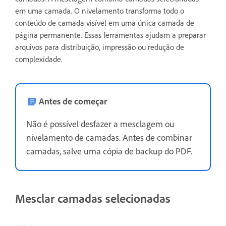
em uma camada. O nivelamento transforma todo o
conteúdo de camada visível em uma única camada de
página permanente. Essas ferramentas ajudam a preparar
arquivos para distribuição, impressão ou redução de
complexidade.
Antes de começar
Não é possível desfazer a mesclagem ou
nivelamento de camadas. Antes de combinar
camadas, salve uma cópia de backup do PDF.
Mesclar camadas selecionadas