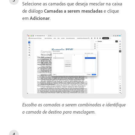
Selecione as camadas que deseja mesclar na caixa
de diálogo
Camadas a serem mescladas
e clique
em
Adicionar
.
Escolha as camadas a serem combinadas e identifique
a camada de destino para mesclagem.