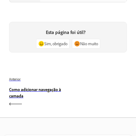
Esta página foi útil?
Sim, obrigado
Não muito
Anterior
Como adicionar navegação à
camada