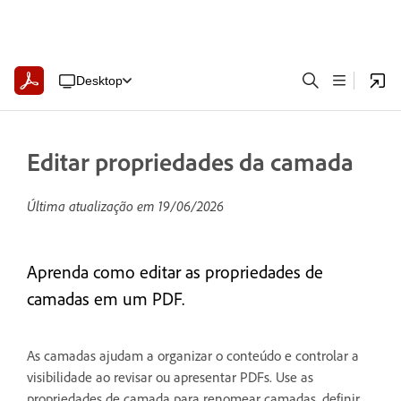
Desktop
Editar propriedades da camada
Última atualização em
19/06/2026
Aprenda como editar as propriedades de
camadas em um PDF.
As camadas ajudam a organizar o conteúdo e controlar a
visibilidade ao revisar ou apresentar PDFs. Use as
propriedades de camada para renomear camadas, definir