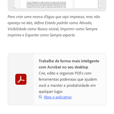
Para criar uma marca d’água que seja impressa, mas não
apareça na tela, defina Estado padrão como Ativado,
Visibilidade como Nunca visível, Imprimir como Sempre
imprime e Exportar como Sempre exporta.
Trabalhe de forma mais inteligente
com Acrobat no seu desktop
Crie, edite e organize PDFs com
ferramentas poderosas que ajudam
você a manter a produtividade em
qualquer lugar.
Abra o aplicativo