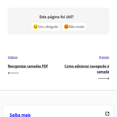
Esta página foi útil?
Sim, obrigado
Não muito
Anterior
Próximo
Reorganizar camadas PDF
Como adicionar navegação à
camada
Saiba mais