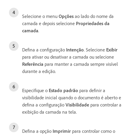
Selecione o menu
Opções
ao lado do nome da
camada e depois selecione
Propriedades da
camada
.
Defina a configuração
Intenção
. Selecione
Exibir
para ativar ou desativar a camada ou selecione
Referência
para manter a camada sempre visível
durante a edição.
Especifique o
Estado padrão
para definir a
visibilidade inicial quando o documento é aberto e
defina a configuração
Visibilidade
para controlar a
exibição da camada na tela.
Defina a opção
Imprimir
para controlar como o