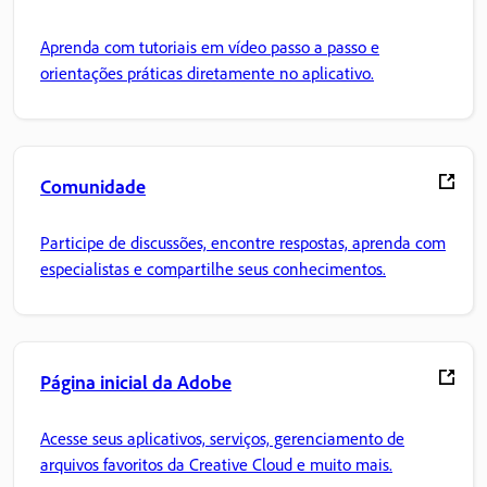
Aprenda com tutoriais em vídeo passo a passo e
orientações práticas diretamente no aplicativo.
Comunidade
Participe de discussões, encontre respostas, aprenda com
especialistas e compartilhe seus conhecimentos.
Página inicial da Adobe
Acesse seus aplicativos, serviços, gerenciamento de
arquivos favoritos da Creative Cloud e muito mais.