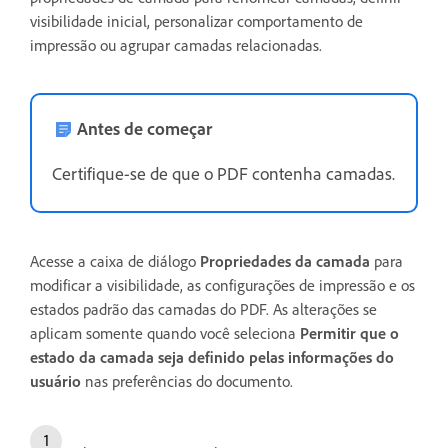
visibilidade inicial, personalizar comportamento de
impressão ou agrupar camadas relacionadas.
Antes de começar
Certifique-se de que o PDF contenha camadas.
Acesse a caixa de diálogo
Propriedades da camada
para
modificar a visibilidade, as configurações de impressão e os
estados padrão das camadas do PDF. As alterações se
aplicam somente quando você seleciona
Permitir que o
estado da camada seja definido pelas informações do
usuário
nas preferências do documento.