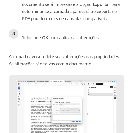
documento será impresso e a opção
Exportar
para
determinar se a camada aparecerá ao exportar o
PDF para formatos de camadas compatíveis.
Selecione
OK
para aplicar as alterações.
A camada agora reflete suas alterações nas propriedades.
As alterações são salvas com o documento.