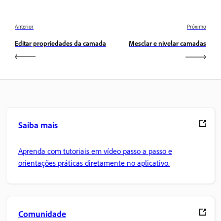
Anterior
Próximo
Editar propriedades da camada
Mesclar e nivelar camadas
Saiba mais
Aprenda com tutoriais em vídeo passo a passo e
orientações práticas diretamente no aplicativo.
Comunidade