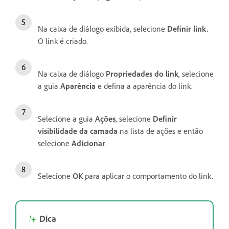
Na caixa de diálogo exibida, selecione
Definir link
.
O link é criado.
Na caixa de diálogo
Propriedades do link
, selecione
a guia
Aparência
e defina a aparência do link.
Selecione a guia
Ações
, selecione
Definir
visibilidade da camada
na lista de ações e então
selecione
Adicionar
.
Selecione
OK
para aplicar o comportamento do link.
Dica