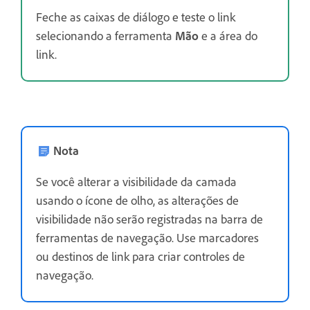
Feche as caixas de diálogo e teste o link
selecionando a ferramenta
Mão
e a área do
link.
Nota
Se você alterar a visibilidade da camada
usando o ícone de olho, as alterações de
visibilidade não serão registradas na barra de
ferramentas de navegação. Use marcadores
ou destinos de link para criar controles de
navegação.