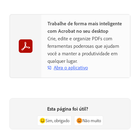
Trabalhe de forma mais inteligente
com Acrobat no seu desktop
Crie, edite e organize PDFs com
ferramentas poderosas que ajudam
você a manter a produtividade em
qualquer lugar.
Abra o aplicativo
Esta página foi útil?
Sim, obrigado
Não muito