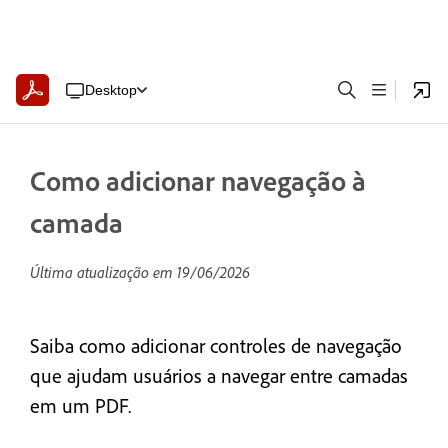
Desktop
Como adicionar navegação à
camada
Última atualização em
19/06/2026
Saiba como adicionar controles de navegação
que ajudam usuários a navegar entre camadas
em um PDF.