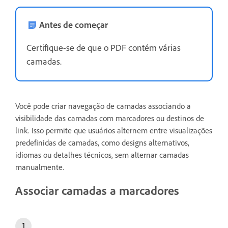
Antes de começar
Certifique-se de que o PDF contém várias
camadas.
Você pode criar navegação de camadas associando a
visibilidade das camadas com marcadores ou destinos de
link. Isso permite que usuários alternem entre visualizações
predefinidas de camadas, como designs alternativos,
idiomas ou detalhes técnicos, sem alternar camadas
manualmente.
Associar camadas a marcadores