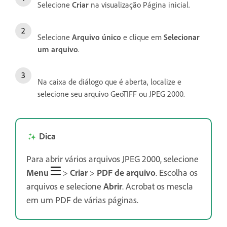
Selecione
Criar
na visualização Página inicial.
Selecione
Arquivo único
e clique em
Selecionar
um arquivo
.
Na caixa de diálogo que é aberta, localize e
selecione seu arquivo GeoTIFF ou JPEG 2000.
Dica
Para abrir vários arquivos JPEG 2000, selecione
Menu
>
Criar
>
PDF de arquivo
. Escolha os
arquivos e selecione
Abrir
. Acrobat os mescla
em um PDF de várias páginas.