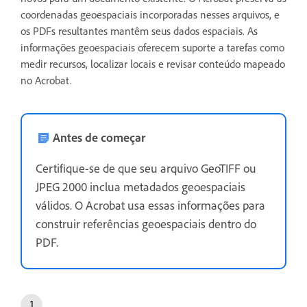
coordenadas geoespaciais incorporadas nesses arquivos, e
os PDFs resultantes mantêm seus dados espaciais. As
informações geoespaciais oferecem suporte a tarefas como
medir recursos, localizar locais e revisar conteúdo mapeado
no Acrobat.
Antes de começar
Certifique-se de que seu arquivo GeoTIFF ou
JPEG 2000 inclua metadados geoespaciais
válidos. O Acrobat usa essas informações para
construir referências geoespaciais dentro do
PDF.