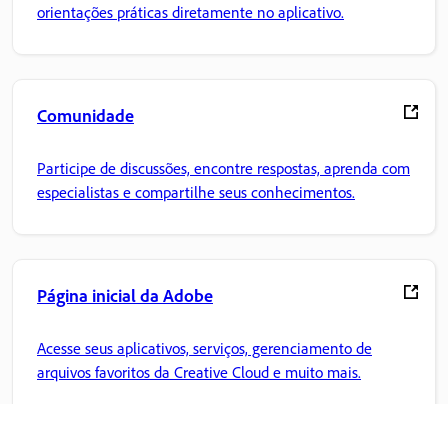
orientações práticas diretamente no aplicativo.
Comunidade
Participe de discussões, encontre respostas, aprenda com
especialistas e compartilhe seus conhecimentos.
Página inicial da Adobe
Acesse seus aplicativos, serviços, gerenciamento de
arquivos favoritos da Creative Cloud e muito mais.