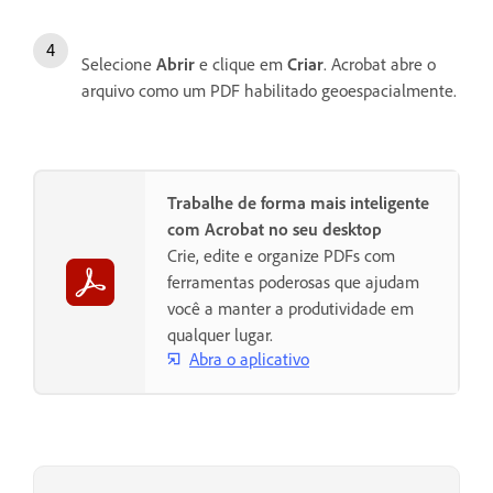
Selecione
Abrir
e clique em
Criar
. Acrobat abre o
arquivo como um PDF habilitado geoespacialmente.
Trabalhe de forma mais inteligente
com Acrobat no seu desktop
Crie, edite e organize PDFs com
ferramentas poderosas que ajudam
você a manter a produtividade em
qualquer lugar.
Abra o aplicativo