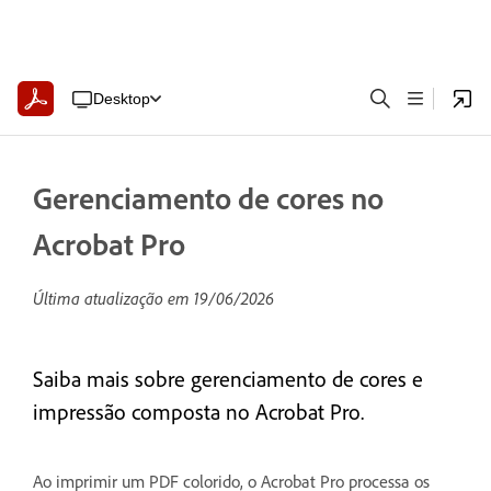
Desktop
Gerenciamento de cores no
Acrobat Pro
Última atualização em
19/06/2026
Saiba mais sobre gerenciamento de cores e
impressão composta no Acrobat Pro.
Ao imprimir um PDF colorido, o Acrobat Pro processa os