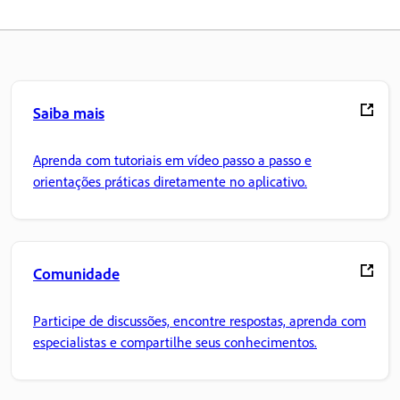
Saiba mais
Aprenda com tutoriais em vídeo passo a passo e
orientações práticas diretamente no aplicativo.
Comunidade
Participe de discussões, encontre respostas, aprenda com
especialistas e compartilhe seus conhecimentos.