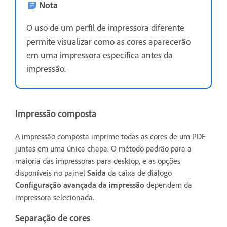
Nota
O uso de um perfil de impressora diferente
permite visualizar como as cores aparecerão
em uma impressora específica antes da
impressão.
Impressão composta
A impressão composta imprime todas as cores de um PDF
juntas em uma única chapa. O método padrão para a
maioria das impressoras para desktop, e as opções
disponíveis no painel
Saída
da caixa de diálogo
Configuração avançada da impressão
dependem da
impressora selecionada.
Separação de cores