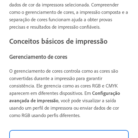
dados de cor da impressora selecionada. Compreender
como o gerenciamento de cores, a impressão composta e a
separação de cores funcionam ajuda a obter provas
precisas e resultados de impressão confiáveis.
Conceitos básicos de impressão
Gerenciamento de cores
O gerenciamento de cores controla como as cores são
convertidas durante a impressão para garantir
consistência. Ele gerencia como as cores RGB e CMYK
aparecem em diferentes dispositivos. Em
Configuração
avançada de impressão
, você pode visualizar a saída
usando um perfil de impressora ou enviar dados de cor
como RGB usando perfis diferentes.