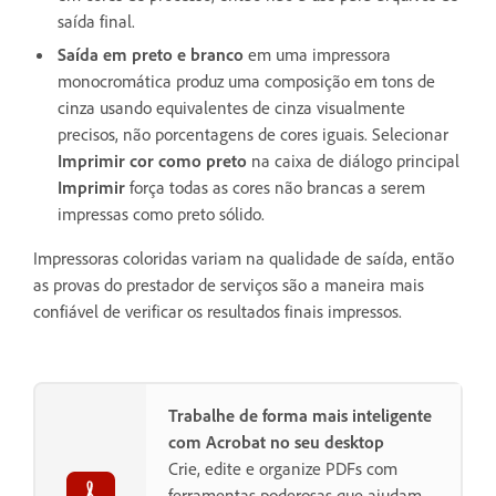
saída final.
Saída em preto e branco
em uma impressora
monocromática produz uma composição em tons de
cinza usando equivalentes de cinza visualmente
precisos, não porcentagens de cores iguais. Selecionar
Imprimir cor como preto
na caixa de diálogo principal
Imprimir
força todas as cores não brancas a serem
impressas como preto sólido.
Impressoras coloridas variam na qualidade de saída, então
as provas do prestador de serviços são a maneira mais
confiável de verificar os resultados finais impressos.
Trabalhe de forma mais inteligente
com Acrobat no seu desktop
Crie, edite e organize PDFs com
ferramentas poderosas que ajudam