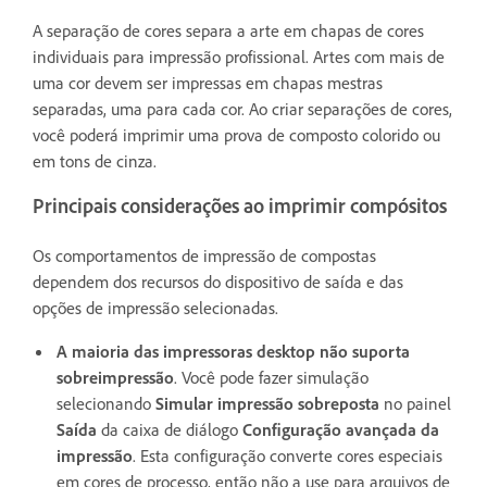
A separação de cores separa a arte em chapas de cores
individuais para impressão profissional. Artes com mais de
uma cor devem ser impressas em chapas mestras
separadas, uma para cada cor. Ao criar separações de cores,
você poderá imprimir uma prova de composto colorido ou
em tons de cinza.
Principais considerações ao imprimir compósitos
Os comportamentos de impressão de compostas
dependem dos recursos do dispositivo de saída e das
opções de impressão selecionadas.
A maioria das impressoras desktop não suporta
sobreimpressão
. Você pode fazer simulação
selecionando
Simular impressão sobreposta
no painel
Saída
da caixa de diálogo
Configuração avançada da
impressão
. Esta configuração converte cores especiais
em cores de processo, então não a use para arquivos de