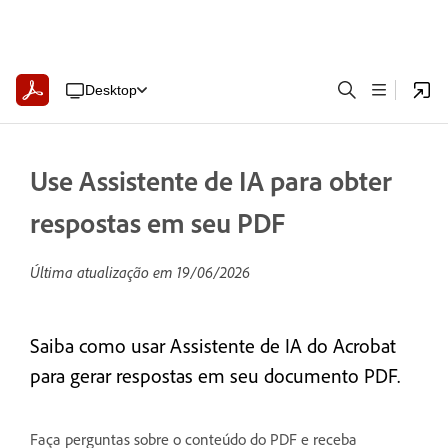
Desktop
Use Assistente de IA para obter
respostas em seu PDF
Última atualização em
19/06/2026
Saiba como usar Assistente de IA do Acrobat
para gerar respostas em seu documento PDF.
Faça perguntas sobre o conteúdo do PDF e receba