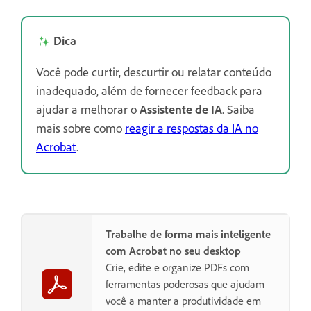
Dica
Você pode curtir, descurtir ou relatar conteúdo
inadequado, além de fornecer feedback para
ajudar a melhorar o
Assistente de IA
. Saiba
mais sobre como
reagir a respostas da IA no
Acrobat
.
Trabalhe de forma mais inteligente
com Acrobat no seu desktop
Crie, edite e organize PDFs com
ferramentas poderosas que ajudam
você a manter a produtividade em