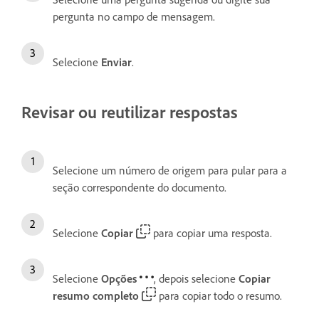
pergunta no campo de mensagem.
Selecione
Enviar
.
Revisar ou reutilizar respostas
Selecione um número de origem para pular para a
seção correspondente do documento.
Selecione
Copiar
para copiar uma resposta.
Selecione
Opções
, depois selecione
Copiar
resumo completo
para copiar todo o resumo.