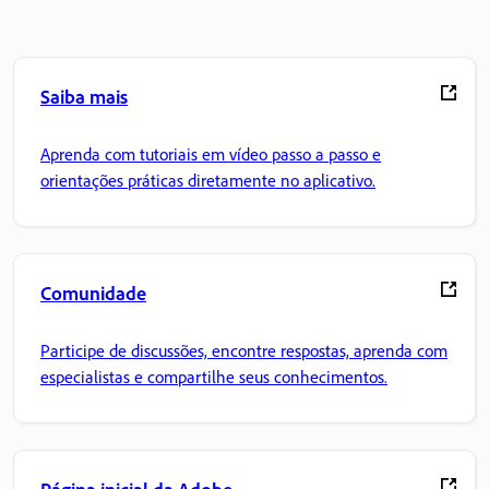
Saiba mais
Aprenda com tutoriais em vídeo passo a passo e
orientações práticas diretamente no aplicativo.
Comunidade
Participe de discussões, encontre respostas, aprenda com
especialistas e compartilhe seus conhecimentos.