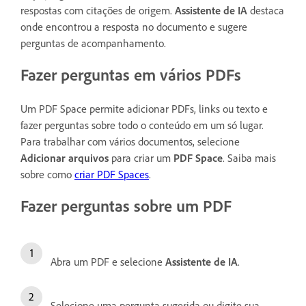
respostas com citações de origem.
Assistente de IA
destaca
onde encontrou a resposta no documento e sugere
perguntas de acompanhamento.
Fazer perguntas em vários PDFs
Um PDF Space permite adicionar PDFs, links ou texto e
fazer perguntas sobre todo o conteúdo em um só lugar.
Para trabalhar com vários documentos, selecione
Adicionar arquivos
para criar um
PDF Space
. Saiba mais
sobre como
criar PDF Spaces
.
Fazer perguntas sobre um PDF
Abra um PDF e selecione
Assistente de IA
.
Selecione uma pergunta sugerida ou digite sua