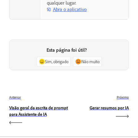
qualquer lugar.
Abra o aplicativo
Esta página foi útil?
Sim, obrigado
Não muito
Anterior
Próximo
Visão geral da escrita de prompt
Gerar resumos por IA
para Assistente de IA