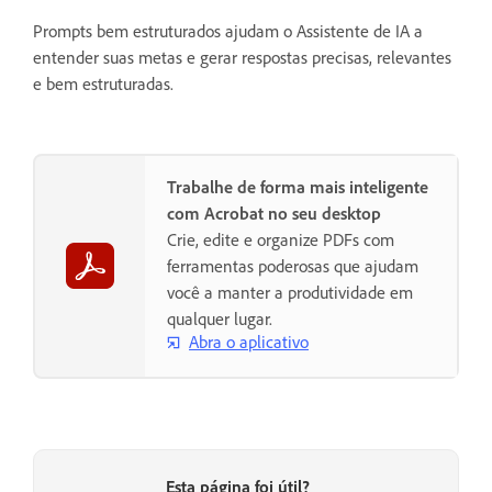
Prompts bem estruturados ajudam o Assistente de IA a
entender suas metas e gerar respostas precisas, relevantes
e bem estruturadas.
Trabalhe de forma mais inteligente
com Acrobat no seu desktop
Crie, edite e organize PDFs com
ferramentas poderosas que ajudam
você a manter a produtividade em
qualquer lugar.
Abra o aplicativo
Esta página foi útil?