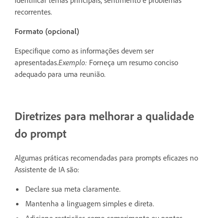
recorrentes.
Formato (opcional)
Especifique como as informações devem ser
apresentadas.
Exemplo:
Forneça um resumo conciso
adequado para uma reunião.
Diretrizes para melhorar a qualidade
do prompt
Algumas práticas recomendadas para prompts eficazes no
Assistente de IA são:
Declare sua meta claramente.
Mantenha a linguagem simples e direta.
Adicione restrições como comprimento ou pontos