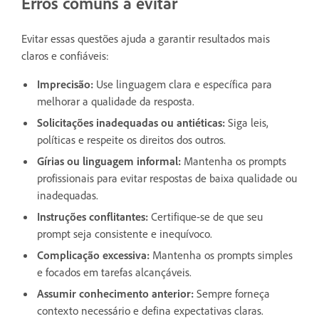
Erros comuns a evitar
Evitar essas questões ajuda a garantir resultados mais
claros e confiáveis:
Imprecisão:
Use linguagem clara e específica para
melhorar a qualidade da resposta.
Solicitações inadequadas ou antiéticas:
Siga leis,
políticas e respeite os direitos dos outros.
Gírias ou linguagem informal:
Mantenha os prompts
profissionais para evitar respostas de baixa qualidade ou
inadequadas.
Instruções conflitantes:
Certifique-se de que seu
prompt seja consistente e inequívoco.
Complicação excessiva:
Mantenha os prompts simples
e focados em tarefas alcançáveis.
Assumir conhecimento anterior:
Sempre forneça
contexto necessário e defina expectativas claras.