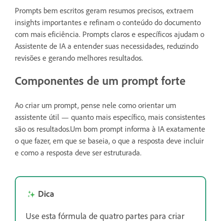
Prompts bem escritos geram resumos precisos, extraem
insights importantes e refinam o conteúdo do documento
com mais eficiência. Prompts claros e específicos ajudam o
Assistente de IA a entender suas necessidades, reduzindo
revisões e gerando melhores resultados.
Componentes de um prompt forte
Ao criar um prompt, pense nele como orientar um
assistente útil — quanto mais específico, mais consistentes
são os resultados.Um bom prompt informa à IA exatamente
o que fazer, em que se baseia, o que a resposta deve incluir
e como a resposta deve ser estruturada.
Dica
Use esta fórmula de quatro partes para criar