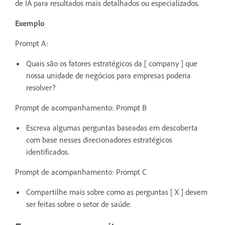
de IA para resultados mais detalhados ou especializados.
Exemplo
Prompt A:
Quais são os fatores estratégicos da [ company ] que
nossa unidade de negócios para empresas poderia
resolver?
Prompt de acompanhamento: Prompt B
Escreva algumas perguntas baseadas em descoberta
com base nesses direcionadores estratégicos
identificados.
Prompt de acompanhamento: Prompt C
Compartilhe mais sobre como as perguntas [ X ] devem
ser feitas sobre o setor de saúde.