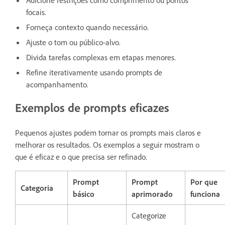
focais.
Forneça contexto quando necessário.
Ajuste o tom ou público-alvo.
Divida tarefas complexas em etapas menores.
Refine iterativamente usando prompts de
acompanhamento.
Exemplos de prompts eficazes
Pequenos ajustes podem tornar os prompts mais claros e
melhorar os resultados. Os exemplos a seguir mostram o
que é eficaz e o que precisa ser refinado.
Prompt
Prompt
Por que
Categoria
básico
aprimorado
funciona
Categorize