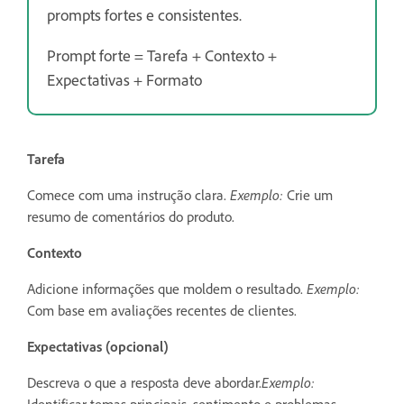
prompts fortes e consistentes.
Prompt forte = Tarefa + Contexto +
Expectativas + Formato
Tarefa
Comece com uma instrução clara.
Exemplo:
Crie um
resumo de comentários do produto.
Contexto
Adicione informações que moldem o resultado.
Exemplo:
Com base em avaliações recentes de clientes.
Expectativas (opcional)
Descreva o que a resposta deve abordar.
Exemplo:
Identificar temas principais, sentimento e problemas