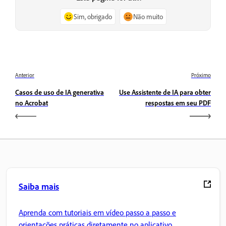
Sim, obrigado
Não muito
Anterior
Próximo
Casos de uso de IA generativa
Use Assistente de IA para obter
no Acrobat
respostas em seu PDF
Saiba mais
Aprenda com tutoriais em vídeo passo a passo e
orientações práticas diretamente no aplicativo.