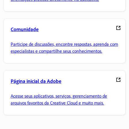
Comunidade
Participe de discussões, encontre respostas, aprenda com
especialistas e compartilhe seus conhecimentos.
Página inicial da Adobe
Acesse seus aplicativos, serviços, gerenciamento de
arquivos favoritos da Creative Cloud e muito mais.