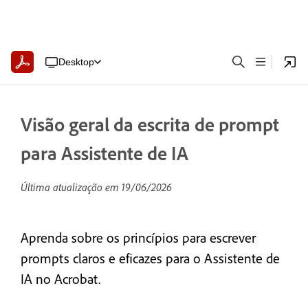
Desktop
Visão geral da escrita de prompt
para Assistente de IA
Última atualização em
19/06/2026
Aprenda sobre os princípios para escrever
prompts claros e eficazes para o Assistente de
IA no Acrobat.