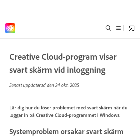
Creative Cloud-program visar
svart skärm vid inloggning
Senast uppdaterad den
24 okt. 2025
Lär dig hur du löser problemet med svart skärm när du
loggar in på Creative Cloud-programmet i Windows.
Systemproblem orsakar svart skärm