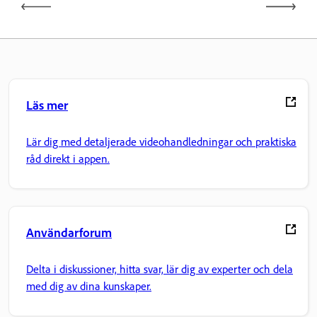
Läs mer
Lär dig med detaljerade videohandledningar och praktiska
råd direkt i appen.
Användarforum
Delta i diskussioner, hitta svar, lär dig av experter och dela
med dig av dina kunskaper.