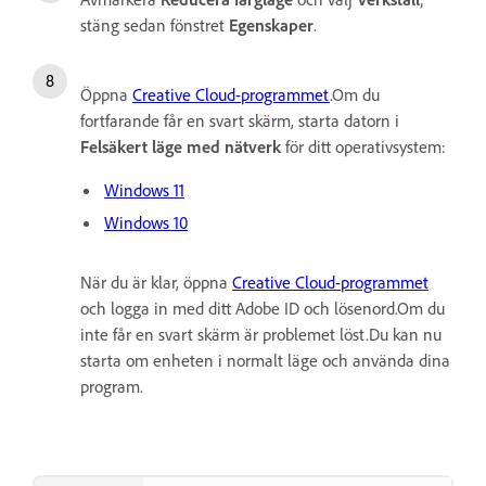
stäng sedan fönstret
Egenskaper
.
Öppna
Creative Cloud-programmet
.Om du
fortfarande får en svart skärm, starta datorn i
Felsäkert läge med nätverk
för ditt operativsystem:
Windows 11
Windows 10
När du är klar, öppna
Creative Cloud-programmet
och logga in med ditt Adobe ID och lösenord.Om du
inte får en svart skärm är problemet löst.Du kan nu
starta om enheten i normalt läge och använda dina
program.