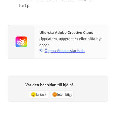
help
Utforska Adobe Creative Cloud
Uppdatera, uppgradera eller hitta nya
appar.
Öppna Adobes startsida
Var den här sidan till hjälp?
Ja, tack
Inte riktigt