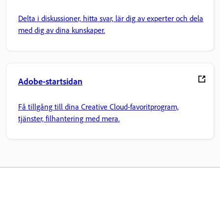
Delta i diskussioner, hitta svar, lär dig av experter och dela
med dig av dina kunskaper.
Adobe-startsidan
Få tillgång till dina Creative Cloud-favoritprogram,
tjänster, filhantering med mera.