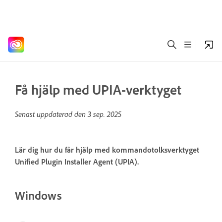
Få hjälp med UPIA-verktyget
Senast uppdaterad den
3 sep. 2025
Lär dig hur du får hjälp med kommandotolksverktyget
Unified Plugin Installer Agent (UPIA).
Windows