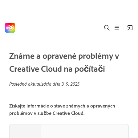
Známe a opravené problémy v
Creative Cloud na počítači
Posledná aktualizácia dňa
3. 9. 2025
Získajte informácie o stave známych a opravených
problémov v službe Creative Cloud.