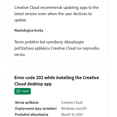
Creative Cloud recommends updating apps to the
latest version even when the user declines to
update.
Nasledujúce kroky
Tento problém bol vyriešený. Aktualizujte
počítačovú aplikáciu Creative Cloud na najnovšiu
verziu.
Error code 202 while installing the Creative
Cloud desktop app
Fixed
Verzia aplikácie
Creative Cloud
Ovplyvnené typy zariadení
Windows, macOS
Posledná aktualizácia
March 15, 2025