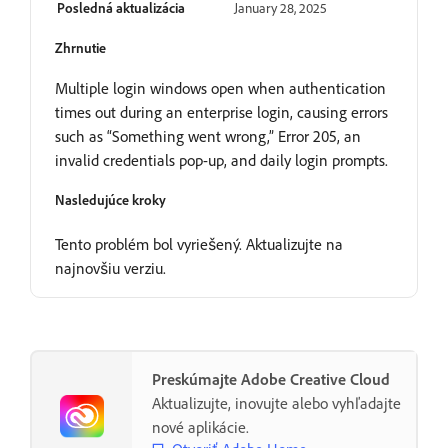
Posledná aktualizácia
January 28, 2025
Zhrnutie
Multiple login windows open when authentication
times out during an enterprise login, causing errors
such as “Something went wrong,” Error 205, an
invalid credentials pop-up, and daily login prompts.
Nasledujúce kroky
Tento problém bol vyriešený. Aktualizujte na
najnovšiu verziu.
Preskúmajte Adobe Creative Cloud
Aktualizujte, inovujte alebo vyhľadajte
nové aplikácie.