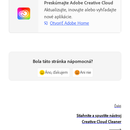
Preskúmajte Adobe Creative Cloud
Aktualizujte, inovujte alebo vyhľadajte
nové aplikácie.
Otvoriť Adobe Home
Bola táto stránka nápomocná?
Áno, ďakujem
Ani nie
Ďalej
Stiahnite a spustite nástroj
Creative Cloud Cleaner