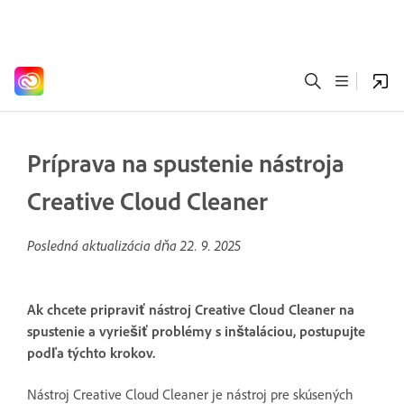
Príprava na spustenie nástroja
Creative Cloud Cleaner
Posledná aktualizácia dňa
22. 9. 2025
Ak chcete pripraviť nástroj Creative Cloud Cleaner na
spustenie a vyriešiť problémy s inštaláciou, postupujte
podľa týchto krokov.
Nástroj Creative Cloud Cleaner je nástroj pre skúsených