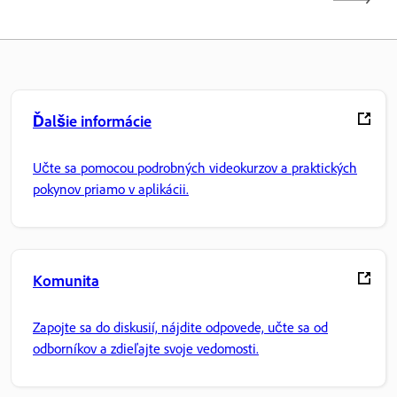
Ďalšie informácie
Učte sa pomocou podrobných videokurzov a praktických
pokynov priamo v aplikácii.
Komunita
Zapojte sa do diskusií, nájdite odpovede, učte sa od
odborníkov a zdieľajte svoje vedomosti.