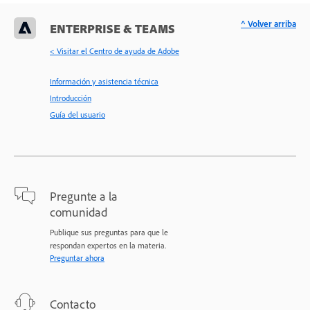
^ Volver arriba
ENTERPRISE & TEAMS
< Visitar el Centro de ayuda de Adobe
Información y asistencia técnica
Introducción
Guía del usuario
Pregunte a la
comunidad
Publique sus preguntas para que le
respondan expertos en la materia.
Preguntar ahora
Contacto