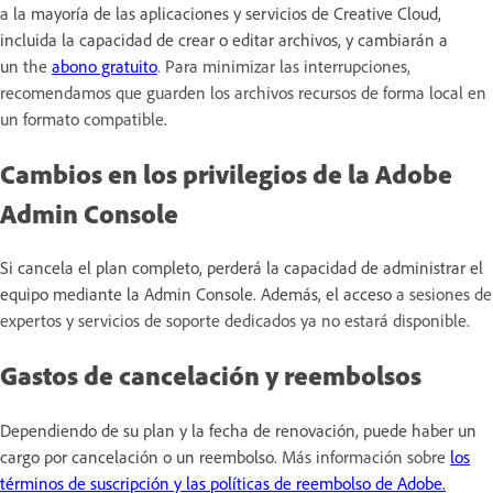
a la mayoría de las aplicaciones y servicios de Creative Cloud,
incluida la capacidad de crear o editar archivos, y cambiarán a
un
the
abono gratuito
. Para minimizar las interrupciones,
recomendamos que guarden los archivos recursos de forma local en
un formato compatible.
Cambios en los privilegios de la Adobe
Admin Console
Si cancela el plan completo, perderá la capacidad de administrar el
equipo mediante la Admin Console. Además, el acceso
a sesiones de
expertos y servicios de soporte dedicados ya no estará disponible.
Gastos de cancelación y reembolsos
Dependiendo de su plan y la fecha de renovación, puede haber un
cargo por cancelación o un reembolso.
Más información sobre
los
términos de suscripción y las políticas de reembolso de Adobe.