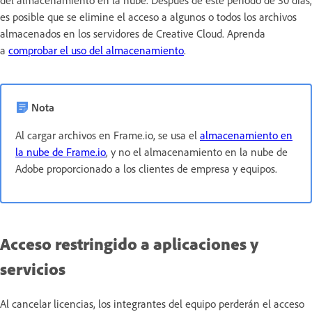
es posible que se elimine el acceso a algunos o todos los archivos
almacenados en los servidores de Creative Cloud. Aprenda
a
comprobar el uso del almacenamiento
.
Nota
Al cargar archivos en Frame.io, se usa el
almacenamiento en
la nube de Frame.io
, y no el almacenamiento en la nube de
Adobe proporcionado a los clientes de empresa y equipos.
Acceso restringido a aplicaciones y
servicios
Al cancelar licencias, los integrantes del equipo perderán el acceso