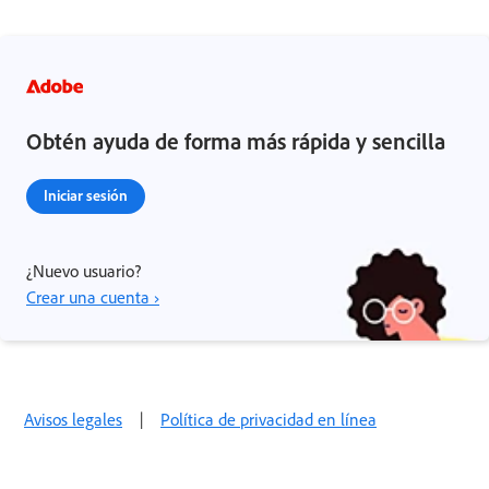
Obtén ayuda de forma más rápida y sencilla
Iniciar sesión
¿Nuevo usuario?
Crear una cuenta ›
Avisos legales
|
Política de privacidad en línea