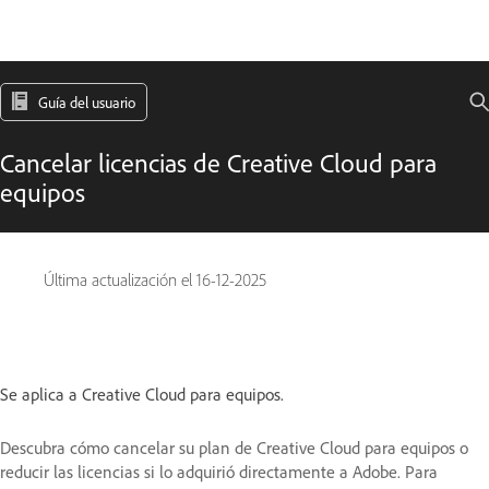
Guía del usuario
Cancelar licencias de Creative Cloud para
equipos
Última actualización el
16-12-2025
Se aplica a Creative Cloud para equipos.
Descubra cómo cancelar su plan de Creative Cloud para equipos o
reducir las licencias si lo adquirió directamente a Adobe. Para