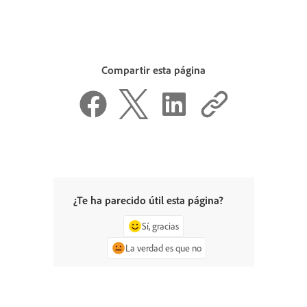
Compartir esta página
¿Te ha parecido útil esta página?
Sí, gracias
La verdad es que no