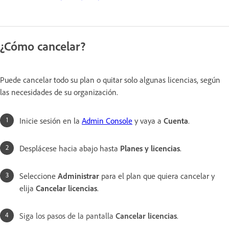
¿Cómo cancelar?
Puede cancelar todo su plan o quitar solo algunas licencias, según
las necesidades de su organización.
Inicie sesión en la
Admin Console
y vaya a
Cuenta
.
Desplácese hacia abajo hasta
Planes y licencias
.
Seleccione
Administrar
para el plan que quiera cancelar y
elija
Cancelar licencias
.
Siga los pasos de la pantalla
Cancelar licencias
.