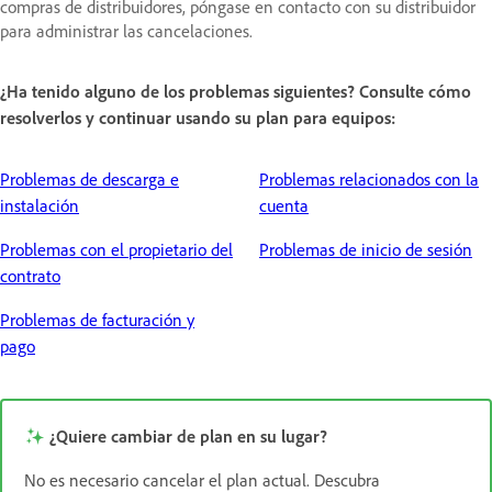
compras de distribuidores, póngase en contacto con su distribuidor
para administrar las cancelaciones.
¿Ha tenido alguno de los problemas siguientes? Consulte cómo
resolverlos y continuar usando su plan para equipos:
Problemas de descarga e
Problemas relacionados con la
instalación
cuenta
Problemas con el propietario del
Problemas de inicio de sesión
contrato
Problemas de facturación y
pago
¿Quiere cambiar de plan en su lugar?
No es necesario cancelar el plan actual. Descubra