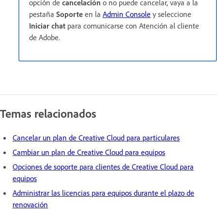
opción de
cancelación
o no puede cancelar, vaya a la
pestaña
Soporte
en la
Admin Console
y seleccione
Iniciar chat
para comunicarse con Atención al cliente
de Adobe.
Temas relacionados
Cancelar un plan de Creative Cloud para particulares
Cambiar un plan de Creative Cloud para equipos
Opciones de soporte para clientes de Creative Cloud para
equipos
Administrar las licencias para equipos durante el plazo de
renovación