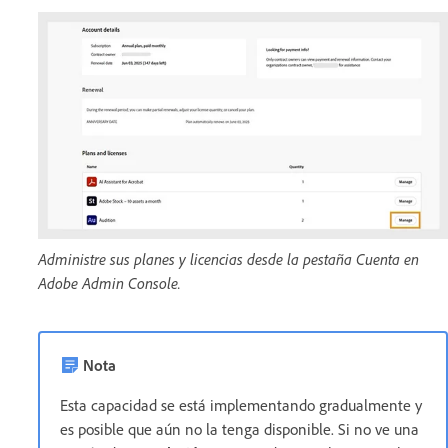
Administre sus planes y licencias desde la pestaña Cuenta en
Adobe Admin Console.
Nota
Esta capacidad se está implementando gradualmente y
es posible que aún no la tenga disponible. Si no ve una