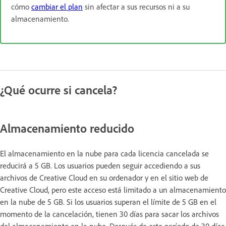
cómo
cambiar el plan
sin afectar a sus recursos ni a su
almacenamiento.
¿Qué ocurre si cancela?
Almacenamiento reducido
El almacenamiento en la nube para cada licencia cancelada se
reducirá a 5 GB. Los usuarios pueden seguir accediendo a sus
archivos de Creative Cloud en su ordenador y en el sitio web de
Creative Cloud, pero este acceso está limitado a un almacenamiento
en la nube de 5 GB. Si los usuarios superan el límite de 5 GB en el
momento de la cancelación, tienen 30 días para sacar los archivos
del almacenamiento en la nube. Después de este período de 30 días,