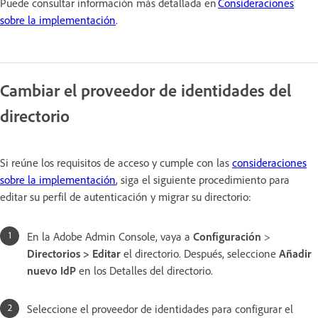
Puede consultar información más detallada en
Consideraciones
sobre la implementación
.
Cambiar el proveedor de identidades del
directorio
Si reúne los requisitos de acceso y cumple con las
consideraciones
sobre la implementación
, siga el siguiente procedimiento para
editar su perfil de autenticación y migrar su directorio:
En la Adobe Admin Console, vaya a
Configuración
>
Directorios > Editar
el directorio. Después, seleccione
Añadir
nuevo IdP
en los Detalles del directorio.
Seleccione el proveedor de identidades para configurar el