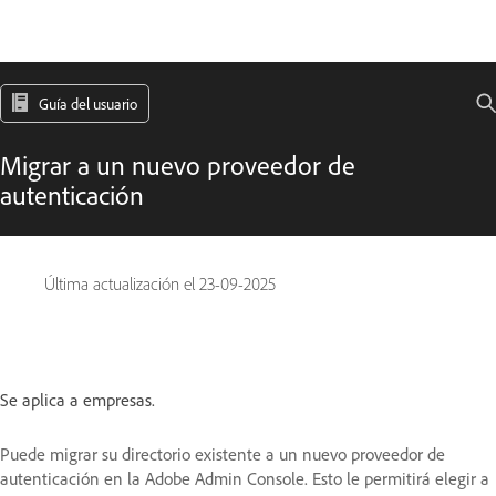
Guía del usuario
Migrar a un nuevo proveedor de
autenticación
Última actualización el
23-09-2025
Se aplica a empresas.
Puede migrar su directorio existente a un nuevo proveedor de
autenticación en la Adobe Admin Console. Esto le permitirá elegir a