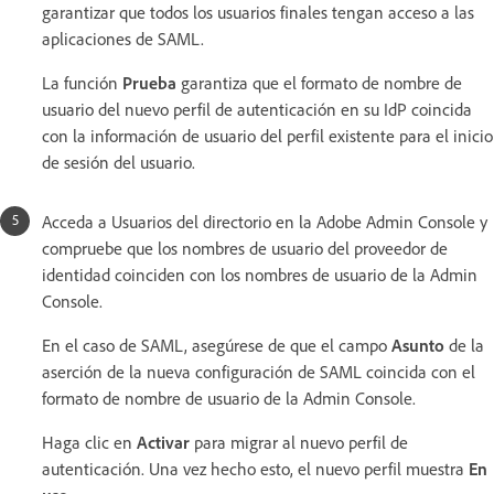
garantizar que todos los usuarios finales tengan acceso a las
aplicaciones de SAML.
La función
Prueba
garantiza que el formato de nombre de
usuario del nuevo perfil de autenticación en su IdP coincida
con la información de usuario del perfil existente para el inicio
de sesión del usuario.
Acceda a Usuarios del directorio en la Adobe Admin Console y
compruebe que los nombres de usuario del proveedor de
identidad coinciden con los nombres de usuario de la Admin
Console.
En el caso de SAML, asegúrese de que el campo
Asunto
de la
aserción de la nueva configuración de SAML coincida con el
formato de nombre de usuario de la Admin Console.
Haga clic en
Activar
para migrar al nuevo perfil de
autenticación. Una vez hecho esto, el nuevo perfil muestra
En