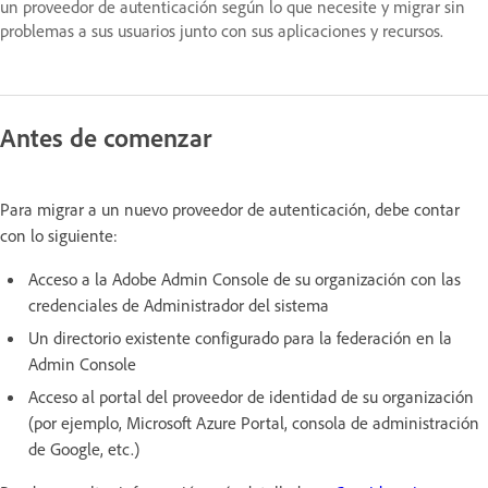
un proveedor de autenticación según lo que necesite y migrar sin
problemas a sus usuarios junto con sus aplicaciones y recursos.
Antes de comenzar
Para migrar a un nuevo proveedor de autenticación, debe contar
con lo siguiente:
Acceso a la Adobe Admin Console de su organización con las
credenciales de Administrador del sistema
Un directorio existente configurado para la federación en la
Admin Console
Acceso al portal del proveedor de identidad de su organización
(por ejemplo, Microsoft Azure Portal, consola de administración
de Google, etc.)