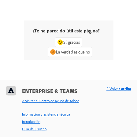
¿Te ha parecido útil esta página?
Sí, gracias
La verdad es que no
^ Volver arriba
ENTERPRISE & TEAMS
< Visitar el Centro de ayuda de Adobe
Información y asistencia técnica
Introducción
Guía del usuario