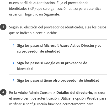
nuevo perfil de autenticación. Elija el proveedor de
identidades (IdP) que su organización utiliza para autenticar
usuarios. Haga clic en
Siguiente
.
Según su elección del proveedor de identidades, siga los pasos
que se indican a continuación:
Siga los pasos si Microsoft Azure Active Directory es
su proveedor de identidad
Siga los pasos si Google es su proveedor de
identidad
Siga los pasos si tiene otro proveedor de identidad
En la Adobe Admin Console >
Detalles del directorio
, se crea
el nuevo perfil de autenticación. Utilice la opción
Prueba
para
verificar si configuración funciona correctamente para