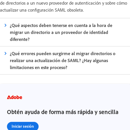
de directorios a un nuevo proveedor de autenticación y sobre cómo
actualizar una configuración SAML obsoleta.
¿Qué aspectos deben tenerse en cuenta a la hora de
migrar un directorio a un proveedor de identidad
diferente?
¿Qué errores pueden surgirme al migrar directorios o
realizar una actualización de SAML? ¿Hay algunas
limitaciones en este proceso?
Obtén ayuda de forma más rápida y sencilla
Iniciar sesión