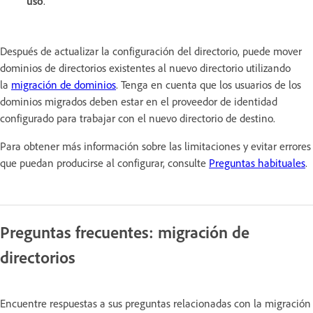
uso
.
Después de actualizar la configuración del directorio, puede mover
dominios de directorios existentes al nuevo directorio utilizando
la
migración de dominios
. Tenga en cuenta que los usuarios de los
dominios migrados deben estar en el proveedor de identidad
configurado para trabajar con el nuevo directorio de destino.
Para obtener más información sobre las limitaciones y evitar errores
que puedan producirse al configurar, consulte
Preguntas habituales
.
Preguntas frecuentes: migración de
directorios
Encuentre respuestas a sus preguntas relacionadas con la migración