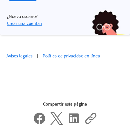
¿Nuevo usuario?
Crear una cuenta ›
Avisos legales
|
Política de privacidad en línea
Compartir esta página