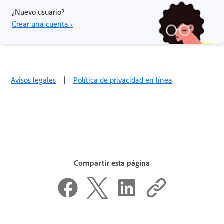
¿Nuevo usuario?
Crear una cuenta ›
Avisos legales
|
Política de privacidad en línea
Compartir esta página