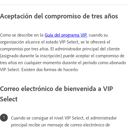
Aceptación del compromiso de tres años
Como se describe en la
Guía del programa VIP
, cuando su
organización alcance el estado VIP Select, se le ofrecerá el
compromiso por tres años. El administrador principal del cliente
(asignado durante la inscripción) puede aceptar el compromiso de
tres años en cualquier momento durante el período como abonado
VIP Select. Existen dos formas de hacerlo:
Correo electrónico de bienvenida a VIP
Select
Cuando se consigue el nivel VIP Select, el administrador
principal recibe un mensaje de correo electrónico de