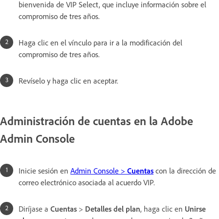
bienvenida de VIP Select, que incluye información sobre el
compromiso de tres años.
Haga clic en el vínculo para ir a la modificación del
compromiso de tres años.
Revíselo y haga clic en aceptar.
Administración de cuentas en la Adobe
Admin Console
Inicie sesión en
Admin Console >
Cuentas
con la dirección de
correo electrónico asociada al acuerdo VIP.
Diríjase a
Cuentas
>
Detalles del plan
, haga clic en
Unirse