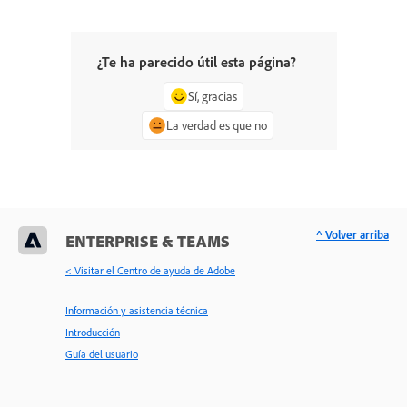
¿Te ha parecido útil esta página?
Sí, gracias
La verdad es que no
^ Volver arriba
ENTERPRISE & TEAMS
< Visitar el Centro de ayuda de Adobe
Información y asistencia técnica
Introducción
Guía del usuario