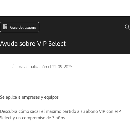
Guía del usuario
Ayuda sobre VIP Select
Última actualización el
22-09-2025
Se aplica a empresas y equipos.
Descubra cómo sacar el máximo partido a su abono VIP con VIP
Select y un compromiso de 3 años.