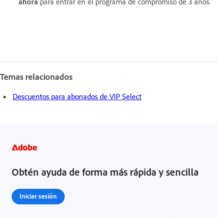
ahora
para entrar en el programa de compromiso de 3 años.
Temas relacionados
Descuentos para abonados de VIP Select
Obtén ayuda de forma más rápida y sencilla
Iniciar sesión