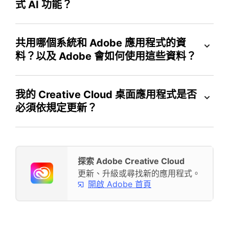
式 AI 功能？
共用哪個系統和 Adobe 應用程式的資
料？以及 Adobe 會如何使用這些資料？
我的 Creative Cloud 桌面應用程式是否
必須依規定更新？
探索 Adobe Creative Cloud
更新、升級或尋找新的應用程式。
開啟 Adobe 首頁