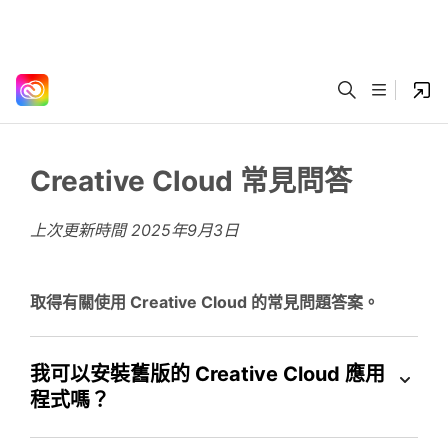
Creative Cloud 常見問答
上次更新時間
2025年9月3日
取得有關使用 Creative Cloud 的常見問題答案。
我可以安裝舊版的 Creative Cloud 應用
程式嗎？