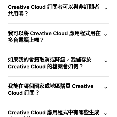
Creative Cloud 訂閱者可以與非訂閱者
共用嗎？
我可以將 Creative Cloud 應用程式用在
多台電腦上嗎？
如果我的會籍取消或降級，我儲存於
Creative Cloud 的檔案會如何？
我能在哪個國家或地區購買 Creative
Cloud 訂閱？
Creative Cloud 應用程式中有哪些生成