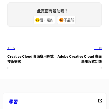
此頁面有幫助嗎？
是，謝謝
不盡然
上一步
下一頁
Creative Cloud 桌面應用程式
Adobe Creative Cloud 桌面
技術需求
應用程式功能
學習