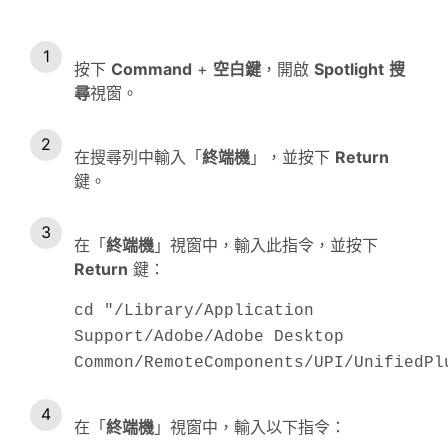
按下
Command
+
空白鍵
，開啟
Spotlight
搜
尋
視窗。
在搜尋列中輸入「
終端機
」，並按下
Return
鍵。
在「
終端機
」視窗中，輸入此指令，並按下
Return
鍵：
cd "/Library/Application
Support/Adobe/Adobe Desktop
Common/RemoteComponents/UPI/UnifiedPl
在「
終端機
」視窗中，輸入以下指令：