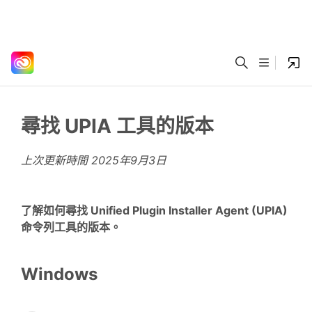
尋找 UPIA 工具的版本
上次更新時間
2025年9月3日
了解如何尋找 Unified Plugin Installer Agent (UPIA)
命令列工具的版本。
Windows