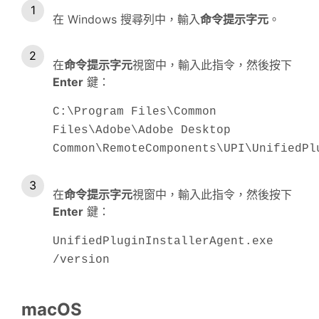
在 Windows 搜尋列中，輸入
命令提示字元
。
在
命令提示字元
視窗中，輸入此指令，然後按下
Enter
鍵：
C:\Program Files\Common
Files\Adobe\Adobe Desktop
Common\RemoteComponents\UPI\UnifiedPl
在
命令提示字元
視窗中，輸入此指令，然後按下
Enter
鍵：
UnifiedPluginInstallerAgent.exe
/version
macOS