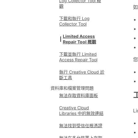
Log Collector Tool 概
觀
如
下載和執行 Log
Collector Tool
Limited Access
Repair Tool 概觀
下載並執行 Limited
您
Access Repair Tool
執行 Creative Cloud 診
斷工具
資料庫和檔案管理問題
無法存取資料庫面板
Creative Cloud
L
Libraries 中的無效連結
無法找到受信任根憑證
無法在多台裝置上存取