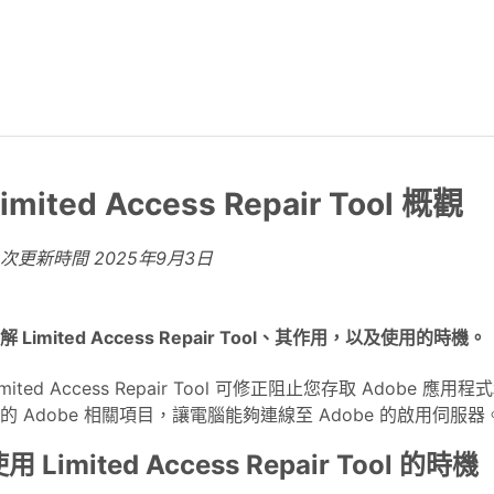
imited Access Repair Tool 概觀
上次更新時間
2025年9月3日
解 Limited Access Repair Tool、其作用，以及使用的時機。
imited Access Repair Tool 可修正阻止您存取 Adob
的 Adobe 相關項目，讓電腦能夠連線至 Adobe 的啟用伺服
用 Limited Access Repair Tool 的時機