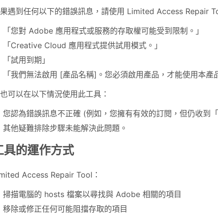
果遇到任何以下的錯誤訊息，請使用 Limited Access Repair T
「您對 Adobe 應用程式或服務的存取權可能受到限制。」
「Creative Cloud 應用程式提供試用模式。」
「試用到期」
「我們無法啟用 [產品名稱]。您必須啟用產品，才能使用本產
也可以在以下情況使用此工具：
您認為錯誤訊息不正確 (例如，您擁有有效的訂閱，但仍收到「
其他疑難排除步驟未能解決此問題。
工具的運作方式
imited Access Repair Tool：
掃描電腦的 hosts 檔案以尋找與 Adobe 相關的項目
移除或修正任何可能阻擋存取的項目