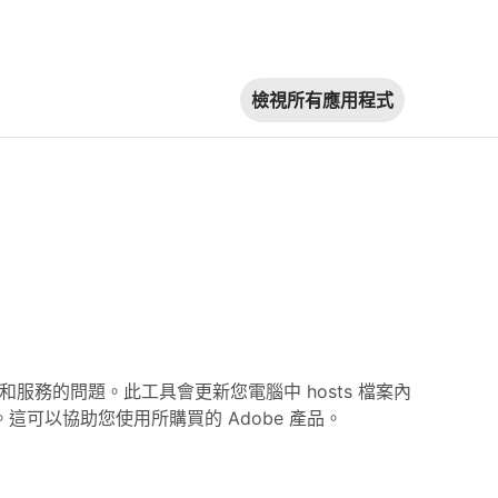
檢視所有應用程式
e 應用程式和服務的問題。此工具會更新您電腦中 hosts 檔案內
器。這可以協助您使用所購買的 Adobe 產品。