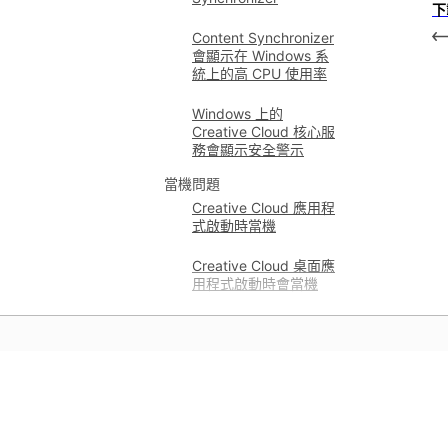
下
Content Synchronizer
會顯示在 Windows 系
統上的高 CPU 使用率
Windows 上的
Creative Cloud 核心服
務會顯示安全警示
當機問題
Creative Cloud 應用程
式啟動時當機
Creative Cloud 桌面應
用程式啟動時會當機
學習