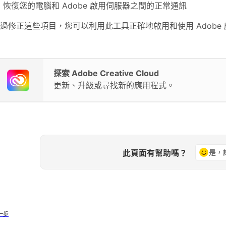
恢復您的電腦和 Adobe 啟用伺服器之間的正常通訊
過修正這些項目，您可以利用此工具正確地啟用和使用 Adobe
探索 Adobe Creative Cloud
更新、升級或尋找新的應用程式。
此頁面有幫助嗎？
是，
一步