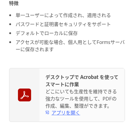
特徴
単一ユーザーによって作成され、適用される
パスワードと証明書セキュリティをサポート
デフォルトでローカルに保存
アクセスが可能な場合、個人用としてFormsサーバ
ーに保存されます
デスクトップで Acrobat を使って
スマートに作業
どこにいても生産性を維持できる
強力なツールを使用して、PDFの
作成、編集、整理ができます。
アプリを開く