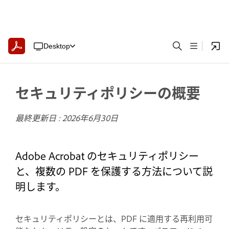
Desktop
セキュリティポリシーの概要
最終更新日 :
2026年6月30日
Adobe Acrobat のセキュリティポリシー
と、複数の PDF を保護する方法について説
明します。
セキュリティポリシーとは、PDF に適用する再利用可