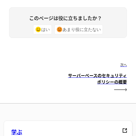
このページは役に立ちましたか？
はい
あまり役に立たない
次へ
サーバーベースのセキュリティ
ポリシーの概要
学ぶ