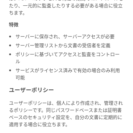
たり、一元的に監査したりする必要がある場合に役立
ちます。
特徴
サーバーに保存され、サーバーアクセスが必要
サーバー管理リストから文書の受信者を定義
ポリシーに基づいてアクセスと監査をコントロー
ル
サービスがライセンス済みで有効の場合のみ利用
可能
ユーザーポリシー
ユーザーポリシーは、個人により作成され、管理され
るポリシーです。同じパスワードベースまたは証明書
ベースのセキュリティ設定を、自分の文書に定期的に
適用する場合に役立ちます。