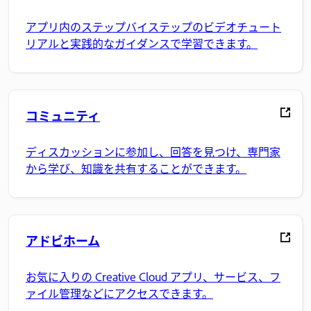
アプリ内のステップバイステップのビデオチュート
リアルと実践的なガイダンスで学習できます。
コミュニティ
ディスカッションに参加し、回答を見つけ、専門家
から学び、知識を共有することができます。
アドビホーム
お気に入りの Creative Cloud アプリ、サービス、フ
ァイル管理などにアクセスできます。