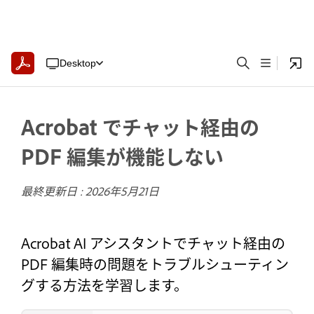
Desktop
Acrobat でチャット経由の
PDF 編集が機能しない
最終更新日 :
2026年5月21日
Acrobat AI アシスタントでチャット経由の
PDF 編集時の問題をトラブルシューティン
グする方法を学習します。