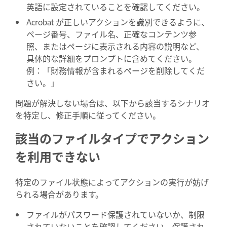
英語に設定されていることを確認してください。
Acrobat が正しいアクションを識別できるように、
ページ番号、ファイル名、正確なコンテンツ参
照、またはページに表示される内容の説明など、
具体的な詳細をプロンプトに含めてください。
例：「財務情報が含まれるページを削除してくだ
さい。」
問題が解決しない場合は、以下から該当するシナリオ
を特定し、修正手順に従ってください。
該当のファイルタイプでアクション
を利用できない
特定のファイル状態によってアクションの実行が妨げ
られる場合があります。
ファイルがパスワード保護されていないか、制限
されていないことを確認してください。保護され