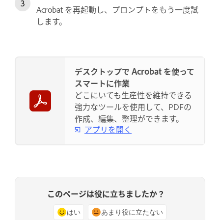
Acrobat を再起動し、プロンプトをもう一度試
します。
デスクトップで Acrobat を使って
スマートに作業
どこにいても生産性を維持できる
強力なツールを使用して、PDFの
作成、編集、整理ができます。
アプリを開く
このページは役に立ちましたか？
はい
あまり役に立たない