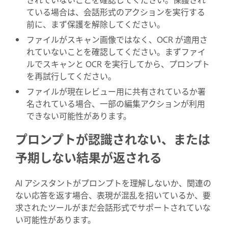
ている場合は、会話形式のアクションを実行する
前に、まず保護を解除してください。
ファイルがスキャン画像ではなく、OCR が適用さ
れていないことを確認してください。まずファイ
ルでスキャンと OCR を実行してから、プロンプト
を再試行してください。
ファイルが現在レビュー用に共有されているか署
名されている場合、一部の編集アクションが利用
できない可能性があります。
プロンプトが認識されない、または
予期しない結果が返される
AI アシスタントがプロンプトを理解しないか、関連の
ない応答を返す場合、表現が混乱を招いているか、要
求されたツールがまだ会話形式でサポートされていな
い可能性があります。