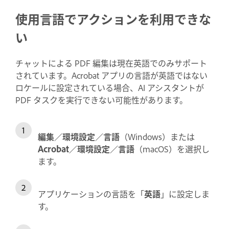
使用言語でアクションを利用できな
い
チャットによる PDF 編集は現在英語でのみサポート
されています。Acrobat アプリの言語が英語ではない
ロケールに設定されている場合、AI アシスタントが
PDF タスクを実行できない可能性があります。
編集／環境設定／言語
（Windows）または
Acrobat／環境設定／言語
（macOS）を選択し
ます。
アプリケーションの言語を「
英語
」に設定しま
す。