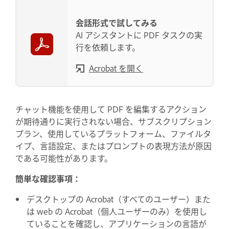
会話形式で試してみる
AI アシスタントに PDF タスクの実
行を依頼します。
Acrobat を開く
チャット機能を使用して PDF を編集するアクション
が期待通りに実行されない場合、サブスクリプション
プラン、使用しているプラットフォーム、ファイルタ
イプ、言語設定、またはプロンプトの表現方法が原因
である可能性があります。
簡単な確認事項：
デスクトップの Acrobat（すべてのユーザー）また
は web の Acrobat（個人ユーザーのみ）を使用し
ていることを確認し、アプリケーションの言語が