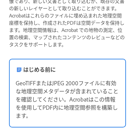
像であり、新しい文書として取り込むか、既存の文書
の新しいレイヤーとして取り込むことができます。
Acrobatはこれらのファイルに埋め込まれた地理空間
座標を保持し、作成されたPDFは空間データを保持し
ます。地理空間情報は、Acrobat での地物の測定、位
置の検索、マップされたコンテンツのレビューなどの
タスクをサポートします。
はじめる前に
GeoTIFFまたはJPEG 2000ファイルに有効
な地理空間メタデータが含まれていること
を確認してください。Acrobatはこの情報
を使用してPDF内に地理空間参照を構築し
ます。