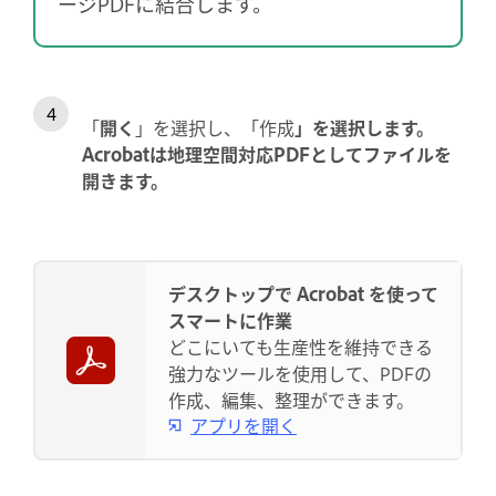
ージPDFに結合します。
「
開く
」を選択し、「作成
」を選択します。
Acrobatは地理空間対応PDFとしてファイルを
開きます。
デスクトップで Acrobat を使って
スマートに作業
どこにいても生産性を維持できる
強力なツールを使用して、PDFの
作成、編集、整理ができます。
アプリを開く