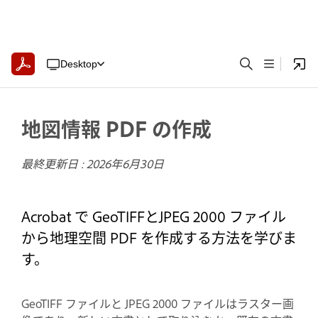
Desktop
地図情報 PDF の作成
最終更新日 :
2026年6月30日
Acrobat で GeoTIFFとJPEG 2000 ファイル
から地理空間 PDF を作成する方法を学びま
す。
GeoTIFF ファイルと JPEG 2000 ファイルはラスター画