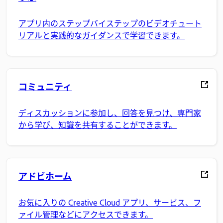
アプリ内のステップバイステップのビデオチュート
リアルと実践的なガイダンスで学習できます。
コミュニティ
ディスカッションに参加し、回答を見つけ、専門家
から学び、知識を共有することができます。
アドビホーム
お気に入りの Creative Cloud アプリ、サービス、フ
ァイル管理などにアクセスできます。