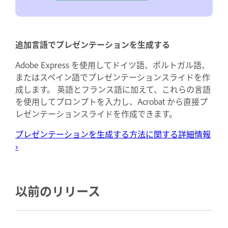
追加言語でプレゼンテーションを生成する
Adobe Express を使用してドイツ語、ポルトガル語、
またはスペイン語でプレゼンテーションスライドを作
成します。 英語とフランス語に加えて、これらの言語
を使用してプロンプトを入力し、Acrobat から直接プ
レゼンテーションスライドを作成できます。
プレゼンテーションを生成する方法に関する詳細情報
›
以前のリリース