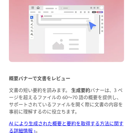
概要バナーで文書をレビュー
文書の短い要約を読みます。
生成要約
バナーは、3 ペ
ージを超えるファイルの 60～70 語の概要を提供し、
サポートされているファイルを開く際に文書の内容を
事前に理解するのに役立ちます。
AI により生成された概要と要約を取得する方法に関す
る詳細情報
›
。