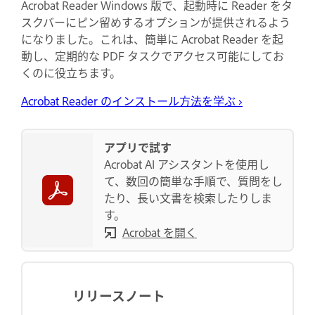
Acrobat Reader Windows 版で、起動時に Reader をタ
スクバーにピン留めするオプションが提供されるよう
になりました。これは、簡単に Acrobat Reader を起
動し、定期的な PDF タスクでアクセス可能にしてお
くのに役立ちます。
Acrobat Reader のインストール方法を学ぶ
›
アプリで試す
Acrobat AI アシスタントを使用し
て、数回の簡単な手順で、質問をし
たり、長い文書を検索したりしま
す。
Acrobat を開く
リリースノート