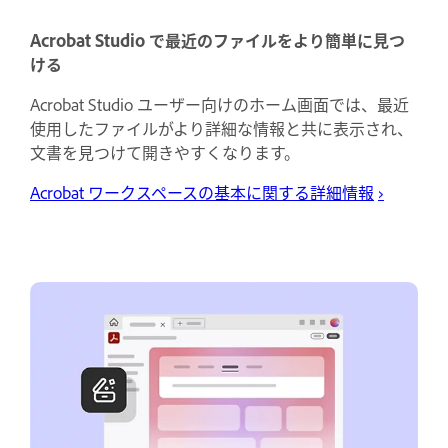
Acrobat Studio で最近のファイルをより簡単に見つ
ける
Acrobat Studio ユーザー向けのホーム画面では、最近
使用したファイルがより詳細な情報と共に表示され、
文書を見つけて開きやすくなります。
Acrobat ワークスペースの基本に関する詳細情報
›