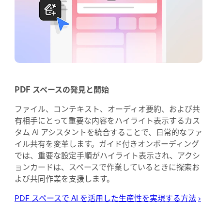
PDF スペースの発見と開始
ファイル、コンテキスト、オーディオ要約、および共
有相手にとって重要な内容をハイライト表示するカス
タム AI アシスタントを統合することで、日常的なファ
イル共有を変革します。ガイド付きオンボーディング
では、重要な設定手順がハイライト表示され、アクシ
ョンカードは、スペースで作業しているときに探索お
よび共同作業を支援します。
PDF スペースで AI を活用した生産性を実現する方法
›