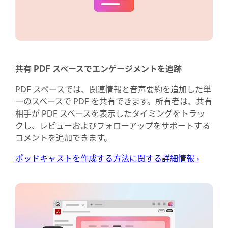
共有 PDF スペースでエンゲージメントを追跡
PDF スペースでは、関連情報と音声要約を追加した単
一のスペースで PDF を共有できます。所有者は、共有
相手が PDF スペースを表示したタイミングをトラッ
クし、レビューおよびフォローアップをサポートする
コメントを追加できます。
ポッドキャストを作成する方法に関する詳細情報
›