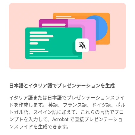
日本語とイタリア語でプレゼンテーションを生成
イタリア語または日本語でプレゼンテーションスライ
ドを作成します。 英語、フランス語、ドイツ語、ポル
トガル語、スペイン語に加えて、これらの言語でプロ
ンプトを入力して、Acrobat で直接プレゼンテーショ
ンスライドを生成できます。