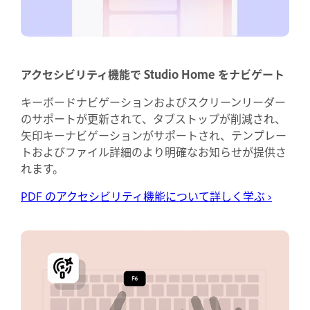
アクセシビリティ機能で Studio Home をナビゲート
キーボードナビゲーションおよびスクリーンリーダー
のサポートが更新されて、タブストップが削減され、
矢印キーナビゲーションがサポートされ、テンプレー
トおよびファイル詳細のより明確なお知らせが提供さ
れます。
PDF のアクセシビリティ機能について詳しく学ぶ
›