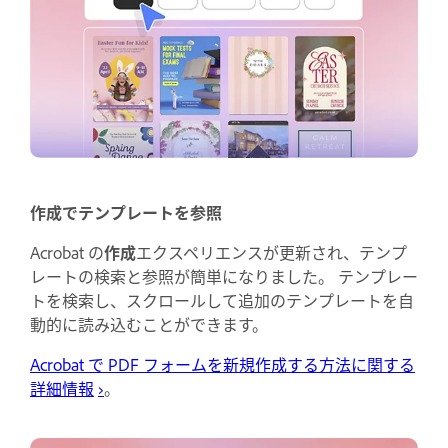
作成でテンプレートを参照
Acrobat の
作成
エクスペリエンスが更新され、テンプ
レートの検索と参照が簡単になりました。 テンプレー
トを検索し、スクロールして追加のテンプレートを自
動的に読み込むことができます。
Acrobat で PDF フォームを新規作成する方法に関する
詳細情報
›
。