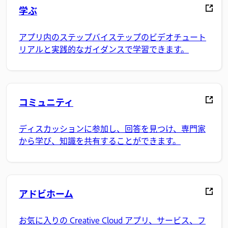
学ぶ
アプリ内のステップバイステップのビデオチュート
リアルと実践的なガイダンスで学習できます。
コミュニティ
ディスカッションに参加し、回答を見つけ、専門家
から学び、知識を共有することができます。
アドビホーム
お気に入りの Creative Cloud アプリ、サービス、フ