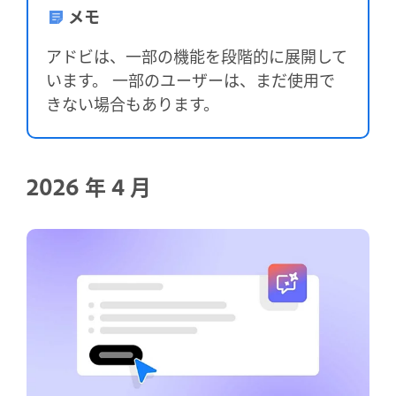
メモ
アドビは、一部の機能を段階的に展開して
います。 一部のユーザーは、まだ使用で
きない場合もあります。
2026 年 4 月