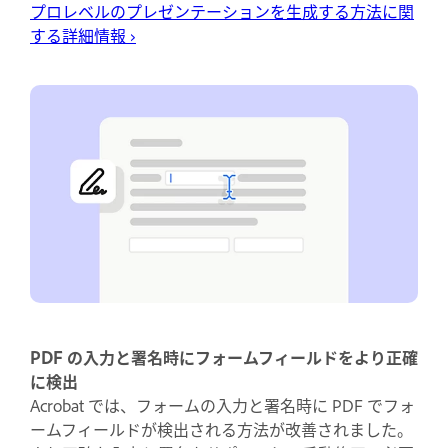
プロレベルのプレゼンテーションを生成する方法に関
する詳細情報
›
PDF の入力と署名時にフォームフィールドをより正確
に検出
Acrobat では、フォームの入力と署名時に PDF でフォ
ームフィールドが検出される方法が改善されました。