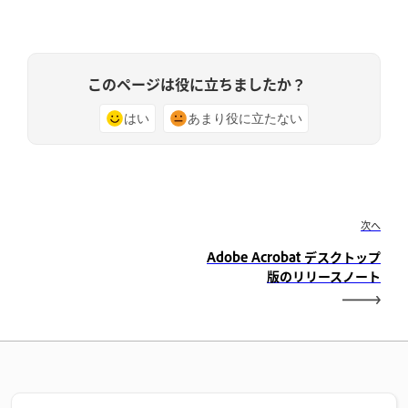
このページは役に立ちましたか？
はい
あまり役に立たない
次へ
Adobe Acrobat デスクトップ
版のリリースノート