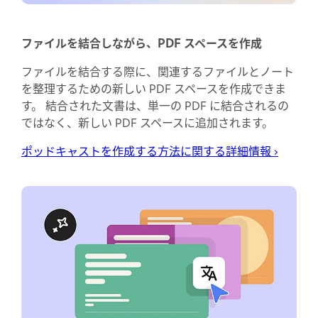
ファイルを結合しながら、PDF スペースを作成
ファイルを結合する際に、関連するファイルとノート
を整理するための新しい PDF スペースを作成できま
す。 結合された文書は、単一の PDF に結合されるの
ではなく、新しい PDF スペースに追加されます。
ポッドキャストを作成する方法に関する詳細情報
›