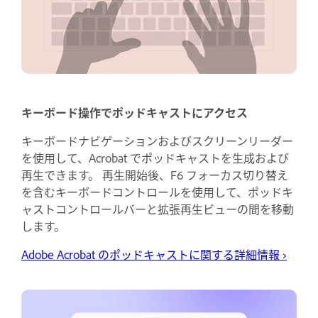
キーボード操作でポッドキャストにアクセス
キーボードナビゲーションおよびスクリーンリーダー
を使用して、Acrobat でポッドキャストを生成および
再生できます。 再生開始後、F6 フォーカス切り替え
を含むキーボードコントロールを使用して、ポッドキ
ャストコントロールバーと拡張再生ビューの間を移動
します。
Adobe Acrobat のポッドキャストに関する詳細情報
›