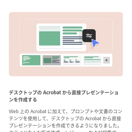
デスクトップの Acrobat から直接プレゼンテーショ
ンを作成する
Web 上の Acrobat に加えて、プロンプトや文書のコン
テンツを使用して、デスクトップの Acrobat から直接
プレゼンテーションを作成できるようになりました。