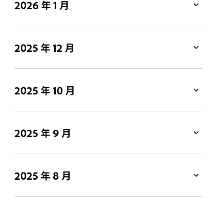
2026 年 1 月
2025 年 12 月
2025 年 10 月
2025 年 9 月
2025 年 8 月