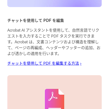
チャットを使用して PDF を編集
Acrobat AI アシスタントを使用して、自然言語でリク
エストを入力することで PDF タスクを実行できま
す。Acrobat は、文書コンテンツおよび構造を理解し
て、ページの再編成、ヘッダーやフッターの追加、お
よび透かしの適用を行います。
チャットを使用して PDF を編集する方法
›