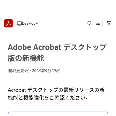
Desktop
Adobe Acrobat デスクトップ
版の新機能
最終更新日 :
2026年5月20日
Acrobat デスクトップの最新リリースの新
機能と機能強化をご確認ください。