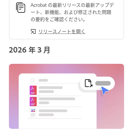
Acrobat の最新リリースの最新アップデ
ート、新機能、および修正された問題
の要約をご確認ください。
リリースノートを開く
2026 年 3 月