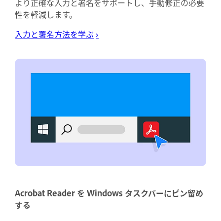
より正確な入力と署名をサポートし、手動修正の必要
性を軽減します。
入力と署名方法を学ぶ
›
Acrobat Reader を Windows タスクバーにピン留め
する