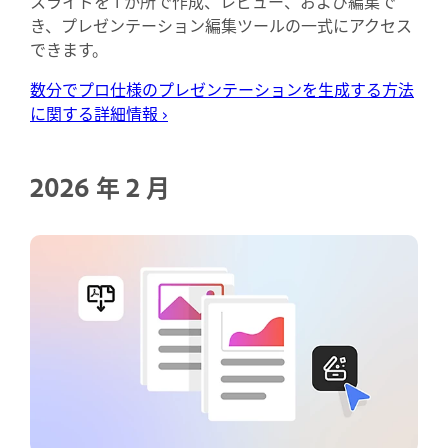
スライドを 1 か所で作成、レビュー、および編集で
き、プレゼンテーション編集ツールの一式にアクセス
できます。
数分でプロ仕様のプレゼンテーションを生成する方法
に関する詳細情報
›
2026 年 2 月