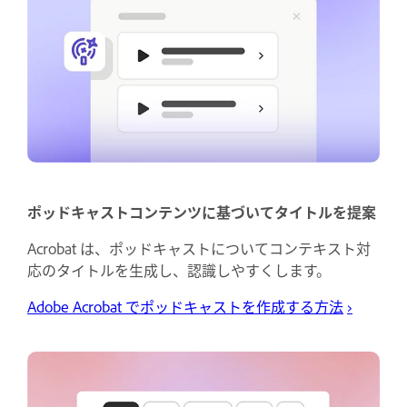
ポッドキャストコンテンツに基づいてタイトルを提案
Acrobat は、ポッドキャストについてコンテキスト対
応のタイトルを生成し、認識しやすくします。
Adobe Acrobat でポッドキャストを作成する方法
›