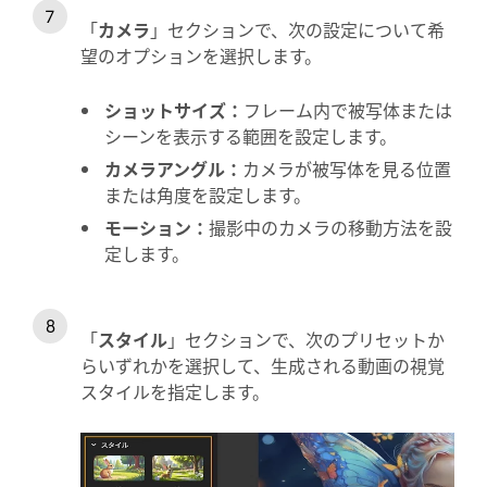
「
カメラ
」セクションで、次の設定について希
望のオプションを選択します。
ショットサイズ
：
フレーム内で被写体または
シーンを表示する範囲を設定します。
カメラアングル
：
カメラが被写体を見る位置
または角度を設定します。
モーション
：
撮影中のカメラの移動方法を設
定します。
「
スタイル
」セクションで、次のプリセットか
らいずれかを選択して、生成される動画の視覚
スタイルを指定します。