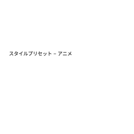
スタイルプリセット – アニメ