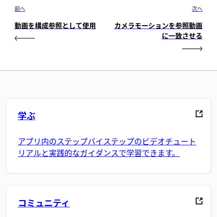
前へ
次へ
動画を構成参照として使用
カメラモーションを参照動画
に一致させる
学ぶ
アプリ内のステップバイステップのビデオチュート
リアルと実践的なガイダンスで学習できます。
コミュニティ