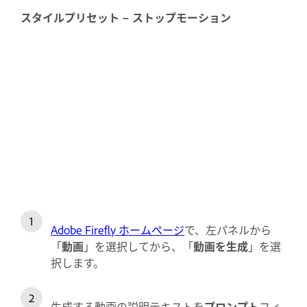
スタイルプリセット – ストップモーション
Adobe Firefly ホームページ
で、左パネルから
「
動画
」を選択してから、「
動画を生成
」を選
択します。
生成する動画の説明テキストを
プロンプト
フィ