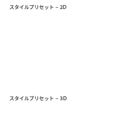
スタイルプリセット – 2D
スタイルプリセット – 3D