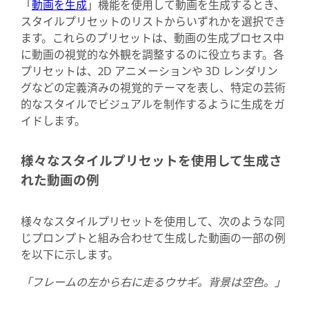
「
動画を生成
」機能を使用して動画を生成するとき、
スタイルプリセットのリストからいずれかを選択でき
ます。これらのプリセットは、動画の生成プロセス中
に動画の視覚的な外観を調整するのに役立ちます。各
プリセットは、2D アニメーションや 3D レンダリン
グなどの定義済みの視覚的テーマを表し、特定の芸術
的なスタイルでビジュアルを制作するように生成をガ
イドします。
様々なスタイルプリセットを使用して生成さ
れた動画の例
様々なスタイルプリセットを使用して、次のような同
じプロンプトと組み合わせて生成した動画の一部の例
を以下に示します。
「フレームの左から右に走るウサギ。背景は空色。」