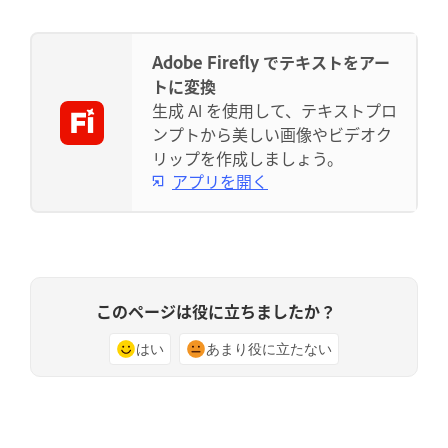
Adobe Firefly でテキストをアー
トに変換
生成 AI を使用して、テキストプロ
ンプトから美しい画像やビデオク
リップを作成しましょう。
アプリを開く
このページは役に立ちましたか？
はい
あまり役に立たない