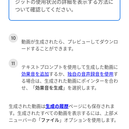
ジットの使用状況の詳細を表示する方法に
ついて確認してください。
動画が生成されたら、プレビューしてダウンロ
ードすることができます。
テキストプロンプトを使用して生成した動画に
効果音を追加
するか、
独自の音声録音を使用
す
る場合は、生成された動画にポインターを合わ
せ、「
効果音を生成
」を選択します。
生成された動画は
生成の履歴
ページにも保存されま
す。生成されたすべての動画を表示するには、上部メ
ニューバーの「
ファイル
」オプションを使用します。