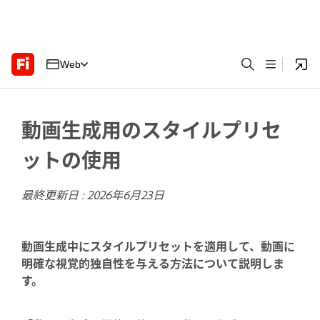
Web
動画生成用のスタイルプリセ
ットの使用
最終更新日 :
2026年6月23日
動画生成中にスタイルプリセットを適用して、動画に
明確な視覚的独自性を与える方法について説明しま
す。