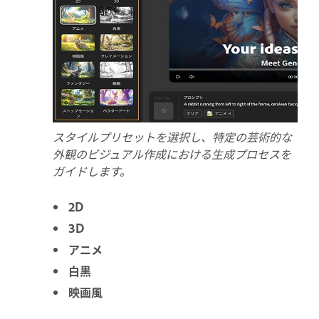
スタイルプリセットを選択し、特定の芸術的な
外観のビジュアル作成における生成プロセスを
ガイドします。
2D
3D
アニメ
白黒
映画風