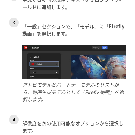
ールドに追加します。
「
一般
」セクションで、「
モデル
」に「
Firefly
動画
」を選択します。
アドビモデルとパートナーモデルのリストか
ら、動画生成モデルとして「Firefly 動画」を選
択します。
解像度を次の使用可能なオプションから選択し
ます。