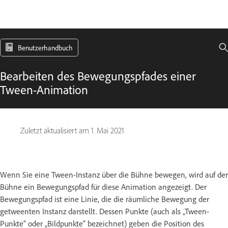
Benutzerhandbuch
Bearbeiten des Bewegungspfades einer
Tween-Animation
Zuletzt aktualisiert am
1. Mai 2021
Wenn Sie eine Tween-Instanz über die Bühne bewegen, wird auf der
Bühne ein Bewegungspfad für diese Animation angezeigt. Der
Bewegungspfad ist eine Linie, die die räumliche Bewegung der
getweenten Instanz darstellt. Dessen Punkte (auch als „Tween-
Punkte“ oder „Bildpunkte“ bezeichnet) geben die Position des