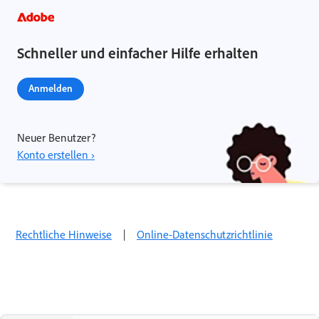
Schneller und einfacher Hilfe erhalten
Anmelden
Neuer Benutzer?
Konto erstellen ›
Rechtliche Hinweise
|
Online-Datenschutzrichtlinie