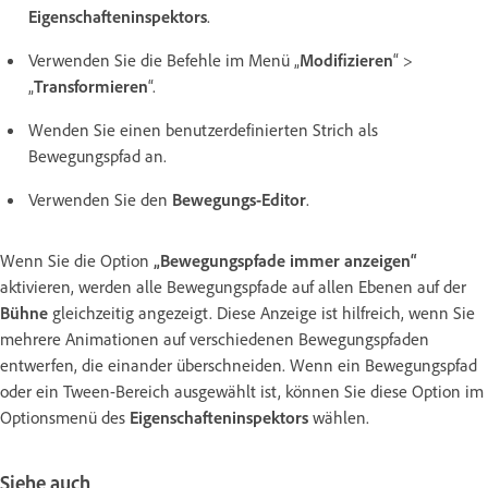
Eigenschafteninspektors
.
Verwenden Sie die Befehle im Menü „
Modifizieren
“ >
„
Transformieren
“.
Wenden Sie einen benutzerdefinierten Strich als
Bewegungspfad an.
Verwenden Sie den
Bewegungs-Editor
.
Wenn Sie die Option
„Bewegungspfade immer anzeigen“
aktivieren, werden alle Bewegungspfade auf allen Ebenen auf der
Bühne
gleichzeitig angezeigt. Diese Anzeige ist hilfreich, wenn Sie
mehrere Animationen auf verschiedenen Bewegungspfaden
entwerfen, die einander überschneiden. Wenn ein Bewegungspfad
oder ein Tween-Bereich ausgewählt ist, können Sie diese Option im
Optionsmenü des
Eigenschafteninspektors
wählen.
Siehe auch