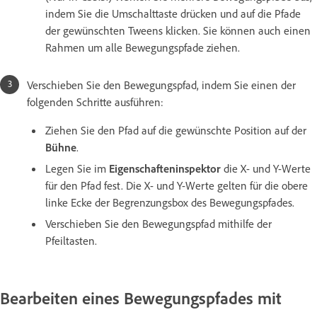
indem Sie die Umschalttaste drücken und auf die Pfade
der gewünschten Tweens klicken. Sie können auch einen
Rahmen um alle Bewegungspfade ziehen.
Verschieben Sie den Bewegungspfad, indem Sie einen der
folgenden Schritte ausführen:
Ziehen Sie den Pfad auf die gewünschte Position auf der
Bühne
.
Legen Sie im
Eigenschafteninspektor
die X- und Y-Werte
für den Pfad fest. Die X- und Y-Werte gelten für die obere
linke Ecke der Begrenzungsbox des Bewegungspfades.
Verschieben Sie den Bewegungspfad mithilfe der
Pfeiltasten.
Bearbeiten eines Bewegungspfades mit