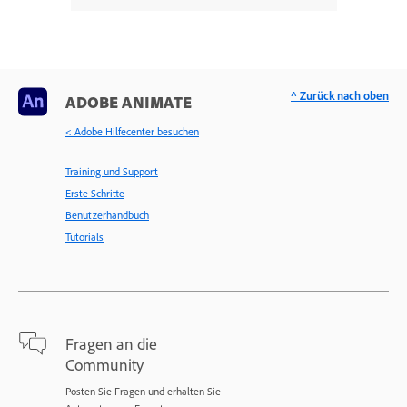
^ Zurück nach oben
ADOBE ANIMATE
< Adobe Hilfecenter besuchen
Training und Support
Erste Schritte
Benutzerhandbuch
Tutorials
Fragen an die
Community
Posten Sie Fragen und erhalten Sie