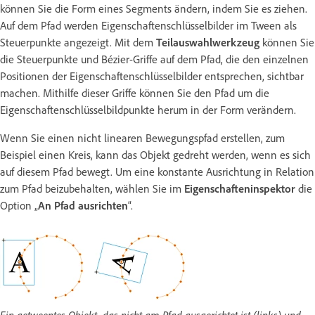
können Sie die Form eines Segments ändern, indem Sie es ziehen.
Auf dem Pfad werden Eigenschaftenschlüsselbilder im Tween als
Steuerpunkte angezeigt. Mit dem
Teilauswahlwerkzeug
können Sie
die Steuerpunkte und Bézier-Griffe auf dem Pfad, die den einzelnen
Positionen der Eigenschaftenschlüsselbilder entsprechen, sichtbar
machen. Mithilfe dieser Griffe können Sie den Pfad um die
Eigenschaftenschlüsselbildpunkte herum in der Form verändern.
Wenn Sie einen nicht linearen Bewegungspfad erstellen, zum
Beispiel einen Kreis, kann das Objekt gedreht werden, wenn es sich
auf diesem Pfad bewegt. Um eine konstante Ausrichtung in Relation
zum Pfad beizubehalten, wählen Sie im
Eigenschafteninspektor
die
Option „
An Pfad ausrichten
“.