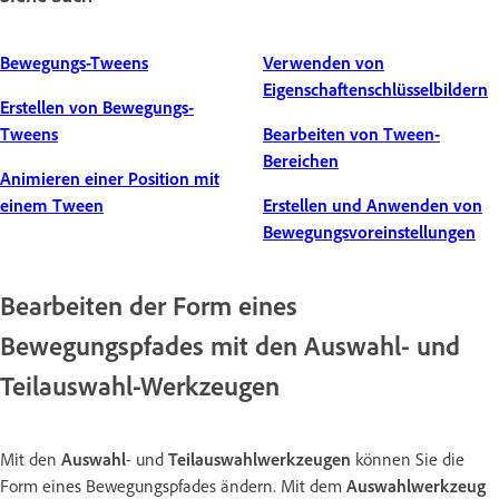
Bewegungs-Tweens
Verwenden von
Eigenschaftenschlüsselbildern
Erstellen von Bewegungs-
Tweens
Bearbeiten von Tween-
Bereichen
Animieren einer Position mit
einem Tween
Erstellen und Anwenden von
Bewegungsvoreinstellungen
Bearbeiten der Form eines
Bewegungspfades mit den Auswahl- und
Teilauswahl-Werkzeugen
Mit den
Auswahl
- und
Teilauswahlwerkzeugen
können Sie die
Form eines Bewegungspfades ändern. Mit dem
Auswahlwerkzeug