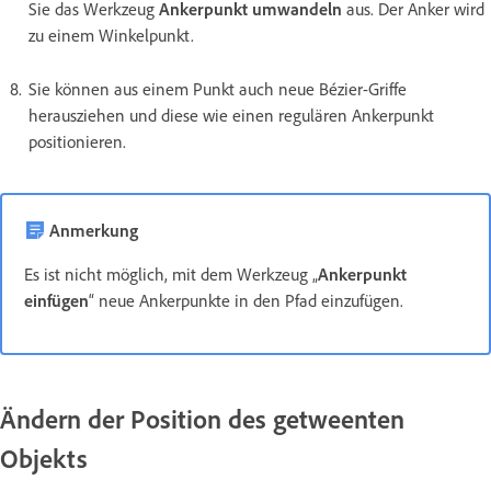
Sie das Werkzeug
Ankerpunkt umwandeln
aus. Der Anker wird
zu einem Winkelpunkt.
Sie können aus einem Punkt auch neue Bézier-Griffe
herausziehen und diese wie einen regulären Ankerpunkt
positionieren.
Anmerkung
Es ist nicht möglich, mit dem Werkzeug „
Ankerpunkt
einfügen
“ neue Ankerpunkte in den Pfad einzufügen.
Ändern der Position des getweenten
Objekts