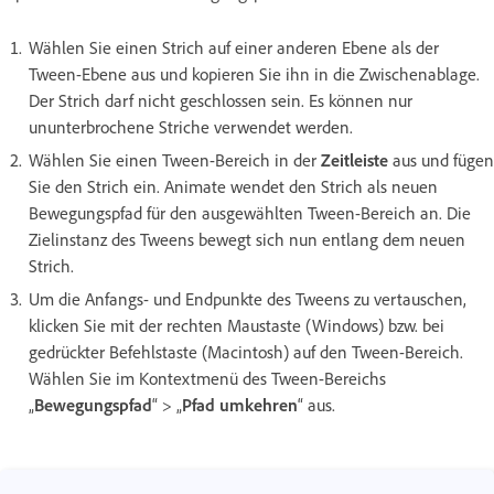
Wählen Sie einen Strich auf einer anderen Ebene als der
Tween-Ebene aus und kopieren Sie ihn in die Zwischenablage.
Der Strich darf nicht geschlossen sein. Es können nur
ununterbrochene Striche verwendet werden.
Wählen Sie einen Tween-Bereich in der
Zeitleiste
aus und fügen
Sie den Strich ein. Animate wendet den Strich als neuen
Bewegungspfad für den ausgewählten Tween-Bereich an. Die
Zielinstanz des Tweens bewegt sich nun entlang dem neuen
Strich.
Um die Anfangs- und Endpunkte des Tweens zu vertauschen,
klicken Sie mit der rechten Maustaste (Windows) bzw. bei
gedrückter Befehlstaste (Macintosh) auf den Tween-Bereich.
Wählen Sie im Kontextmenü des Tween-Bereichs
„
Bewegungspfad
“ > „
Pfad umkehren
“ aus.