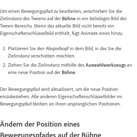
Um einen Bewegungspfad zu bearbeiten, verschieben Sie die
Zielinstanz des Tweens auf der
Bühne
in ein beliebiges Bild des
Tween-Bereichs. Wenn das aktuelle Bild nicht bereits ein
Eigenschaftenschlüsselbild enthält, fügt Animate eines hinzu.
Platzieren Sie den Abspielkopf in dem Bild, in das Sie die
Zielinstanz verschieben möchten.
Ziehen Sie die Zielinstanz mithilfe des
Auswahlwerkzeugs
an
eine neue Position auf der
Bühne
.
Der Bewegungspfad wird aktualisiert, um die neue Position
einzubeziehen. Alle anderen Eigenschaftenschlüsselbilder im
Bewegungspfad bleiben an ihren ursprünglichen Positionen.
Ändern der Position eines
Bewegungspfades auf der Bühne