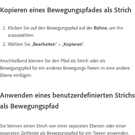
Kopieren eines Bewegungspfades als Strich
Klicken Sie auf den Bewegungspfad auf der
Bühne
, um ihn
auszuwählen.
Wählen Sie „
Bearbeiten
“ > „
Kopieren
“.
Anschließend können Sie den Pfad als Strich oder als
Bewegungspfad für ein anderes Bewegungs-Tween in eine andere
Ebene einfügen.
Anwenden eines benutzerdefinierten Strichs
als Bewegungspfad
Sie können einen Strich von einer separaten Ebenen oder einer
separaten Zeitleiste als Bewegungspfad für ein Tween anwenden.