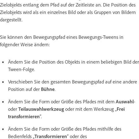
Zielobjekts entlang dem Pfad auf der Zeitleiste an. Die Position des
Zielobjekts wird als ein einzelnes Bild oder als Gruppen von Bildern
dargestellt.
Sie können den Bewegungspfad eines Bewegungs-Tweens in
folgender Weise ändern:
Ändern Sie die Position des Objekts in einem beliebigen Bild der
Tween-Folge.
Verschieben Sie den gesamten Bewegungspfad auf eine andere
Position auf der
Bühne
.
Ändern Sie die Form oder Größe des Pfades mit dem
Auswahl
-
oder
Teilauswahlwerkzeug
oder mit dem Werkzeug „
Frei
transformieren
“.
Ändern Sie die Form oder Größe des Pfades mithilfe des
Bedienfelds „
Transformieren
“ oder des