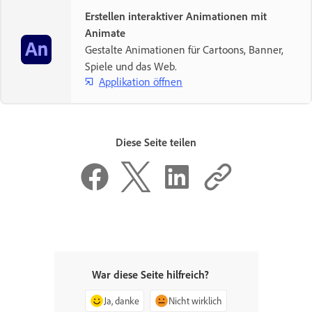
Erstellen interaktiver Animationen mit
Animate
Gestalte Animationen für Cartoons, Banner,
Spiele und das Web.
Applikation öffnen
Diese Seite teilen
War diese Seite hilfreich?
Ja, danke
Nicht wirklich