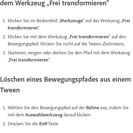
dem Werkzeug „Frei transformieren“
Klicken Sie im Bedienfeld „
Werkzeuge
“ auf das Werkzeug „
Frei
transformieren
“.
Klicken Sie mit dem Werkzeug „
Frei transformieren
“ auf den
Bewegungspfad. Klicken Sie nicht auf die Tween-Zielinstanz.
Skalieren, neigen oder drehen Sie den Pfad mit dem Werkzeug
„
Frei transformieren
“.
Löschen eines Bewegungspfades aus einem
Tween
Wählen Sie den Bewegungspfad auf der
Bühne
aus, indem Sie
mit dem
Auswahlwerkzeug
darauf klicken.
Drücken Sie die
Entf
-Taste.