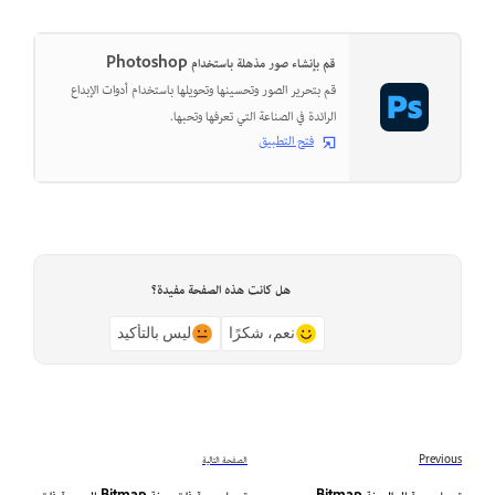
قم بإنشاء صور مذهلة باستخدام Photoshop
قم بتحرير الصور وتحسينها وتحويلها باستخدام أدوات الإبداع
الرائدة في الصناعة التي تعرفها وتحبها.
فتح التطبيق
هل كانت هذه الصفحة مفيدة؟
نعم، شكرًا
ليس بالتأكيد
Previous
الصفحة التالية